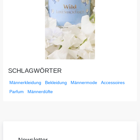
SCHLAGWÖRTER
Männerkleidung
Bekleidung
Männermode
Accessoires
Parfum
Männerdüfte
Newsletter