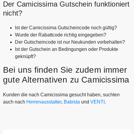
Der Camicissima Gutschein funktioniert
nicht?
Ist der Camicissima Gutscheincode noch gültig?
Wurde der Rabattcode richtig eingegeben?
Der Gutscheincode ist nur Neukunden vorbehalten?
Ist der Gutschein an Bedingungen oder Produkte
geknüpft?
Bei uns finden Sie zudem immer
gute Alternativen zu Camicissima
Kunden die nach Camicissima gesucht haben, suchten
auch nach
Herrenausstatter
,
Babista
und
VENTI
.