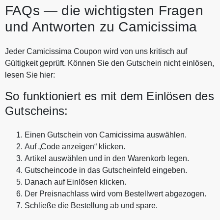
FAQs — die wichtigsten Fragen
und Antworten zu Camicissima
Jeder Camicissima Coupon wird von uns kritisch auf
Gültigkeit geprüft. Können Sie den Gutschein nicht einlösen,
lesen Sie hier:
So funktioniert es mit dem Einlösen des
Gutscheins:
Einen Gutschein von Camicissima auswählen.
Auf „Code anzeigen“ klicken.
Artikel auswählen und in den Warenkorb legen.
Gutscheincode in das Gutscheinfeld eingeben.
Danach auf Einlösen klicken.
Der Preisnachlass wird vom Bestellwert abgezogen.
Schließe die Bestellung ab und spare.