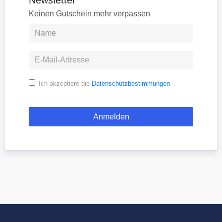
Keinen Gutschein mehr verpassen
Ich akzeptiere die
Datenschutzbestimmungen