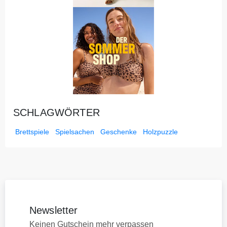
SCHLAGWÖRTER
Brettspiele
Spielsachen
Geschenke
Holzpuzzle
Newsletter
Keinen Gutschein mehr verpassen