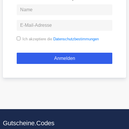
Ich akzeptiere die
Datenschutzbestimmungen
Gutscheine.Codes