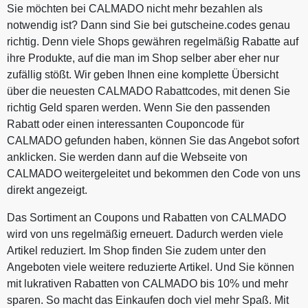
Sie möchten bei CALMADO nicht mehr bezahlen als
notwendig ist? Dann sind Sie bei gutscheine.codes genau
richtig. Denn viele Shops gewähren regelmäßig Rabatte auf
ihre Produkte, auf die man im Shop selber aber eher nur
zufällig stößt. Wir geben Ihnen eine komplette Übersicht
über die neuesten CALMADO Rabattcodes, mit denen Sie
richtig Geld sparen werden. Wenn Sie den passenden
Rabatt oder einen interessanten Couponcode für
CALMADO gefunden haben, können Sie das Angebot sofort
anklicken. Sie werden dann auf die Webseite von
CALMADO weitergeleitet und bekommen den Code von uns
direkt angezeigt.
Das Sortiment an Coupons und Rabatten von CALMADO
wird von uns regelmäßig erneuert. Dadurch werden viele
Artikel reduziert. Im Shop finden Sie zudem unter den
Angeboten viele weitere reduzierte Artikel. Und Sie können
mit lukrativen Rabatten von CALMADO bis 10% und mehr
sparen. So macht das Einkaufen doch viel mehr Spaß. Mit