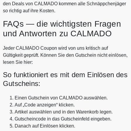
den Deals von CALMADO kommen alle Schnäppchenjäger
so richtig auf ihre Kosten.
FAQs — die wichtigsten Fragen
und Antworten zu CALMADO
Jeder CALMADO Coupon wird von uns kritisch auf
Gültigkeit geprüft. Können Sie den Gutschein nicht einlösen,
lesen Sie hier:
So funktioniert es mit dem Einlösen des
Gutscheins:
Einen Gutschein von CALMADO auswählen.
Auf „Code anzeigen“ klicken.
Artikel auswählen und in den Warenkorb legen.
Gutscheincode in das Gutscheinfeld eingeben.
Danach auf Einlösen klicken.