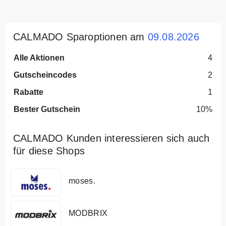
CALMADO Sparoptionen am
09.08.2026
Alle Aktionen
4
Gutscheincodes
2
Rabatte
1
Bester Gutschein
10%
CALMADO Kunden interessieren sich auch
für diese Shops
moses.
MODBRIX