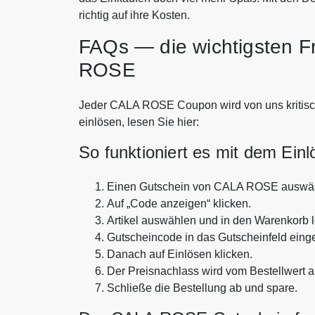
richtig auf ihre Kosten.
FAQs — die wichtigsten 
ROSE
Jeder CALA ROSE Coupon wird von uns kritisch 
einlösen, lesen Sie hier:
So funktioniert es mit dem Ein
Einen Gutschein von CALA ROSE auswä
Auf „Code anzeigen“ klicken.
Artikel auswählen und in den Warenkorb 
Gutscheincode in das Gutscheinfeld eing
Danach auf Einlösen klicken.
Der Preisnachlass wird vom Bestellwert 
Schließe die Bestellung ab und spare.