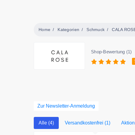
Home
Kategorien
Schmuck
CALA ROS
Shop-Bewertung (1)
Zur Newsletter-Anmeldung
Alle (4)
Versandkostenfrei (1)
Aktion