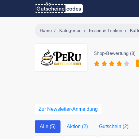
Home
Kategorien
Essen & Trinken
Kaff
Shop-Bewertung (8)
Zur Newsletter-Anmeldung
Alle (5)
Aktion (2)
Gutschein (2)