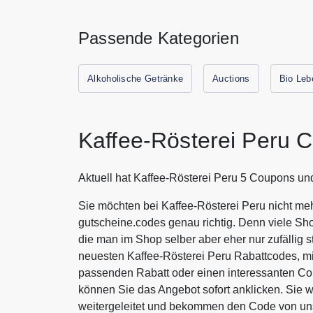
Passende Kategorien
Alkoholische Getränke
Auctions
Bio Leb
Kaffee-Rösterei Peru 
Aktuell hat Kaffee-Rösterei Peru 5 Coupons un
Sie möchten bei Kaffee-Rösterei Peru nicht meh
gutscheine.codes genau richtig. Denn viele Sh
die man im Shop selber aber eher nur zufällig s
neuesten Kaffee-Rösterei Peru Rabattcodes, mi
passenden Rabatt oder einen interessanten Co
können Sie das Angebot sofort anklicken. Sie 
weitergeleitet und bekommen den Code von uns