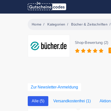
Home
Kategorien
Bücher & Zeitschriften
Shop-Bewertung (2)
Zur Newsletter-Anmeldung
Alle (5)
Versandkostenfrei (1)
Aktion