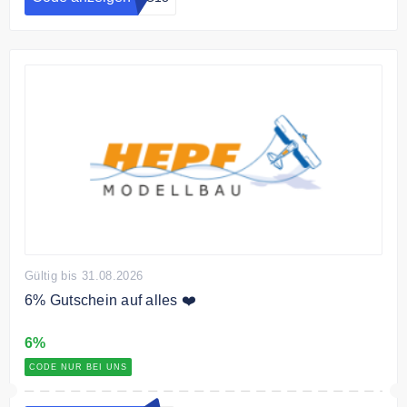
Gültig bis 31.08.2026
6% Gutschein auf alles ❤️
6%
CODE NUR BEI UNS