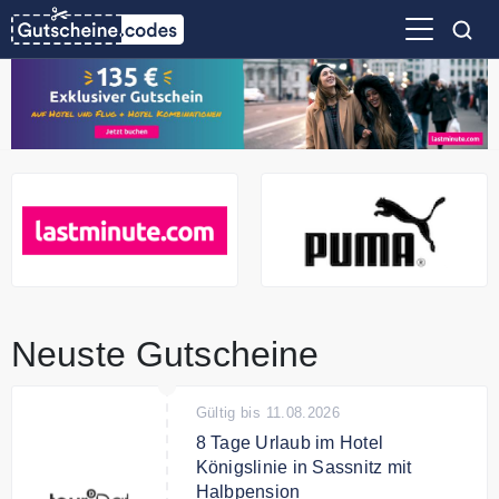
Neuste Gutscheine
Gültig bis 11.08.2026
8 Tage Urlaub im Hotel
Königslinie in Sassnitz mit
Halbpension