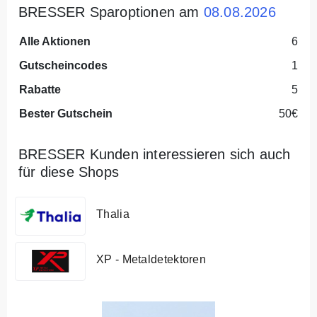
BRESSER Sparoptionen am
08.08.2026
Alle Aktionen
6
Gutscheincodes
1
Rabatte
5
Bester Gutschein
50€
BRESSER Kunden interessieren sich auch
für diese Shops
Thalia
XP - Metaldetektoren