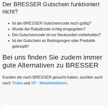
Der BRESSER Gutschein funktioniert
nicht?
Ist der BRESSER Gutscheincode noch gültig?
Wurde der Rabattcode richtig eingegeben?
Der Gutscheincode ist nur Neukunden vorbehalten?
Ist der Gutschein an Bedingungen oder Produkte
geknüpft?
Bei uns finden Sie zudem immer
gute Alternativen zu BRESSER
Kunden die nach BRESSER gesucht haben, suchten auch
nach
Thalia
und
XP - Metaldetektoren
.