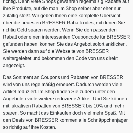
richtig. Denn viele Shops gewähren regelmäßig Rabatte auf
ihre Produkte, auf die man im Shop selber aber eher nur
zufällig stößt. Wir geben Ihnen eine komplette Übersicht
über die neuesten BRESSER Rabattcodes, mit denen Sie
richtig Geld sparen werden. Wenn Sie den passenden
Rabatt oder einen interessanten Couponcode für BRESSER
gefunden haben, können Sie das Angebot sofort anklicken.
Sie werden dann auf die Webseite von BRESSER
weitergeleitet und bekommen den Code von uns direkt
angezeigt.
Das Sortiment an Coupons und Rabatten von BRESSER
wird von uns regelmäßig erneuert. Dadurch werden viele
Artikel reduziert. Im Shop finden Sie zudem unter den
Angeboten viele weitere reduzierte Artikel. Und Sie können
mit lukrativen Rabatten von BRESSER bis 10% und mehr
sparen. So macht das Einkaufen doch viel mehr Spaß. Mit
den Deals von BRESSER kommen alle Schnäppchenjäger
so richtig auf ihre Kosten.