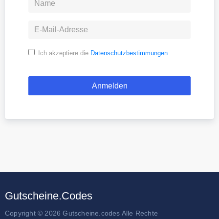
Ich akzeptiere die
Datenschutzbestimmungen
Gutscheine.Codes
Copyright © 2026 Gutscheine.codes Alle Rechte