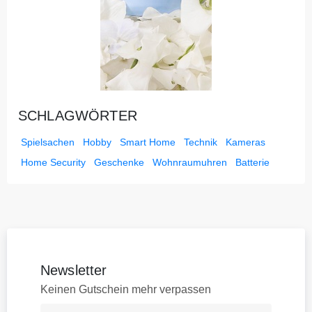
SCHLAGWÖRTER
Spielsachen
Hobby
Smart Home
Technik
Kameras
Home Security
Geschenke
Wohnraumuhren
Batterie
Newsletter
Keinen Gutschein mehr verpassen