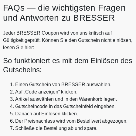
FAQs — die wichtigsten Fragen
und Antworten zu BRESSER
Jeder BRESSER Coupon wird von uns kritisch auf
Gültigkeit geprüft. Können Sie den Gutschein nicht einlösen,
lesen Sie hier:
So funktioniert es mit dem Einlösen des
Gutscheins:
Einen Gutschein von BRESSER auswählen.
Auf „Code anzeigen“ klicken.
Artikel auswählen und in den Warenkorb legen.
Gutscheincode in das Gutscheinfeld eingeben.
Danach auf Einlösen klicken.
Der Preisnachlass wird vom Bestellwert abgezogen.
Schließe die Bestellung ab und spare.