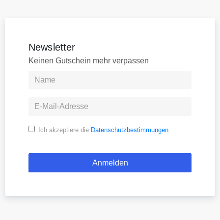
Newsletter
Keinen Gutschein mehr verpassen
Ich akzeptiere die
Datenschutzbestimmungen