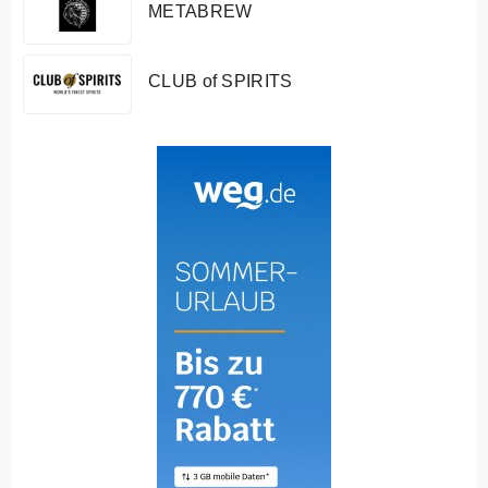
METABREW
CLUB of SPIRITS