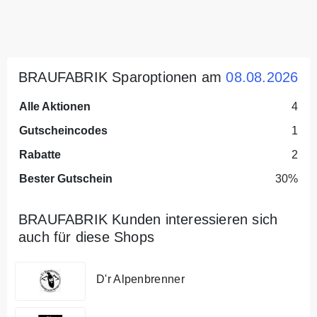
BRAUFABRIK Sparoptionen am
08.08.2026
Alle Aktionen
4
Gutscheincodes
1
Rabatte
2
Bester Gutschein
30%
BRAUFABRIK Kunden interessieren sich
auch für diese Shops
D'r Alpenbrenner