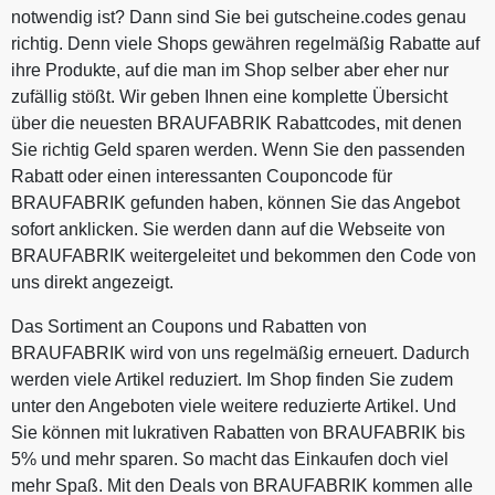
notwendig ist? Dann sind Sie bei gutscheine.codes genau
richtig. Denn viele Shops gewähren regelmäßig Rabatte auf
ihre Produkte, auf die man im Shop selber aber eher nur
zufällig stößt. Wir geben Ihnen eine komplette Übersicht
über die neuesten BRAUFABRIK Rabattcodes, mit denen
Sie richtig Geld sparen werden. Wenn Sie den passenden
Rabatt oder einen interessanten Couponcode für
BRAUFABRIK gefunden haben, können Sie das Angebot
sofort anklicken. Sie werden dann auf die Webseite von
BRAUFABRIK weitergeleitet und bekommen den Code von
uns direkt angezeigt.
Das Sortiment an Coupons und Rabatten von
BRAUFABRIK wird von uns regelmäßig erneuert. Dadurch
werden viele Artikel reduziert. Im Shop finden Sie zudem
unter den Angeboten viele weitere reduzierte Artikel. Und
Sie können mit lukrativen Rabatten von BRAUFABRIK bis
5% und mehr sparen. So macht das Einkaufen doch viel
mehr Spaß. Mit den Deals von BRAUFABRIK kommen alle