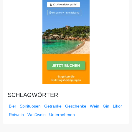
SCHLAGWÖRTER
Bier
Spirituosen
Getränke
Geschenke
Wein
Gin
Likör
Rotwein
Weißwein
Unternehmen