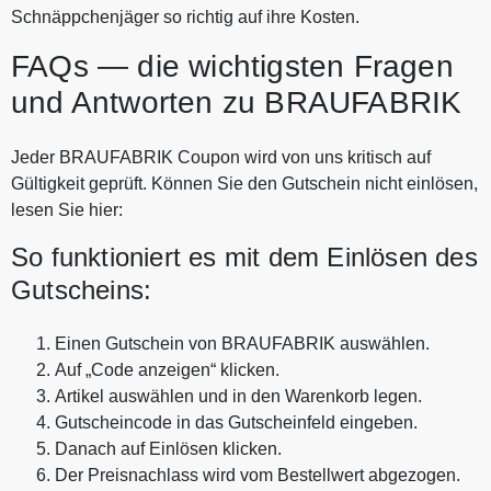
Schnäppchenjäger so richtig auf ihre Kosten.
FAQs — die wichtigsten Fragen
und Antworten zu BRAUFABRIK
Jeder BRAUFABRIK Coupon wird von uns kritisch auf
Gültigkeit geprüft. Können Sie den Gutschein nicht einlösen,
lesen Sie hier:
So funktioniert es mit dem Einlösen des
Gutscheins:
Einen Gutschein von BRAUFABRIK auswählen.
Auf „Code anzeigen“ klicken.
Artikel auswählen und in den Warenkorb legen.
Gutscheincode in das Gutscheinfeld eingeben.
Danach auf Einlösen klicken.
Der Preisnachlass wird vom Bestellwert abgezogen.