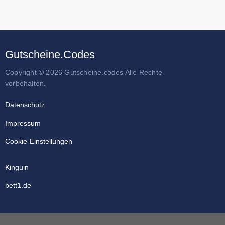
Gutscheine.Codes
Copyright © 2026 Gutscheine.codes Alle Rechte
vorbehalten.
Datenschutz
Impressum
Cookie-Einstellungen
Kinguin
bett1.de