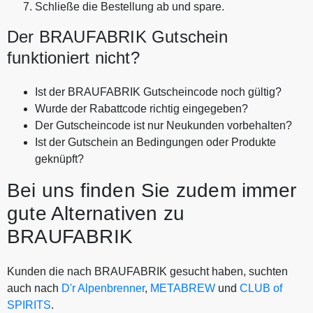
Schließe die Bestellung ab und spare.
Der BRAUFABRIK Gutschein
funktioniert nicht?
Ist der BRAUFABRIK Gutscheincode noch gültig?
Wurde der Rabattcode richtig eingegeben?
Der Gutscheincode ist nur Neukunden vorbehalten?
Ist der Gutschein an Bedingungen oder Produkte
geknüpft?
Bei uns finden Sie zudem immer
gute Alternativen zu
BRAUFABRIK
Kunden die nach BRAUFABRIK gesucht haben, suchten
auch nach
D'r Alpenbrenner
,
METABREW
und
CLUB of
SPIRITS
.