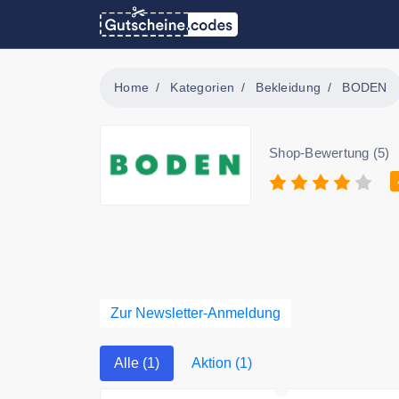
Home
Kategorien
Bekleidung
BODEN
Shop-Bewertung (5)
Zur Newsletter-Anmeldung
Alle (1)
Aktion (1)