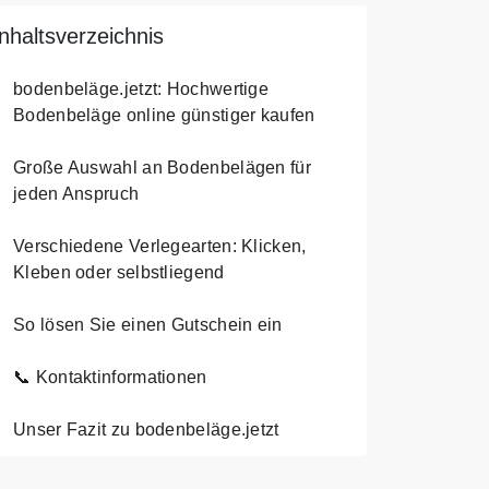
Inhaltsverzeichnis
bodenbeläge.jetzt: Hochwertige
Bodenbeläge online günstiger kaufen
Große Auswahl an Bodenbelägen für
jeden Anspruch
Verschiedene Verlegearten: Klicken,
Kleben oder selbstliegend
So lösen Sie einen Gutschein ein
📞 Kontaktinformationen
Unser Fazit zu bodenbeläge.jetzt