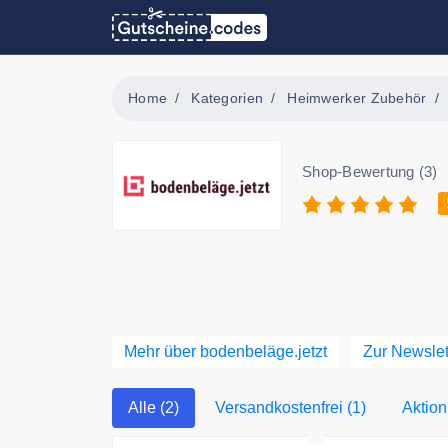
Home
Kategorien
Heimwerker Zubehör
Shop-Bewertung (3)
Mehr über bodenbeläge.jetzt
Zur Newsle
Alle (2)
Versandkostenfrei (1)
Aktion