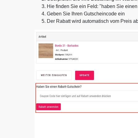
Hie finden Sie ein Feld: "haben Sie eine
Geben Sie Ihren Gutscheincode ein
Der Rabatt wird automatisch vom Preis a