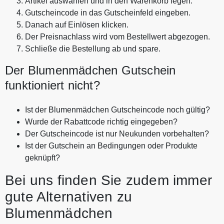
Artikel auswählen und in den Warenkorb legen.
Gutscheincode in das Gutscheinfeld eingeben.
Danach auf Einlösen klicken.
Der Preisnachlass wird vom Bestellwert abgezogen.
Schließe die Bestellung ab und spare.
Der Blumenmädchen Gutschein
funktioniert nicht?
Ist der Blumenmädchen Gutscheincode noch gültig?
Wurde der Rabattcode richtig eingegeben?
Der Gutscheincode ist nur Neukunden vorbehalten?
Ist der Gutschein an Bedingungen oder Produkte
geknüpft?
Bei uns finden Sie zudem immer
gute Alternativen zu
Blumenmädchen