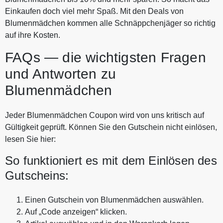
Einkaufen doch viel mehr Spaß. Mit den Deals von
Blumenmädchen kommen alle Schnäppchenjäger so richtig
auf ihre Kosten.
FAQs — die wichtigsten Fragen
und Antworten zu
Blumenmädchen
Jeder Blumenmädchen Coupon wird von uns kritisch auf
Gültigkeit geprüft. Können Sie den Gutschein nicht einlösen,
lesen Sie hier:
So funktioniert es mit dem Einlösen des
Gutscheins:
Einen Gutschein von Blumenmädchen auswählen.
Auf „Code anzeigen“ klicken.