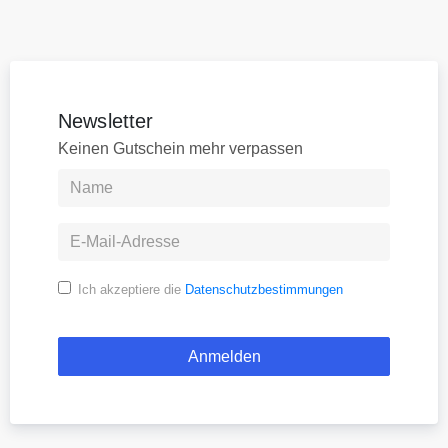
Newsletter
Keinen Gutschein mehr verpassen
Ich akzeptiere die
Datenschutzbestimmungen