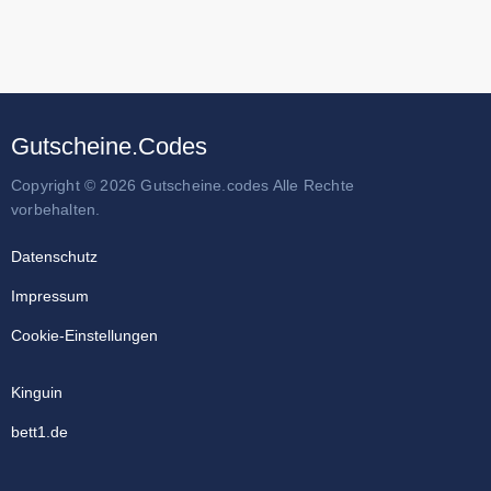
Gutscheine.Codes
Copyright © 2026 Gutscheine.codes Alle Rechte
vorbehalten.
Datenschutz
Impressum
Cookie-Einstellungen
Kinguin
bett1.de