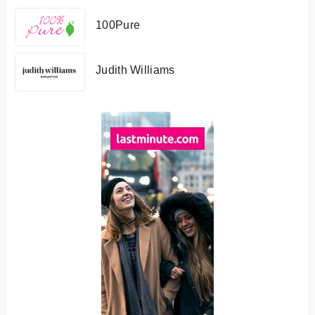
100Pure
Judith Williams