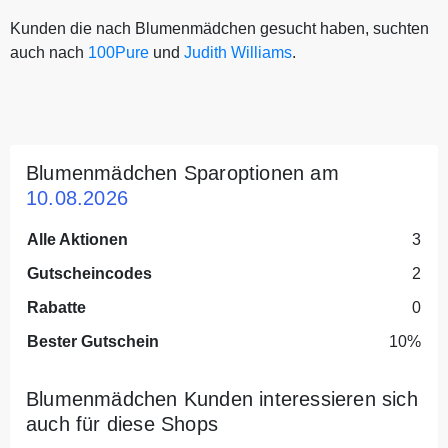
Kunden die nach Blumenmädchen gesucht haben, suchten
auch nach
100Pure
und
Judith Williams
.
Blumenmädchen Sparoptionen am
10.08.2026
Alle Aktionen
3
Gutscheincodes
2
Rabatte
0
Bester Gutschein
10%
Blumenmädchen Kunden interessieren sich
auch für diese Shops