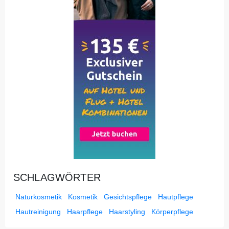
SCHLAGWÖRTER
Naturkosmetik
Kosmetik
Gesichtspflege
Hautpflege
Hautreinigung
Haarpflege
Haarstyling
Körperpflege