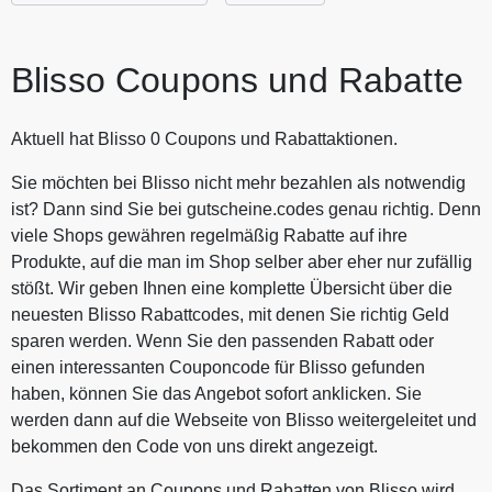
Blisso Coupons und Rabatte
Aktuell hat Blisso 0 Coupons und Rabattaktionen.
Sie möchten bei Blisso nicht mehr bezahlen als notwendig
ist? Dann sind Sie bei gutscheine.codes genau richtig. Denn
viele Shops gewähren regelmäßig Rabatte auf ihre
Produkte, auf die man im Shop selber aber eher nur zufällig
stößt. Wir geben Ihnen eine komplette Übersicht über die
neuesten Blisso Rabattcodes, mit denen Sie richtig Geld
sparen werden. Wenn Sie den passenden Rabatt oder
einen interessanten Couponcode für Blisso gefunden
haben, können Sie das Angebot sofort anklicken. Sie
werden dann auf die Webseite von Blisso weitergeleitet und
bekommen den Code von uns direkt angezeigt.
Das Sortiment an Coupons und Rabatten von Blisso wird