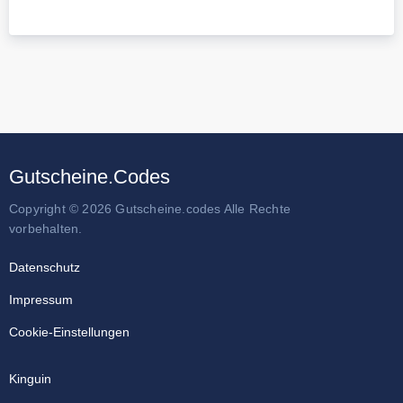
Gutscheine.Codes
Copyright © 2026 Gutscheine.codes Alle Rechte
vorbehalten.
Datenschutz
Impressum
Cookie-Einstellungen
Kinguin