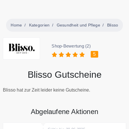
Home
Kategorien
Gesundheit und Pflege
Blisso
Shop-Bewertung (2)
5
Blisso Gutscheine
Blisso hat zur Zeit leider keine Gutscheine.
Abgelaufene Aktionen