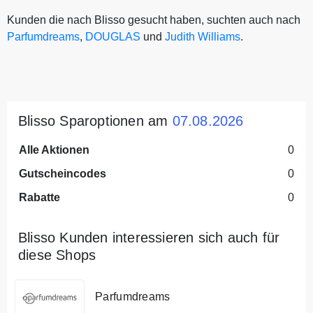
Kunden die nach Blisso gesucht haben, suchten auch nach
Parfumdreams
,
DOUGLAS
und
Judith Williams
.
Blisso Sparoptionen am
07.08.2026
Alle Aktionen
0
Gutscheincodes
0
Rabatte
0
Blisso Kunden interessieren sich auch für
diese Shops
Parfumdreams