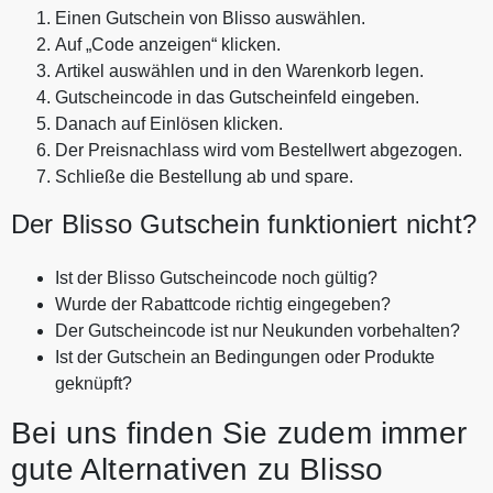
Einen Gutschein von Blisso auswählen.
Auf „Code anzeigen“ klicken.
Artikel auswählen und in den Warenkorb legen.
Gutscheincode in das Gutscheinfeld eingeben.
Danach auf Einlösen klicken.
Der Preisnachlass wird vom Bestellwert abgezogen.
Schließe die Bestellung ab und spare.
Der Blisso Gutschein funktioniert nicht?
Ist der Blisso Gutscheincode noch gültig?
Wurde der Rabattcode richtig eingegeben?
Der Gutscheincode ist nur Neukunden vorbehalten?
Ist der Gutschein an Bedingungen oder Produkte
geknüpft?
Bei uns finden Sie zudem immer
gute Alternativen zu Blisso