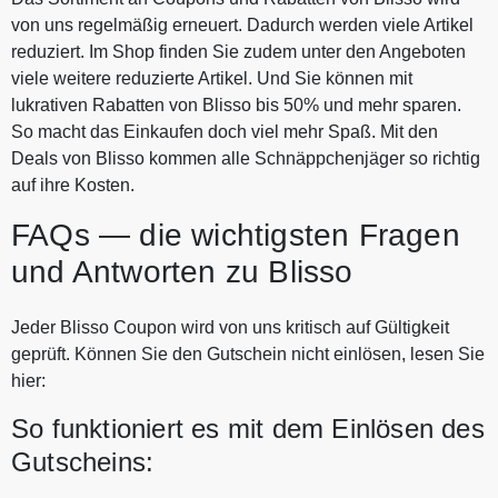
von uns regelmäßig erneuert. Dadurch werden viele Artikel
reduziert. Im Shop finden Sie zudem unter den Angeboten
viele weitere reduzierte Artikel. Und Sie können mit
lukrativen Rabatten von Blisso bis 50% und mehr sparen.
So macht das Einkaufen doch viel mehr Spaß. Mit den
Deals von Blisso kommen alle Schnäppchenjäger so richtig
auf ihre Kosten.
FAQs — die wichtigsten Fragen
und Antworten zu Blisso
Jeder Blisso Coupon wird von uns kritisch auf Gültigkeit
geprüft. Können Sie den Gutschein nicht einlösen, lesen Sie
hier:
So funktioniert es mit dem Einlösen des
Gutscheins: