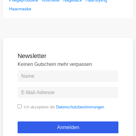
Haarmaske
Newsletter
Keinen Gutschein mehr verpassen
Ich akzeptiere die
Datenschutzbestimmungen