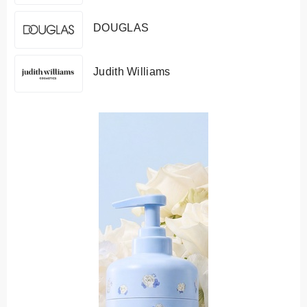
DOUGLAS
Judith Williams