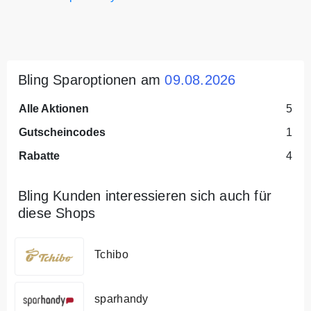
Bling Sparoptionen am
09.08.2026
Alle Aktionen
5
Gutscheincodes
1
Rabatte
4
Bling Kunden interessieren sich auch für
diese Shops
Tchibo
sparhandy