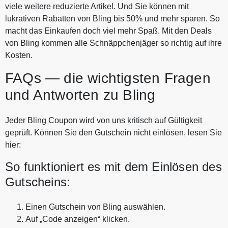
viele weitere reduzierte Artikel. Und Sie können mit
lukrativen Rabatten von Bling bis 50% und mehr sparen. So
macht das Einkaufen doch viel mehr Spaß. Mit den Deals
von Bling kommen alle Schnäppchenjäger so richtig auf ihre
Kosten.
FAQs — die wichtigsten Fragen
und Antworten zu Bling
Jeder Bling Coupon wird von uns kritisch auf Gültigkeit
geprüft. Können Sie den Gutschein nicht einlösen, lesen Sie
hier:
So funktioniert es mit dem Einlösen des
Gutscheins:
Einen Gutschein von Bling auswählen.
Auf „Code anzeigen“ klicken.