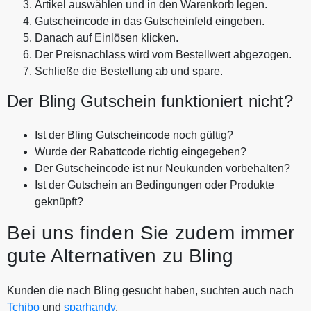
Artikel auswählen und in den Warenkorb legen.
Gutscheincode in das Gutscheinfeld eingeben.
Danach auf Einlösen klicken.
Der Preisnachlass wird vom Bestellwert abgezogen.
Schließe die Bestellung ab und spare.
Der Bling Gutschein funktioniert nicht?
Ist der Bling Gutscheincode noch gültig?
Wurde der Rabattcode richtig eingegeben?
Der Gutscheincode ist nur Neukunden vorbehalten?
Ist der Gutschein an Bedingungen oder Produkte
geknüpft?
Bei uns finden Sie zudem immer
gute Alternativen zu Bling
Kunden die nach Bling gesucht haben, suchten auch nach
Tchibo
und
sparhandy
.