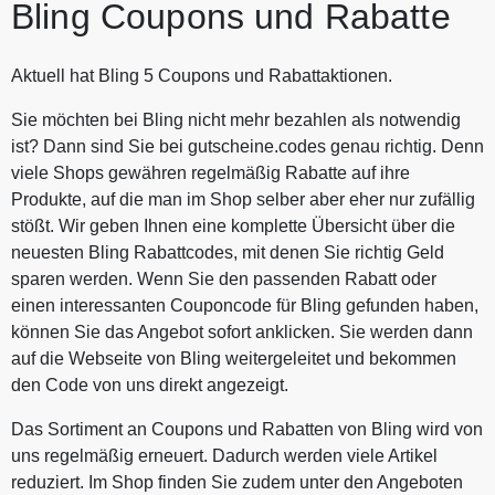
Bling Coupons und Rabatte
Aktuell hat Bling 5 Coupons und Rabattaktionen.
Sie möchten bei Bling nicht mehr bezahlen als notwendig
ist? Dann sind Sie bei gutscheine.codes genau richtig. Denn
viele Shops gewähren regelmäßig Rabatte auf ihre
Produkte, auf die man im Shop selber aber eher nur zufällig
stößt. Wir geben Ihnen eine komplette Übersicht über die
neuesten Bling Rabattcodes, mit denen Sie richtig Geld
sparen werden. Wenn Sie den passenden Rabatt oder
einen interessanten Couponcode für Bling gefunden haben,
können Sie das Angebot sofort anklicken. Sie werden dann
auf die Webseite von Bling weitergeleitet und bekommen
den Code von uns direkt angezeigt.
Das Sortiment an Coupons und Rabatten von Bling wird von
uns regelmäßig erneuert. Dadurch werden viele Artikel
reduziert. Im Shop finden Sie zudem unter den Angeboten