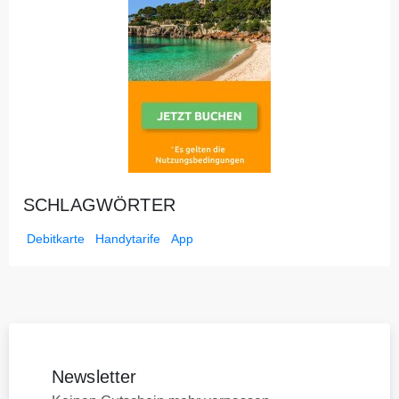
SCHLAGWÖRTER
Debitkarte
Handytarife
App
Newsletter