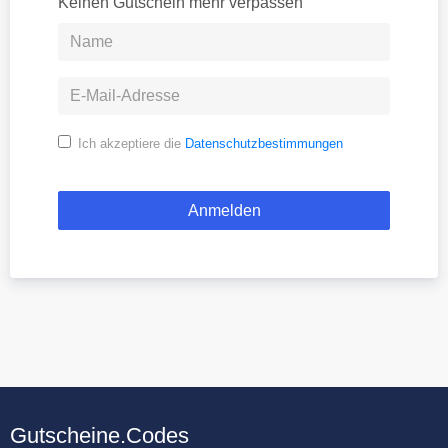
Keinen Gutschein mehr verpassen
Ich akzeptiere die
Datenschutzbestimmungen
Gutscheine.Codes