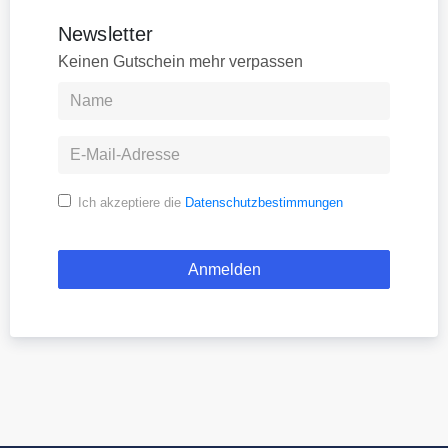
Newsletter
Keinen Gutschein mehr verpassen
Ich akzeptiere die
Datenschutzbestimmungen