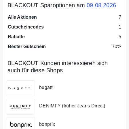
BLACKOUT Sparoptionen am
09.08.2026
Alle Aktionen
7
Gutscheincodes
1
Rabatte
5
Bester Gutschein
70%
BLACKOUT Kunden interessieren sich
auch für diese Shops
bugatti
DENIMFY (früher Jeans Direct)
bonprix