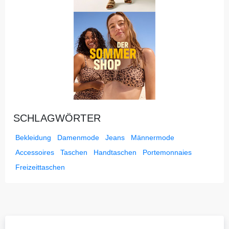
SCHLAGWÖRTER
Bekleidung
Damenmode
Jeans
Männermode
Accessoires
Taschen
Handtaschen
Portemonnaies
Freizeittaschen