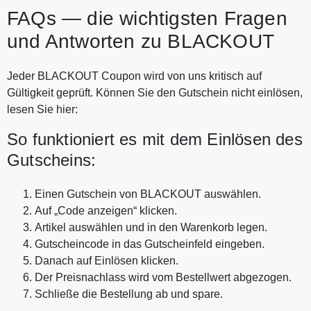
FAQs — die wichtigsten Fragen
und Antworten zu BLACKOUT
Jeder BLACKOUT Coupon wird von uns kritisch auf
Gültigkeit geprüft. Können Sie den Gutschein nicht einlösen,
lesen Sie hier:
So funktioniert es mit dem Einlösen des
Gutscheins:
Einen Gutschein von BLACKOUT auswählen.
Auf „Code anzeigen“ klicken.
Artikel auswählen und in den Warenkorb legen.
Gutscheincode in das Gutscheinfeld eingeben.
Danach auf Einlösen klicken.
Der Preisnachlass wird vom Bestellwert abgezogen.
Schließe die Bestellung ab und spare.