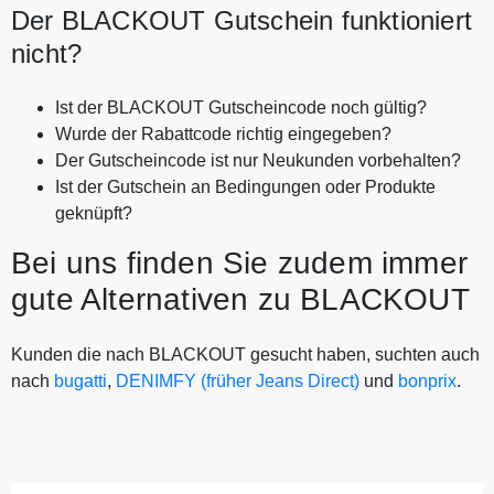
Der BLACKOUT Gutschein funktioniert
nicht?
Ist der BLACKOUT Gutscheincode noch gültig?
Wurde der Rabattcode richtig eingegeben?
Der Gutscheincode ist nur Neukunden vorbehalten?
Ist der Gutschein an Bedingungen oder Produkte
geknüpft?
Bei uns finden Sie zudem immer
gute Alternativen zu BLACKOUT
Kunden die nach BLACKOUT gesucht haben, suchten auch
nach
bugatti
,
DENIMFY (früher Jeans Direct)
und
bonprix
.