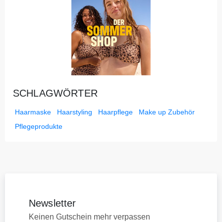
SCHLAGWÖRTER
Haarmaske
Haarstyling
Haarpflege
Make up Zubehör
Pflegeprodukte
Newsletter
Keinen Gutschein mehr verpassen