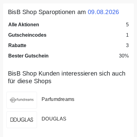
BisB Shop Sparoptionen am
09.08.2026
Alle Aktionen
5
Gutscheincodes
1
Rabatte
3
Bester Gutschein
30%
BisB Shop Kunden interessieren sich auch
für diese Shops
Parfumdreams
DOUGLAS