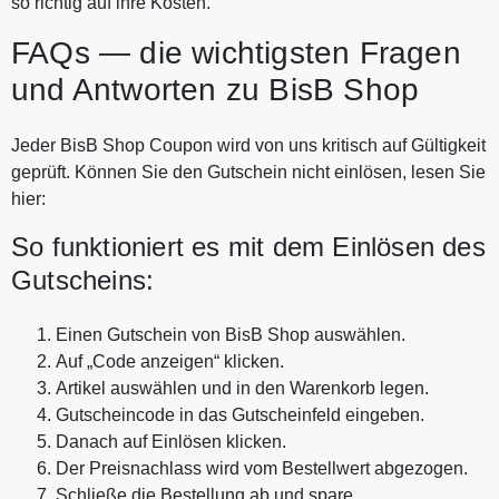
so richtig auf ihre Kosten.
FAQs — die wichtigsten Fragen
und Antworten zu BisB Shop
Jeder BisB Shop Coupon wird von uns kritisch auf Gültigkeit
geprüft. Können Sie den Gutschein nicht einlösen, lesen Sie
hier:
So funktioniert es mit dem Einlösen des
Gutscheins:
Einen Gutschein von BisB Shop auswählen.
Auf „Code anzeigen“ klicken.
Artikel auswählen und in den Warenkorb legen.
Gutscheincode in das Gutscheinfeld eingeben.
Danach auf Einlösen klicken.
Der Preisnachlass wird vom Bestellwert abgezogen.
Schließe die Bestellung ab und spare.