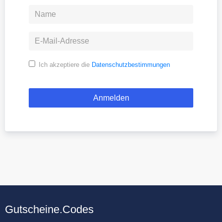
Ich akzeptiere die
Datenschutzbestimmungen
Gutscheine.Codes