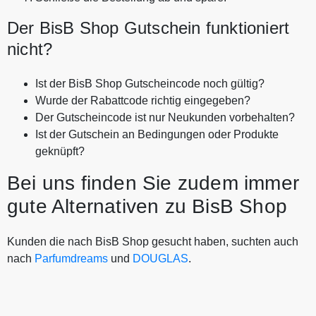
Der BisB Shop Gutschein funktioniert
nicht?
Ist der BisB Shop Gutscheincode noch gültig?
Wurde der Rabattcode richtig eingegeben?
Der Gutscheincode ist nur Neukunden vorbehalten?
Ist der Gutschein an Bedingungen oder Produkte
geknüpft?
Bei uns finden Sie zudem immer
gute Alternativen zu BisB Shop
Kunden die nach BisB Shop gesucht haben, suchten auch
nach
Parfumdreams
und
DOUGLAS
.