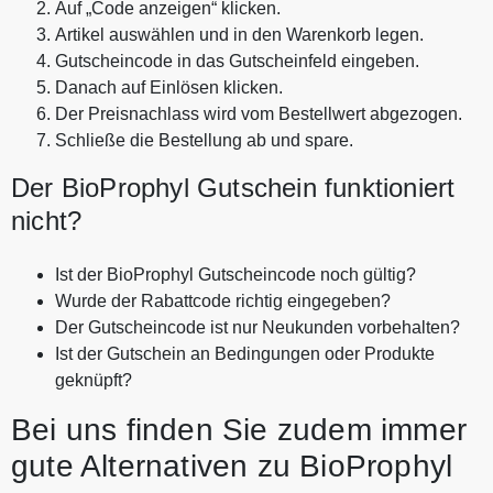
Auf „Code anzeigen“ klicken.
Artikel auswählen und in den Warenkorb legen.
Gutscheincode in das Gutscheinfeld eingeben.
Danach auf Einlösen klicken.
Der Preisnachlass wird vom Bestellwert abgezogen.
Schließe die Bestellung ab und spare.
Der BioProphyl Gutschein funktioniert
nicht?
Ist der BioProphyl Gutscheincode noch gültig?
Wurde der Rabattcode richtig eingegeben?
Der Gutscheincode ist nur Neukunden vorbehalten?
Ist der Gutschein an Bedingungen oder Produkte
geknüpft?
Bei uns finden Sie zudem immer
gute Alternativen zu BioProphyl