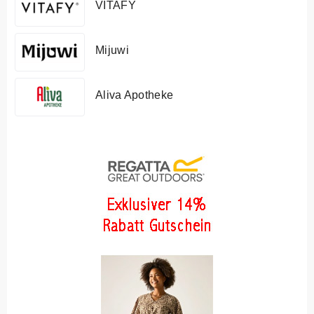
VITAFY
Mijuwi
Aliva Apotheke