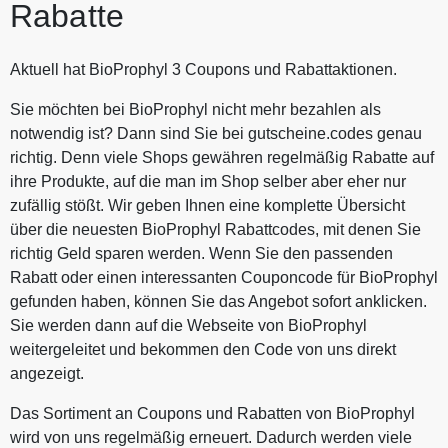
Rabatte
Aktuell hat BioProphyl 3 Coupons und Rabattaktionen.
Sie möchten bei BioProphyl nicht mehr bezahlen als
notwendig ist? Dann sind Sie bei gutscheine.codes genau
richtig. Denn viele Shops gewähren regelmäßig Rabatte auf
ihre Produkte, auf die man im Shop selber aber eher nur
zufällig stößt. Wir geben Ihnen eine komplette Übersicht
über die neuesten BioProphyl Rabattcodes, mit denen Sie
richtig Geld sparen werden. Wenn Sie den passenden
Rabatt oder einen interessanten Couponcode für BioProphyl
gefunden haben, können Sie das Angebot sofort anklicken.
Sie werden dann auf die Webseite von BioProphyl
weitergeleitet und bekommen den Code von uns direkt
angezeigt.
Das Sortiment an Coupons und Rabatten von BioProphyl
wird von uns regelmäßig erneuert. Dadurch werden viele