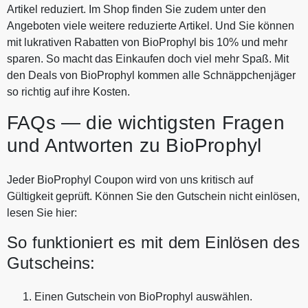
Artikel reduziert. Im Shop finden Sie zudem unter den
Angeboten viele weitere reduzierte Artikel. Und Sie können
mit lukrativen Rabatten von BioProphyl bis 10% und mehr
sparen. So macht das Einkaufen doch viel mehr Spaß. Mit
den Deals von BioProphyl kommen alle Schnäppchenjäger
so richtig auf ihre Kosten.
FAQs — die wichtigsten Fragen
und Antworten zu BioProphyl
Jeder BioProphyl Coupon wird von uns kritisch auf
Gültigkeit geprüft. Können Sie den Gutschein nicht einlösen,
lesen Sie hier:
So funktioniert es mit dem Einlösen des
Gutscheins:
Einen Gutschein von BioProphyl auswählen.