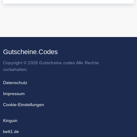
Gutscheine.Codes
Copyright © 2026 Gutscheine.codes Alle Rechte
vorbehalten.
Datenschutz
Impressum
Cookie-Einstellungen
Kinguin
bett1.de