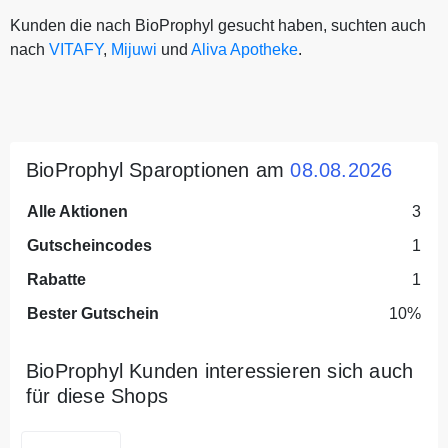
Kunden die nach BioProphyl gesucht haben, suchten auch
nach
VITAFY
,
Mijuwi
und
Aliva Apotheke
.
BioProphyl Sparoptionen am
08.08.2026
Alle Aktionen
3
Gutscheincodes
1
Rabatte
1
Bester Gutschein
10%
BioProphyl Kunden interessieren sich auch
für diese Shops