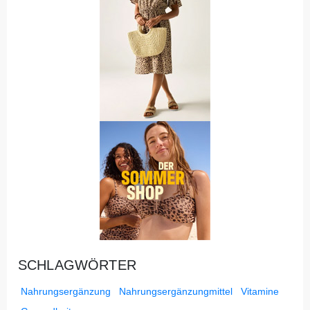
SCHLAGWÖRTER
Nahrungsergänzung
Nahrungsergänzungmittel
Vitamine