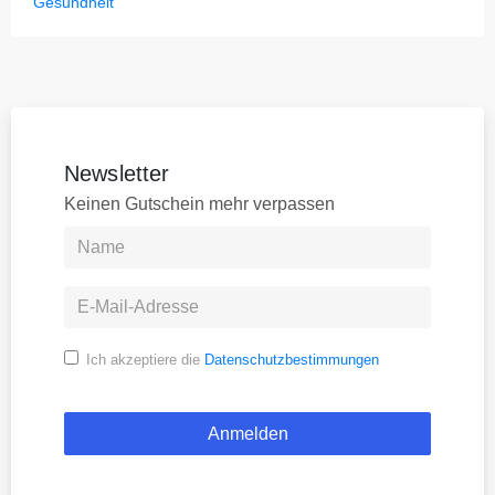
Gesundheit
Newsletter
Keinen Gutschein mehr verpassen
Ich akzeptiere die
Datenschutzbestimmungen