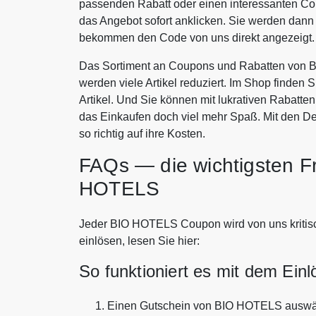
passenden Rabatt oder einen interessanten 
das Angebot sofort anklicken. Sie werden dann
bekommen den Code von uns direkt angezeigt.
Das Sortiment an Coupons und Rabatten von B
werden viele Artikel reduziert. Im Shop finden 
Artikel. Und Sie können mit lukrativen Rabat
das Einkaufen doch viel mehr Spaß. Mit den
so richtig auf ihre Kosten.
FAQs — die wichtigsten F
HOTELS
Jeder BIO HOTELS Coupon wird von uns kritisch
einlösen, lesen Sie hier:
So funktioniert es mit dem Ein
Einen Gutschein von BIO HOTELS auswä