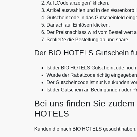
Auf „Code anzeigen“ klicken.
Artikel auswählen und in den Warenkorb 
Gutscheincode in das Gutscheinfeld eing
Danach auf Einlösen klicken.
Der Preisnachlass wird vom Bestellwert 
Schließe die Bestellung ab und spare.
Der BIO HOTELS Gutschein funk
Ist der BIO HOTELS Gutscheincode noch 
Wurde der Rabattcode richtig eingegebe
Der Gutscheincode ist nur Neukunden vo
Ist der Gutschein an Bedingungen oder P
Bei uns finden Sie zudem 
HOTELS
Kunden die nach BIO HOTELS gesucht haben,