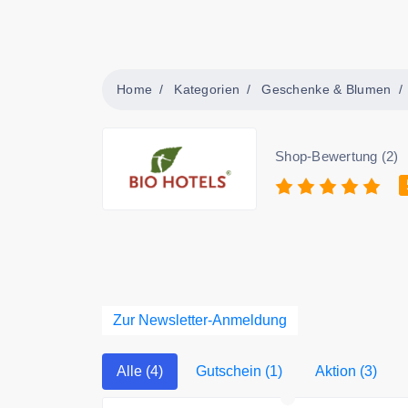
Home
Kategorien
Geschenke & Blumen
Shop-Bewertung (2)
Zur Newsletter-Anmeldung
Alle (4)
Gutschein (1)
Aktion (3)