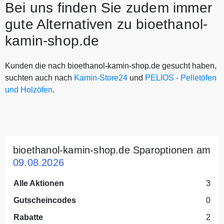
Bei uns finden Sie zudem immer
gute Alternativen zu bioethanol-
kamin-shop.de
Kunden die nach bioethanol-kamin-shop.de gesucht haben,
suchten auch nach
Kamin-Store24
und
PELIOS - Pelletöfen
und Holzöfen
.
bioethanol-kamin-shop.de Sparoptionen am
09.08.2026
Alle Aktionen
3
Gutscheincodes
0
Rabatte
2