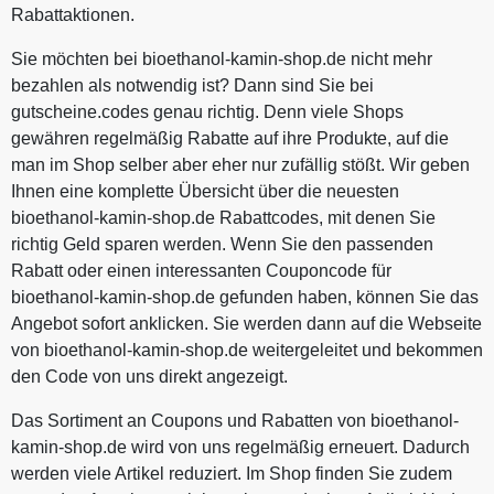
Rabattaktionen.
Sie möchten bei bioethanol-kamin-shop.de nicht mehr
bezahlen als notwendig ist? Dann sind Sie bei
gutscheine.codes genau richtig. Denn viele Shops
gewähren regelmäßig Rabatte auf ihre Produkte, auf die
man im Shop selber aber eher nur zufällig stößt. Wir geben
Ihnen eine komplette Übersicht über die neuesten
bioethanol-kamin-shop.de Rabattcodes, mit denen Sie
richtig Geld sparen werden. Wenn Sie den passenden
Rabatt oder einen interessanten Couponcode für
bioethanol-kamin-shop.de gefunden haben, können Sie das
Angebot sofort anklicken. Sie werden dann auf die Webseite
von bioethanol-kamin-shop.de weitergeleitet und bekommen
den Code von uns direkt angezeigt.
Das Sortiment an Coupons und Rabatten von bioethanol-
kamin-shop.de wird von uns regelmäßig erneuert. Dadurch
werden viele Artikel reduziert. Im Shop finden Sie zudem