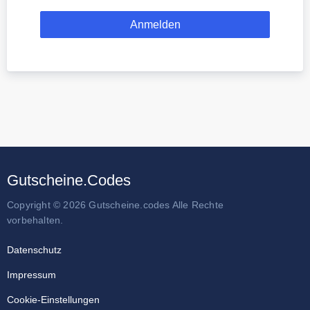
Gutscheine.Codes
Copyright © 2026 Gutscheine.codes Alle Rechte
vorbehalten.
Datenschutz
Impressum
Cookie-Einstellungen