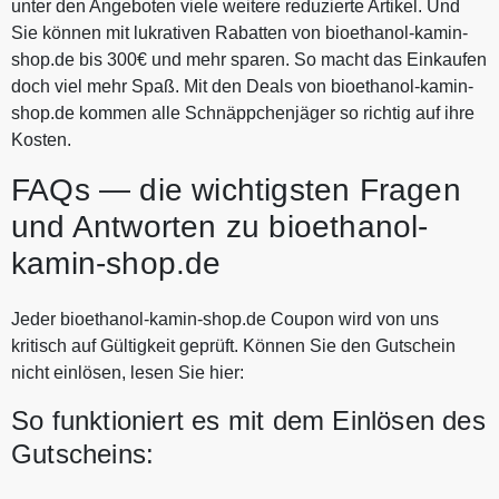
unter den Angeboten viele weitere reduzierte Artikel. Und
Sie können mit lukrativen Rabatten von bioethanol-kamin-
shop.de bis 300€ und mehr sparen. So macht das Einkaufen
doch viel mehr Spaß. Mit den Deals von bioethanol-kamin-
shop.de kommen alle Schnäppchenjäger so richtig auf ihre
Kosten.
FAQs — die wichtigsten Fragen
und Antworten zu bioethanol-
kamin-shop.de
Jeder bioethanol-kamin-shop.de Coupon wird von uns
kritisch auf Gültigkeit geprüft. Können Sie den Gutschein
nicht einlösen, lesen Sie hier:
So funktioniert es mit dem Einlösen des
Gutscheins: