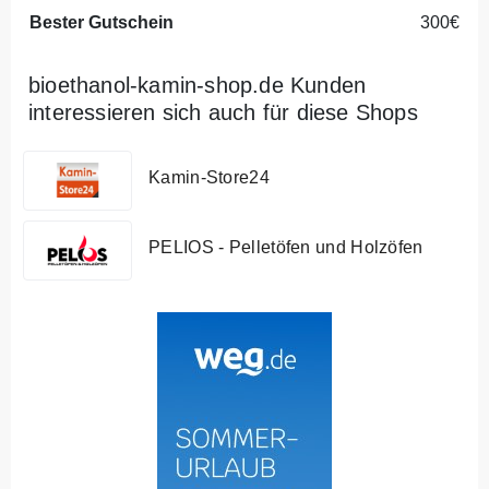
Bester Gutschein
300€
bioethanol-kamin-shop.de Kunden
interessieren sich auch für diese Shops
Kamin-Store24
PELIOS - Pelletöfen und Holzöfen