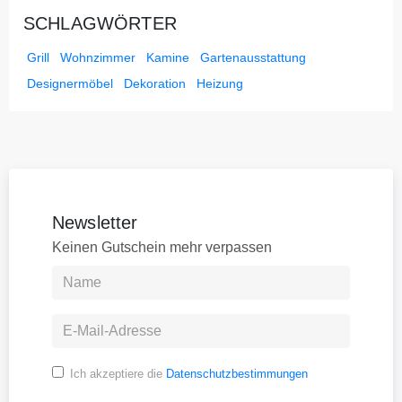
SCHLAGWÖRTER
Grill
Wohnzimmer
Kamine
Gartenausstattung
Designermöbel
Dekoration
Heizung
Newsletter
Keinen Gutschein mehr verpassen
Ich akzeptiere die
Datenschutzbestimmungen