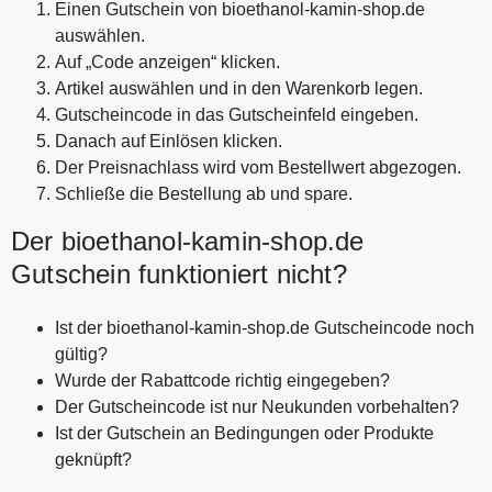
Einen Gutschein von bioethanol-kamin-shop.de
auswählen.
Auf „Code anzeigen“ klicken.
Artikel auswählen und in den Warenkorb legen.
Gutscheincode in das Gutscheinfeld eingeben.
Danach auf Einlösen klicken.
Der Preisnachlass wird vom Bestellwert abgezogen.
Schließe die Bestellung ab und spare.
Der bioethanol-kamin-shop.de
Gutschein funktioniert nicht?
Ist der bioethanol-kamin-shop.de Gutscheincode noch
gültig?
Wurde der Rabattcode richtig eingegeben?
Der Gutscheincode ist nur Neukunden vorbehalten?
Ist der Gutschein an Bedingungen oder Produkte
geknüpft?