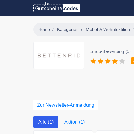
Home
Kategorien
Möbel & Wohntextilien
Shop-Bewertung (5)
Zur Newsletter-Anmeldung
Alle (1)
Aktion (1)