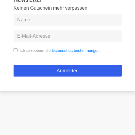
Keinen Gutschein mehr verpassen
Ich akzeptiere die
Datenschutzbestimmungen