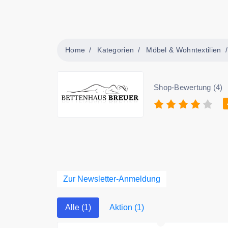
Home
Kategorien
Möbel & Wohntextilien
Shop-Bewertung (4)
Zur Newsletter-Anmeldung
Alle (1)
Aktion (1)