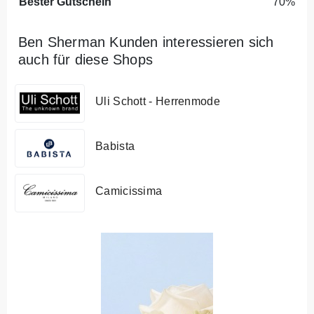
Bester Gutschein
70%
Ben Sherman Kunden interessieren sich
auch für diese Shops
Uli Schott - Herrenmode
Babista
Camicissima