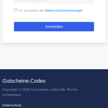
Ich akzeptiere die
Datenschutzbestimmungen
Gutscheine.Codes
Copyright © 2026 Gutscheine.codes Alle Rechte
vorbehalten.
Datenschutz