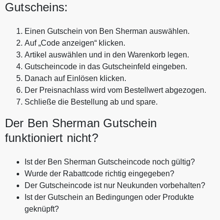
Gutscheins:
Einen Gutschein von Ben Sherman auswählen.
Auf „Code anzeigen“ klicken.
Artikel auswählen und in den Warenkorb legen.
Gutscheincode in das Gutscheinfeld eingeben.
Danach auf Einlösen klicken.
Der Preisnachlass wird vom Bestellwert abgezogen.
Schließe die Bestellung ab und spare.
Der Ben Sherman Gutschein
funktioniert nicht?
Ist der Ben Sherman Gutscheincode noch gültig?
Wurde der Rabattcode richtig eingegeben?
Der Gutscheincode ist nur Neukunden vorbehalten?
Ist der Gutschein an Bedingungen oder Produkte
geknüpft?