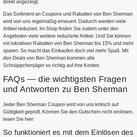
direkt angezeigt.
Das Sortiment an Coupons und Rabatten von Ben Sherman
wird von uns regelmäßig erneuert. Dadurch werden viele
Artikel reduziert. Im Shop finden Sie zudem unter den
Angeboten viele weitere reduzierte Artikel. Und Sie können
mit lukrativen Rabatten von Ben Sherman bis 15% und mehr
sparen. So macht das Einkaufen doch viel mehr Spaß. Mit
den Deals von Ben Sherman kommen alle
Schnäppchenjäger so richtig auf ihre Kosten.
FAQs — die wichtigsten Fragen
und Antworten zu Ben Sherman
Jeder Ben Sherman Coupon wird von uns kritisch auf
Gültigkeit geprüft. Können Sie den Gutschein nicht einlösen,
lesen Sie hier:
So funktioniert es mit dem Einlösen des