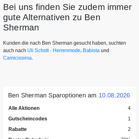
Bei uns finden Sie zudem immer
gute Alternativen zu Ben
Sherman
Kunden die nach Ben Sherman gesucht haben, suchten
auch nach
Uli Schott - Herrenmode
,
Babista
und
Camicissima
.
Ben Sherman Sparoptionen am
10.08.2026
Alle Aktionen
4
Gutscheincodes
1
Rabatte
2