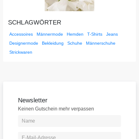
SCHLAGWÖRTER
Accessoires
Männermode
Hemden
T-Shirts
Jeans
Designermode
Bekleidung
Schuhe
Männerschuhe
Strickwaren
Newsletter
Keinen Gutschein mehr verpassen