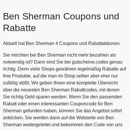
Ben Sherman Coupons und
Rabatte
Aktuell hat Ben Sherman 4 Coupons und Rabattaktionen.
Sie möchten bei Ben Sherman nicht mehr bezahlen als
notwendig ist? Dann sind Sie bei gutscheine.codes genau
richtig. Denn viele Shops gewähren regelmäßig Rabatte auf
ihre Produkte, auf die man im Shop selber aber eher nur
zufällig stößt. Wir geben Ihnen eine komplette Übersicht
über die neuesten Ben Sherman Rabattcodes, mit denen
Sie richtig Geld sparen werden. Wenn Sie den passenden
Rabatt oder einen interessanten Couponcode für Ben
Sherman gefunden haben, können Sie das Angebot sofort
anklicken. Sie werden dann auf die Webseite von Ben
Sherman weitergeleitet und bekommen den Code von uns