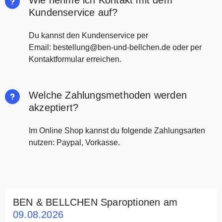
Wie nehme ich Kontakt mit dem
Kundenservice auf?
Du kannst den Kundenservice per
Email: bestellung@ben-und-bellchen.de oder per
Kontaktformular erreichen.
Welche Zahlungsmethoden werden
akzeptiert?
Im Online Shop kannst du folgende Zahlungsarten
nutzen: Paypal, Vorkasse.
BEN & BELLCHEN Sparoptionen am
09.08.2026