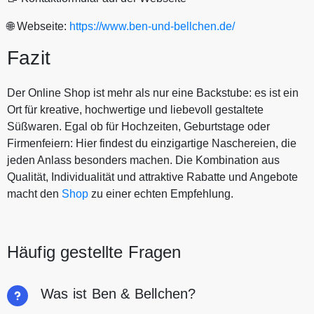
🌐 Webseite:
https://www.ben-und-bellchen.de/
Fazit
Der Online Shop ist mehr als nur eine Backstube: es ist ein
Ort für kreative, hochwertige und liebevoll gestaltete
Süßwaren. Egal ob für Hochzeiten, Geburtstage oder
Firmenfeiern: Hier findest du einzigartige Naschereien, die
jeden Anlass besonders machen. Die Kombination aus
Qualität, Individualität und attraktive Rabatte und Angebote
macht den
Shop
zu einer echten Empfehlung.
Häufig gestellte Fragen
Was ist Ben & Bellchen?