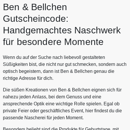
Ben & Bellchen
Gutscheincode:
Handgemachtes Naschwerk
für besondere Momente
Wenn du auf der Suche nach liebevoll gestalteten
Süßigkeiten bist, die nicht nur gut schmecken, sondern auch
optisch begeistern, dann ist Ben & Bellchen genau die
richtige Adresse für dich.
Die süßen Kreationen von Ben & Bellchen eignen sich für
nahezu jeden Anlass, bei dem Genuss und eine
ansprechende Optik eine wichtige Rolle spielen. Egal ob
private Feier oder geschäftliches Event, hier findest du die
passende Nascherei für jeden Moment.
Besonders beliebt sind die Produkte für Geburtstage, mit