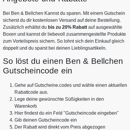
Bei Ben & Bellchen Kannst du sparen. Mit einem Gutschein
sicherst du dir kostenlosen Versand auf deine Bestellung.
Zusätzlich erhältst du
bis zu 20% Rabatt
auf ausgewählte
Boxen und kannst dir liebevoll zusammengestellte Produkte
zum Vorteilspreis sichern. So lohnt sich dein Einkauf gleich
doppelt und du sparst bei deinen Lieblingsartikeln.
So löst du einen Ben & Bellchen
Gutscheincode ein
Gehe auf Gutscheine.codes und wähle einen aktuellen
Rabattcode aus.
Lege deine gewünschte Süßigkeiten in den
Warenkorb
Hier findest du ein Feld "Gutscheincode eingeben"
Gib deinen Gutscheincode ein
Der Rabatt wird direkt vom Preis abgezogen