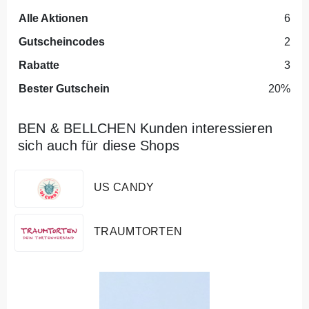
Alle Aktionen
6
Gutscheincodes
2
Rabatte
3
Bester Gutschein
20%
BEN & BELLCHEN Kunden interessieren
sich auch für diese Shops
US CANDY
TRAUMTORTEN