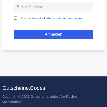
Ich akzeptiere die
Datenschutzbestimmungen
Gutscheine.Codes
Copyright © 2026 Gutscheine.codes Alle Rechte
vorbehalten.