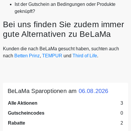
Ist der Gutschein an Bedingungen oder Produkte
geknüpft?
Bei uns finden Sie zudem immer
gute Alternativen zu BeLaMa
Kunden die nach BeLaMa gesucht haben, suchten auch
nach
Betten Prinz
,
TEMPUR
und
Third of Life
.
BeLaMa Sparoptionen am
06.08.2026
Alle Aktionen
3
Gutscheincodes
0
Rabatte
2