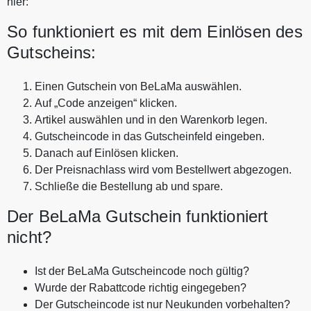
hier:
So funktioniert es mit dem Einlösen des
Gutscheins:
Einen Gutschein von BeLaMa auswählen.
Auf „Code anzeigen“ klicken.
Artikel auswählen und in den Warenkorb legen.
Gutscheincode in das Gutscheinfeld eingeben.
Danach auf Einlösen klicken.
Der Preisnachlass wird vom Bestellwert abgezogen.
Schließe die Bestellung ab und spare.
Der BeLaMa Gutschein funktioniert
nicht?
Ist der BeLaMa Gutscheincode noch gültig?
Wurde der Rabattcode richtig eingegeben?
Der Gutscheincode ist nur Neukunden vorbehalten?