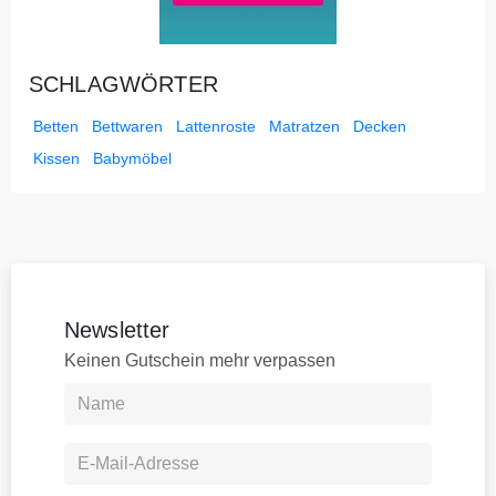
SCHLAGWÖRTER
Betten
Bettwaren
Lattenroste
Matratzen
Decken
Kissen
Babymöbel
Newsletter
Keinen Gutschein mehr verpassen