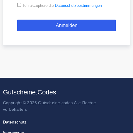
Ich akzeptiere die
Datenschutzbestimmungen
Gutscheine.Codes
Copyright © 2026 Gutscheine.codes Alle Rechte
vorbehalten.
Datenschutz
Impressum