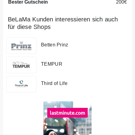
Bester Gutschein
200€
BeLaMa Kunden interessieren sich auch
für diese Shops
Betten Prinz
TEMPUR
Third of Life