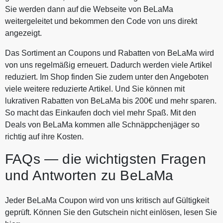
Sie werden dann auf die Webseite von BeLaMa
weitergeleitet und bekommen den Code von uns direkt
angezeigt.
Das Sortiment an Coupons und Rabatten von BeLaMa wird
von uns regelmäßig erneuert. Dadurch werden viele Artikel
reduziert. Im Shop finden Sie zudem unter den Angeboten
viele weitere reduzierte Artikel. Und Sie können mit
lukrativen Rabatten von BeLaMa bis 200€ und mehr sparen.
So macht das Einkaufen doch viel mehr Spaß. Mit den
Deals von BeLaMa kommen alle Schnäppchenjäger so
richtig auf ihre Kosten.
FAQs — die wichtigsten Fragen
und Antworten zu BeLaMa
Jeder BeLaMa Coupon wird von uns kritisch auf Gültigkeit
geprüft. Können Sie den Gutschein nicht einlösen, lesen Sie