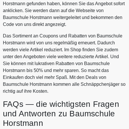
Horstmann gefunden haben, können Sie das Angebot sofort
anklicken. Sie werden dann auf die Webseite von
Baumschule Horstmann weitergeleitet und bekommen den
Code von uns direkt angezeigt.
Das Sortiment an Coupons und Rabatten von Baumschule
Horstmann wird von uns regelmäßig erneuert. Dadurch
werden viele Artikel reduziert. Im Shop finden Sie zudem
unter den Angeboten viele weitere reduzierte Artikel. Und
Sie können mit lukrativen Rabatten von Baumschule
Horstmann bis 50% und mehr sparen. So macht das
Einkaufen doch viel mehr Spaß. Mit den Deals von
Baumschule Horstmann kommen alle Schnäppchenjäger so
richtig auf ihre Kosten.
FAQs — die wichtigsten Fragen
und Antworten zu Baumschule
Horstmann