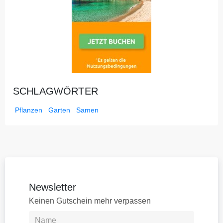
SCHLAGWÖRTER
Pflanzen
Garten
Samen
Newsletter
Keinen Gutschein mehr verpassen