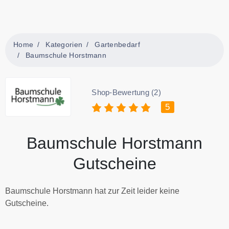
Home
Kategorien
Gartenbedarf
Baumschule Horstmann
Shop-Bewertung (2)
5
Baumschule Horstmann
Gutscheine
Baumschule Horstmann hat zur Zeit leider keine
Gutscheine.