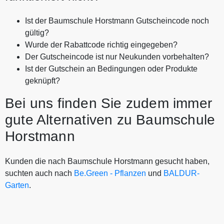
Ist der Baumschule Horstmann Gutscheincode noch
gültig?
Wurde der Rabattcode richtig eingegeben?
Der Gutscheincode ist nur Neukunden vorbehalten?
Ist der Gutschein an Bedingungen oder Produkte
geknüpft?
Bei uns finden Sie zudem immer
gute Alternativen zu Baumschule
Horstmann
Kunden die nach Baumschule Horstmann gesucht haben,
suchten auch nach
Be.Green - Pflanzen
und
BALDUR-
Garten
.