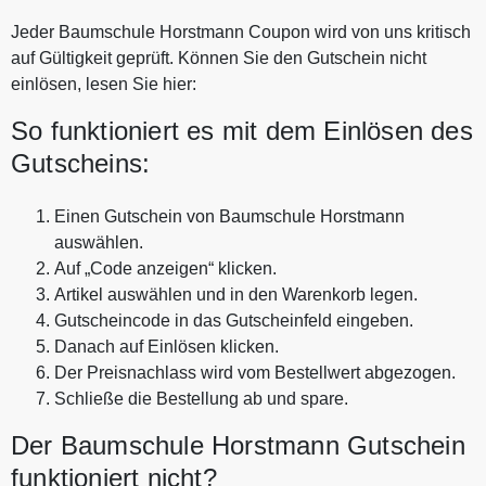
Jeder Baumschule Horstmann Coupon wird von uns kritisch
auf Gültigkeit geprüft. Können Sie den Gutschein nicht
einlösen, lesen Sie hier:
So funktioniert es mit dem Einlösen des
Gutscheins:
Einen Gutschein von Baumschule Horstmann
auswählen.
Auf „Code anzeigen“ klicken.
Artikel auswählen und in den Warenkorb legen.
Gutscheincode in das Gutscheinfeld eingeben.
Danach auf Einlösen klicken.
Der Preisnachlass wird vom Bestellwert abgezogen.
Schließe die Bestellung ab und spare.
Der Baumschule Horstmann Gutschein
funktioniert nicht?