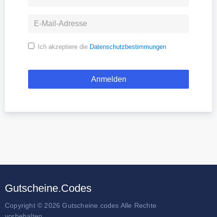
Ich akzeptiere die
Datenschutzbestimmungen
Gutscheine.Codes
Copyright © 2026 Gutscheine.codes Alle Rechte
vorbehalten.