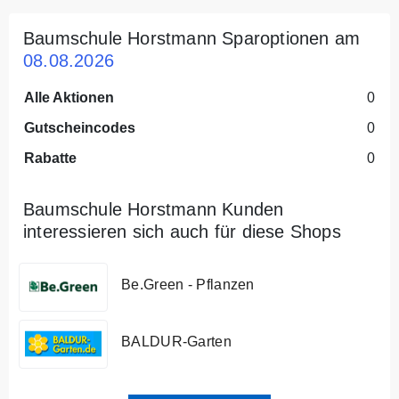
Baumschule Horstmann Sparoptionen am
08.08.2026
Alle Aktionen
0
Gutscheincodes
0
Rabatte
0
Baumschule Horstmann Kunden
interessieren sich auch für diese Shops
Be.Green - Pflanzen
BALDUR-Garten