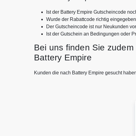
Ist der Battery Empire Gutscheincode noc
Wurde der Rabattcode richtig eingegebe
Der Gutscheincode ist nur Neukunden vo
Ist der Gutschein an Bedingungen oder P
Bei uns finden Sie zudem 
Battery Empire
Kunden die nach Battery Empire gesucht habe