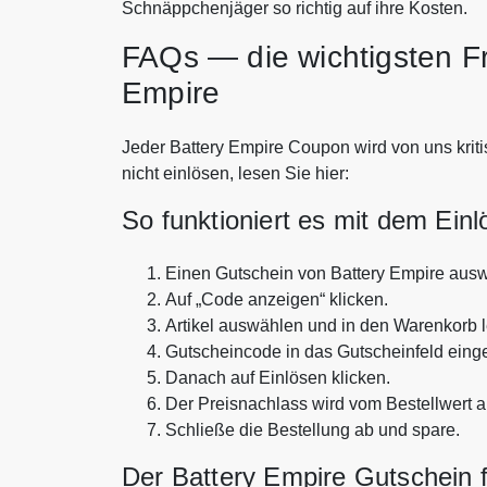
Schnäppchenjäger so richtig auf ihre Kosten.
FAQs — die wichtigsten F
Empire
Jeder Battery Empire Coupon wird von uns kriti
nicht einlösen, lesen Sie hier:
So funktioniert es mit dem Ein
Einen Gutschein von Battery Empire aus
Auf „Code anzeigen“ klicken.
Artikel auswählen und in den Warenkorb 
Gutscheincode in das Gutscheinfeld eing
Danach auf Einlösen klicken.
Der Preisnachlass wird vom Bestellwert 
Schließe die Bestellung ab und spare.
Der Battery Empire Gutschein fu