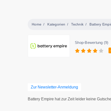
Home
Kategorien
Technik
Battery Empi
Shop-Bewertung (9)
Zur Newsletter-Anmeldung
Battery Empire hat zur Zeit leider keine Gutsche