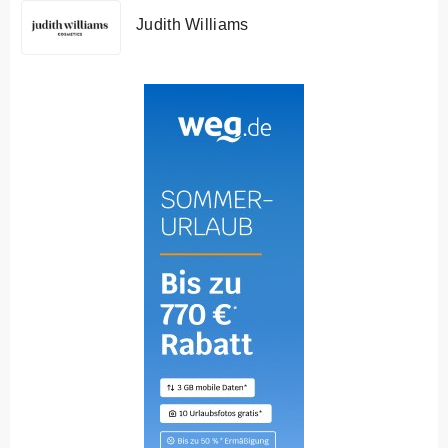
Judith Williams