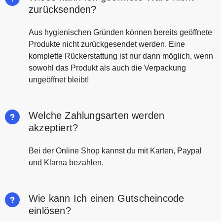
zurücksenden?
Aus hygienischen Gründen können bereits geöffnete
Produkte nicht zurückgesendet werden. Eine
komplette Rückerstattung ist nur dann möglich, wenn
sowohl das Produkt als auch die Verpackung
ungeöffnet bleibt!
Welche Zahlungsarten werden
akzeptiert?
Bei der Online Shop kannst du mit Karten, Paypal
und Klarna bezahlen.
Wie kann Ich einen Gutscheincode
einlösen?