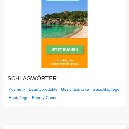
SCHLAGWÖRTER
Kosmetik
Beautyprodukte
Gesichtsmaske
Gesichtspflege
Hautpflege
Beauty Cases