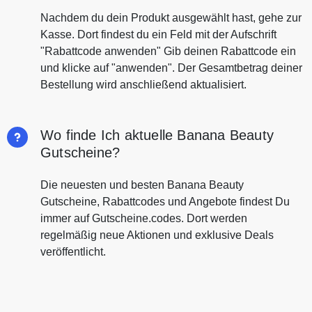
Nachdem du dein Produkt ausgewählt hast, gehe zur
Kasse. Dort findest du ein Feld mit der Aufschrift
"Rabattcode anwenden" Gib deinen Rabattcode ein
und klicke auf "anwenden". Der Gesamtbetrag deiner
Bestellung wird anschließend aktualisiert.
Wo finde Ich aktuelle Banana Beauty
Gutscheine?
Die neuesten und besten Banana Beauty
Gutscheine, Rabattcodes und Angebote findest Du
immer auf Gutscheine.codes. Dort werden
regelmäßig neue Aktionen und exklusive Deals
veröffentlicht.