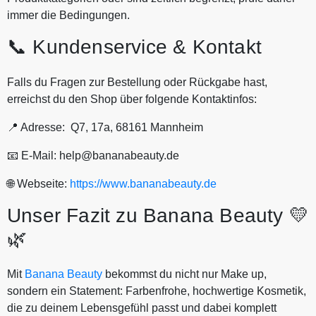
immer die Bedingungen.
📞 Kundenservice & Kontakt
Falls du Fragen zur Bestellung oder Rückgabe hast,
erreichst du den Shop über folgende Kontaktinfos:
📍 Adresse: Q7, 17a, 68161 Mannheim
📧 E-Mail: help@bananabeauty.de
🌐 Webseite:
https://www.bananabeauty.de
Unser Fazit zu Banana Beauty 💛
🌿
Mit
Banana Beauty
bekommst du nicht nur Make up,
sondern ein Statement: Farbenfrohe, hochwertige Kosmetik,
die zu deinem Lebensgefühl passt und dabei komplett