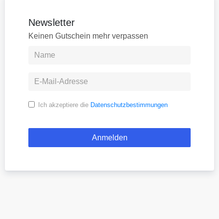
Newsletter
Keinen Gutschein mehr verpassen
Ich akzeptiere die
Datenschutzbestimmungen