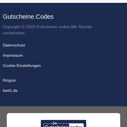
Gutscheine.Codes
Copyright © 2026 Gutscheine.codes Alle Rechte
vorbehalten.
Datenschutz
Impressum
Cookie-Einstellungen
Kinguin
bett1.de