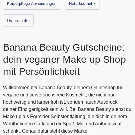
Körperpflege Anwendungen
Naturkosmetik
Osterrabatte
Banana Beauty Gutscheine:
dein veganer Make up Shop
mit Persönlichkeit
Willkommen bei Banana Beauty, deinem Onlineshop für
vegane und tierversuchsfreie Kosmetik, die nicht nur
hochwertig und farbenfroh ist, sondern auch Ausdruck
deiner Einzigartigkeit sein will. Bei Banana Beauty siehst du
Make up als Form der Selbstentfaltung, die dich in deinem
Wohlbefinden stärkt und dir Spaß, Mut und Authentizität
schenkt. Genau dafür steht diese Marke!