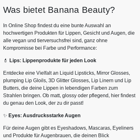
Was bietet Banana Beauty?
In Online Shop findest du eine bunte Auswahl an
hochwertigen Produkten für Lippen, Gesicht und Augen, die
alle vegan und tierversuchsfrei sind, ganz ohne
Kompromisse bei Farbe und Performance:
💄
Lips:
Lippenprodukte für jeden Look
Entdecke eine Vielfalt an Liquid Lipsticks, Mirror Glosses,
plumping Lip Gloils, 3D Glitter Glosses, Lip Linern und Lip
Butters, die deine Lippen in lebendigen Farben zum
Strahlen bringen. Ob matt, glossy oder pflegend, hier findest
du genau den Look, der zu dir passt!
✨
Eyes: Ausdrucksstarke Augen
Für deine Augen gibt es Eyeshadows, Mascaras, Eyeliners
und Produkte für Augenbrauen, die deinen Blick