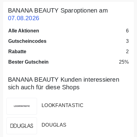
BANANA BEAUTY Sparoptionen am
07.08.2026
Alle Aktionen
6
Gutscheincodes
3
Rabatte
2
Bester Gutschein
25%
BANANA BEAUTY Kunden interessieren
sich auch für diese Shops
LOOKFANTASTIC
DOUGLAS