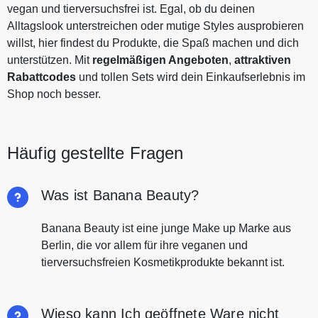
vegan und tierversuchsfrei ist. Egal, ob du deinen
Alltagslook unterstreichen oder mutige Styles ausprobieren
willst, hier findest du Produkte, die Spaß machen und dich
unterstützen. Mit
regelmäßigen Angeboten
,
attraktiven
Rabattcodes
und tollen Sets wird dein Einkaufserlebnis im
Shop noch besser.
Häufig gestellte Fragen
Was ist Banana Beauty?
Banana Beauty ist eine junge Make up Marke aus
Berlin, die vor allem für ihre veganen und
tierversuchsfreien Kosmetikprodukte bekannt ist.
Wieso kann Ich geöffnete Ware nicht