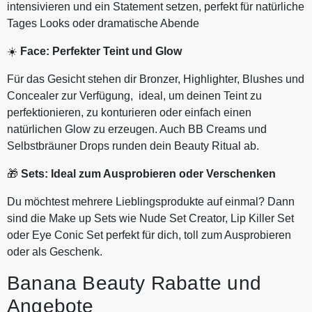
intensivieren und ein Statement setzen, perfekt für natürliche
Tages Looks oder dramatische Abende
☀️
Face:
Perfekter Teint und Glow
Für das Gesicht stehen dir Bronzer, Highlighter, Blushes und
Concealer zur Verfügung, ideal, um deinen Teint zu
perfektionieren, zu konturieren oder einfach einen
natürlichen Glow zu erzeugen. Auch BB Creams und
Selbstbräuner Drops runden dein Beauty Ritual ab.
🎁
Sets:
Ideal zum Ausprobieren oder Verschenken
Du möchtest mehrere Lieblingsprodukte auf einmal? Dann
sind die Make up Sets wie Nude Set Creator, Lip Killer Set
oder Eye Conic Set perfekt für dich, toll zum Ausprobieren
oder als Geschenk.
Banana Beauty Rabatte und
Angebote