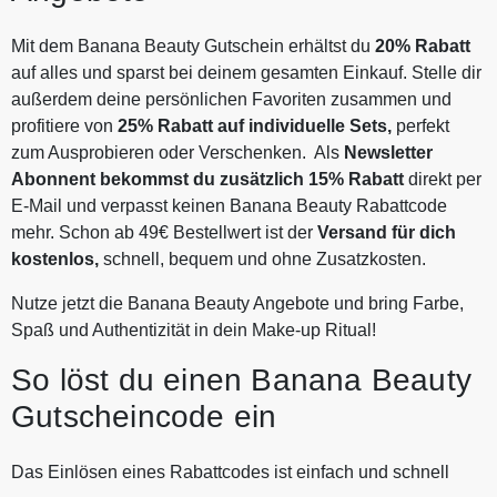
Mit dem Banana Beauty Gutschein erhältst du
20% Rabatt
auf alles und sparst bei deinem gesamten Einkauf. Stelle dir
außerdem deine persönlichen Favoriten zusammen und
profitiere von
25% Rabatt auf individuelle Sets,
perfekt
zum Ausprobieren oder Verschenken. Als
Newsletter
Abonnent bekommst du zusätzlich 15% Rabatt
direkt per
E-Mail und verpasst keinen Banana Beauty Rabattcode
mehr. Schon ab 49€ Bestellwert ist der
Versand für dich
kostenlos,
schnell, bequem und ohne Zusatzkosten.
Nutze jetzt die Banana Beauty Angebote und bring Farbe,
Spaß und Authentizität in dein Make-up Ritual!
So löst du einen Banana Beauty
Gutscheincode ein
Das Einlösen eines Rabattcodes ist einfach und schnell