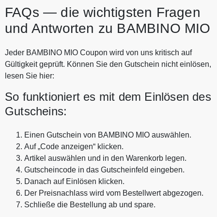
FAQs — die wichtigsten Fragen
und Antworten zu BAMBINO MIO
Jeder BAMBINO MIO Coupon wird von uns kritisch auf
Gültigkeit geprüft. Können Sie den Gutschein nicht einlösen,
lesen Sie hier:
So funktioniert es mit dem Einlösen des
Gutscheins:
Einen Gutschein von BAMBINO MIO auswählen.
Auf „Code anzeigen“ klicken.
Artikel auswählen und in den Warenkorb legen.
Gutscheincode in das Gutscheinfeld eingeben.
Danach auf Einlösen klicken.
Der Preisnachlass wird vom Bestellwert abgezogen.
Schließe die Bestellung ab und spare.