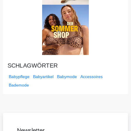
SCHLAGWÖRTER
Babypflege
Babyartikel
Babymode
Accessoires
Bademode
Newsletter