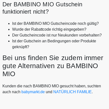
Der BAMBINO MIO Gutschein
funktioniert nicht?
Ist der BAMBINO MIO Gutscheincode noch gültig?
Wurde der Rabattcode richtig eingegeben?
Der Gutscheincode ist nur Neukunden vorbehalten?
Ist der Gutschein an Bedingungen oder Produkte
geknüpft?
Bei uns finden Sie zudem immer
gute Alternativen zu BAMBINO
MIO
Kunden die nach BAMBINO MIO gesucht haben, suchten
auch nach
babymarkt.de
und
NATÜRLICH FAMILIE
.