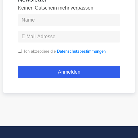
Keinen Gutschein mehr verpassen
Ich akzeptiere die
Datenschutzbestimmungen