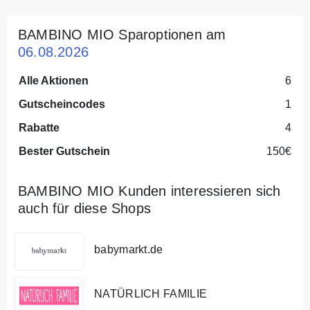
BAMBINO MIO Sparoptionen am
06.08.2026
Alle Aktionen
6
Gutscheincodes
1
Rabatte
4
Bester Gutschein
150€
BAMBINO MIO Kunden interessieren sich
auch für diese Shops
babymarkt.de
NATÜRLICH FAMILIE