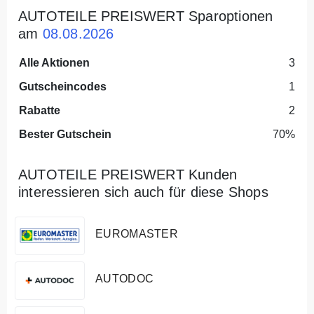
AUTOTEILE PREISWERT Sparoptionen
am
08.08.2026
Alle Aktionen
3
Gutscheincodes
1
Rabatte
2
Bester Gutschein
70%
AUTOTEILE PREISWERT Kunden
interessieren sich auch für diese Shops
EUROMASTER
AUTODOC