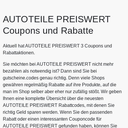
AUTOTEILE PREISWERT
Coupons und Rabatte
Aktuell hat AUTOTEILE PREISWERT 3 Coupons und
Rabattaktionen.
Sie möchten bei AUTOTEILE PREISWERT nicht mehr
bezahlen als notwendig ist? Dann sind Sie bei
gutscheine.codes genau richtig. Denn viele Shops
gewähren regelmäßig Rabatte auf ihre Produkte, auf die
man im Shop selber aber eher nur zufällig stößt. Wir geben
Ihnen eine komplette Übersicht über die neuesten
AUTOTEILE PREISWERT Rabattcodes, mit denen Sie
richtig Geld sparen werden. Wenn Sie den passenden
Rabatt oder einen interessanten Couponcode für
AUTOTEILE PREISWERT gefunden haben, können Sie