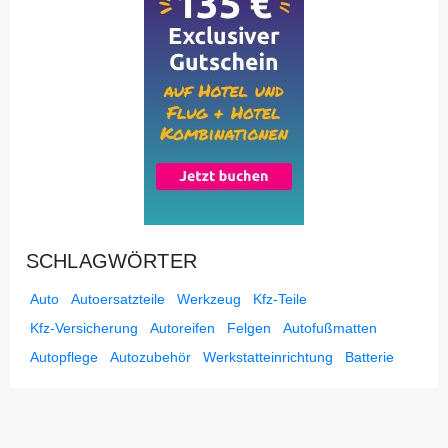
SCHLAGWÖRTER
Auto
Autoersatzteile
Werkzeug
Kfz-Teile
Kfz-Versicherung
Autoreifen
Felgen
Autofußmatten
Autopflege
Autozubehör
Werkstatteinrichtung
Batterie