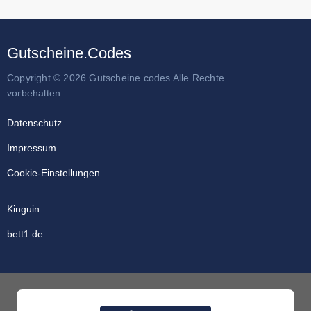
Gutscheine.Codes
Copyright © 2026 Gutscheine.codes Alle Rechte
vorbehalten.
Datenschutz
Impressum
Cookie-Einstellungen
Kinguin
bett1.de