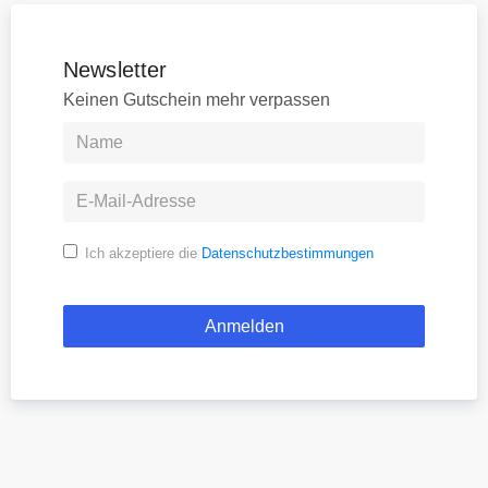
Newsletter
Keinen Gutschein mehr verpassen
Ich akzeptiere die
Datenschutzbestimmungen