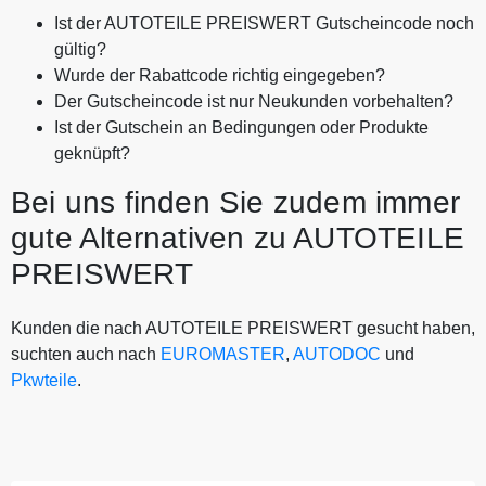
Ist der AUTOTEILE PREISWERT Gutscheincode noch
gültig?
Wurde der Rabattcode richtig eingegeben?
Der Gutscheincode ist nur Neukunden vorbehalten?
Ist der Gutschein an Bedingungen oder Produkte
geknüpft?
Bei uns finden Sie zudem immer
gute Alternativen zu AUTOTEILE
PREISWERT
Kunden die nach AUTOTEILE PREISWERT gesucht haben,
suchten auch nach
EUROMASTER
,
AUTODOC
und
Pkwteile
.