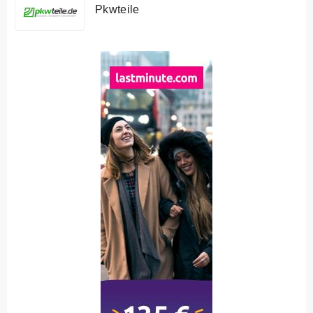
Pkwteile