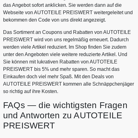
das Angebot sofort anklicken. Sie werden dann auf die
Webseite von AUTOTEILE PREISWERT weitergeleitet und
bekommen den Code von uns direkt angezeigt.
Das Sortiment an Coupons und Rabatten von AUTOTEILE
PREISWERT wird von uns regelmäßig erneuert. Dadurch
werden viele Artikel reduziert. Im Shop finden Sie zudem
unter den Angeboten viele weitere reduzierte Artikel. Und
Sie können mit lukrativen Rabatten von AUTOTEILE
PREISWERT bis 5% und mehr sparen. So macht das
Einkaufen doch viel mehr Spaß. Mit den Deals von
AUTOTEILE PREISWERT kommen alle Schnäppchenjäger
so richtig auf ihre Kosten.
FAQs — die wichtigsten Fragen
und Antworten zu AUTOTEILE
PREISWERT