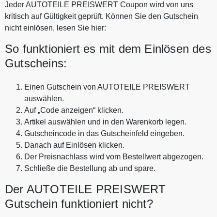
Jeder AUTOTEILE PREISWERT Coupon wird von uns
kritisch auf Gültigkeit geprüft. Können Sie den Gutschein
nicht einlösen, lesen Sie hier:
So funktioniert es mit dem Einlösen des
Gutscheins:
Einen Gutschein von AUTOTEILE PREISWERT
auswählen.
Auf „Code anzeigen“ klicken.
Artikel auswählen und in den Warenkorb legen.
Gutscheincode in das Gutscheinfeld eingeben.
Danach auf Einlösen klicken.
Der Preisnachlass wird vom Bestellwert abgezogen.
Schließe die Bestellung ab und spare.
Der AUTOTEILE PREISWERT
Gutschein funktioniert nicht?