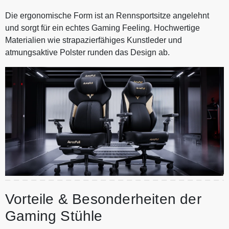
Die ergonomische Form ist an Rennsportsitze angelehnt
und sorgt für ein echtes Gaming Feeling. Hochwertige
Materialien wie strapazierfähiges Kunstleder und
atmungsaktive Polster runden das Design ab.
Vorteile & Besonderheiten der
Gaming Stühle