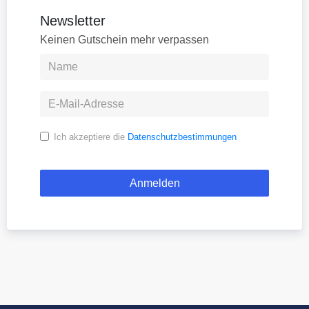
Newsletter
Keinen Gutschein mehr verpassen
Ich akzeptiere die
Datenschutzbestimmungen