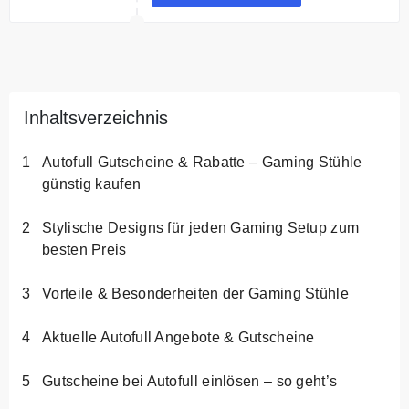
Inhaltsverzeichnis
Autofull Gutscheine & Rabatte – Gaming Stühle
günstig kaufen
Stylische Designs für jeden Gaming Setup zum
besten Preis
Vorteile & Besonderheiten der Gaming Stühle
Aktuelle Autofull Angebote & Gutscheine
Gutscheine bei Autofull einlösen – so geht’s