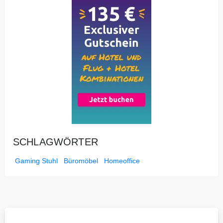
SCHLAGWÖRTER
Gaming Stuhl
Büromöbel
Homeoffice