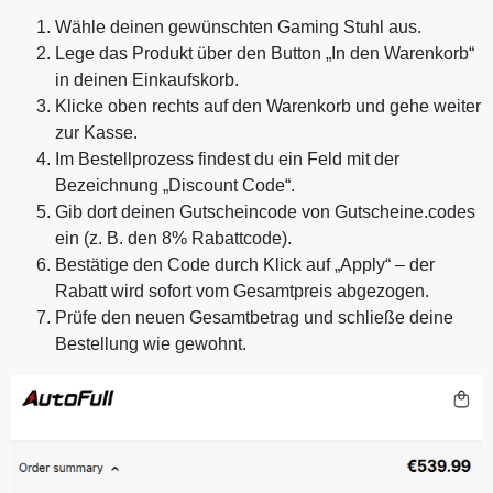
Wähle deinen gewünschten Gaming Stuhl aus.
Lege das Produkt über den Button „In den Warenkorb“
in deinen Einkaufskorb.
Klicke oben rechts auf den Warenkorb und gehe weiter
zur Kasse.
Im Bestellprozess findest du ein Feld mit der
Bezeichnung „Discount Code“.
Gib dort deinen Gutscheincode von Gutscheine.codes
ein (z. B. den 8% Rabattcode).
Bestätige den Code durch Klick auf „Apply“ – der
Rabatt wird sofort vom Gesamtpreis abgezogen.
Prüfe den neuen Gesamtbetrag und schließe deine
Bestellung wie gewohnt.