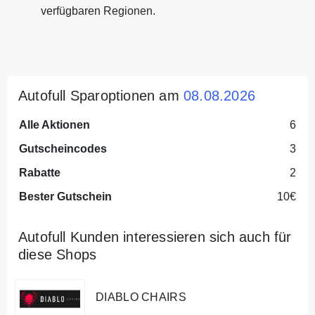
verfügbaren Regionen.
Autofull Sparoptionen am
08.08.2026
Alle Aktionen
6
Gutscheincodes
3
Rabatte
2
Bester Gutschein
10€
Autofull Kunden interessieren sich auch für
diese Shops
DIABLO CHAIRS