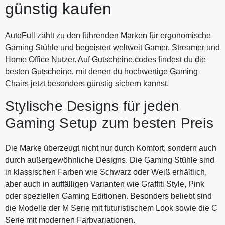
günstig kaufen
AutoFull zählt zu den führenden Marken für ergonomische
Gaming Stühle und begeistert weltweit Gamer, Streamer und
Home Office Nutzer. Auf Gutscheine.codes findest du die
besten Gutscheine, mit denen du hochwertige Gaming
Chairs jetzt besonders günstig sichern kannst.
Stylische Designs für jeden
Gaming Setup zum besten Preis
Die Marke überzeugt nicht nur durch Komfort, sondern auch
durch außergewöhnliche Designs. Die Gaming Stühle sind
in klassischen Farben wie Schwarz oder Weiß erhältlich,
aber auch in auffälligen Varianten wie Graffiti Style, Pink
oder speziellen Gaming Editionen. Besonders beliebt sind
die Modelle der M Serie mit futuristischem Look sowie die C
Serie mit modernen Farbvariationen.