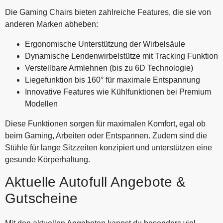
Die Gaming Chairs bieten zahlreiche Features, die sie von
anderen Marken abheben:
Ergonomische Unterstützung der Wirbelsäule
Dynamische Lendenwirbelstütze mit Tracking Funktion
Verstellbare Armlehnen (bis zu 6D Technologie)
Liegefunktion bis 160° für maximale Entspannung
Innovative Features wie Kühlfunktionen bei Premium
Modellen
Diese Funktionen sorgen für maximalen Komfort, egal ob
beim Gaming, Arbeiten oder Entspannen. Zudem sind die
Stühle für lange Sitzzeiten konzipiert und unterstützen eine
gesunde Körperhaltung.
Aktuelle Autofull Angebote &
Gutscheine