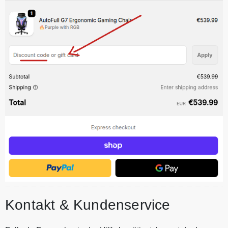
Kontakt & Kundenservice