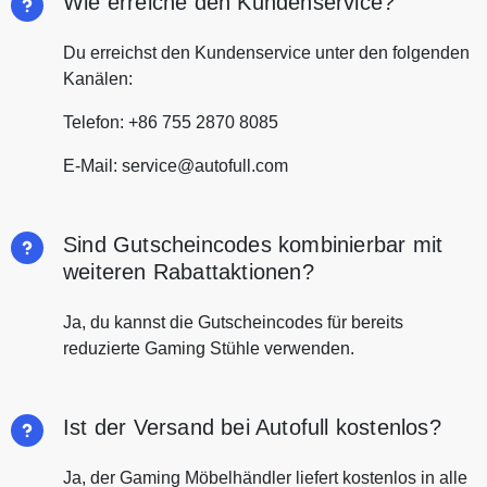
Wie erreiche den Kundenservice?
Du erreichst den Kundenservice unter den folgenden
Kanälen:
Telefon: +86 755 2870 8085
E-Mail: service@autofull.com
Sind Gutscheincodes kombinierbar mit
weiteren Rabattaktionen?
Ja, du kannst die Gutscheincodes für bereits
reduzierte Gaming Stühle verwenden.
Ist der Versand bei Autofull kostenlos?
Ja, der Gaming Möbelhändler liefert kostenlos in alle