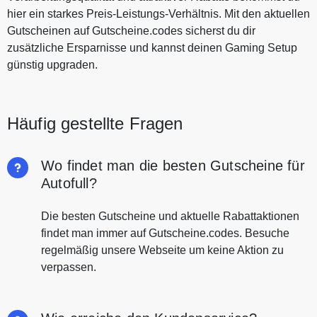
hier ein starkes Preis-Leistungs-Verhältnis. Mit den aktuellen
Gutscheinen auf Gutscheine.codes sicherst du dir
zusätzliche Ersparnisse und kannst deinen Gaming Setup
günstig upgraden.
Häufig gestellte Fragen
Wo findet man die besten Gutscheine für
Autofull?
Die besten Gutscheine und aktuelle Rabattaktionen
findet man immer auf Gutscheine.codes. Besuche
regelmäßig unsere Webseite um keine Aktion zu
verpassen.