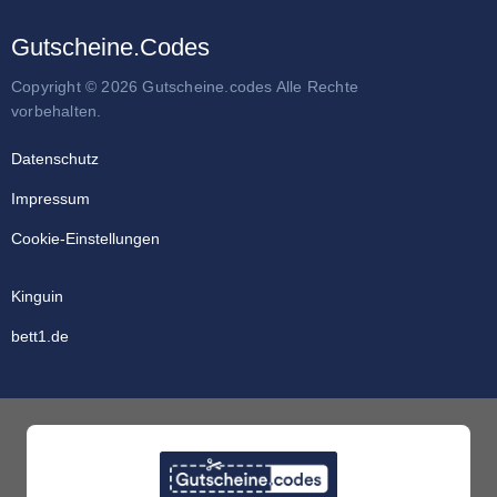
Gutscheine.Codes
Copyright © 2026 Gutscheine.codes Alle Rechte
vorbehalten.
Datenschutz
Impressum
Cookie-Einstellungen
Kinguin
bett1.de