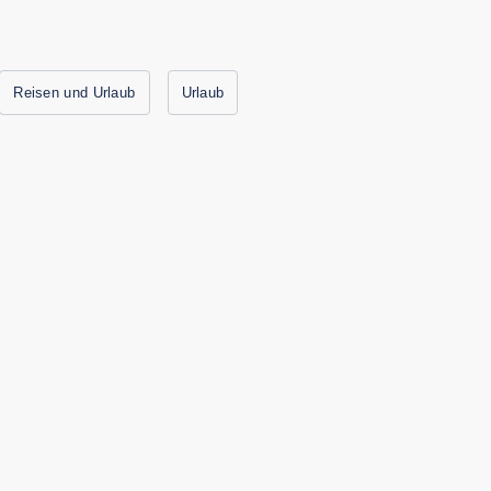
Reisen und Urlaub
Urlaub