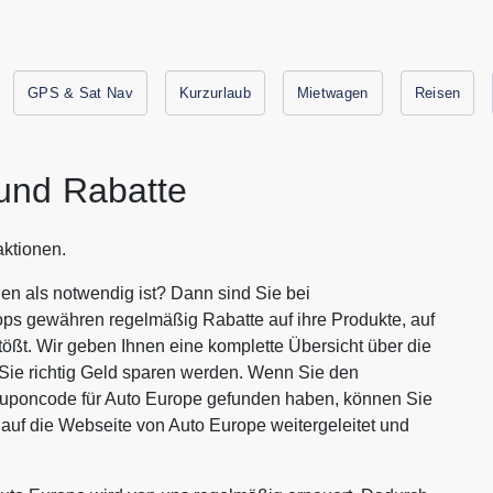
GPS & Sat Nav
Kurzurlaub
Mietwagen
Reisen
und Rabatte
aktionen.
en als notwendig ist? Dann sind Sie bei
ops gewähren regelmäßig Rabatte auf ihre Produkte, auf
tößt. Wir geben Ihnen eine komplette Übersicht über die
Sie richtig Geld sparen werden. Wenn Sie den
ouponcode für Auto Europe gefunden haben, können Sie
auf die Webseite von Auto Europe weitergeleitet und