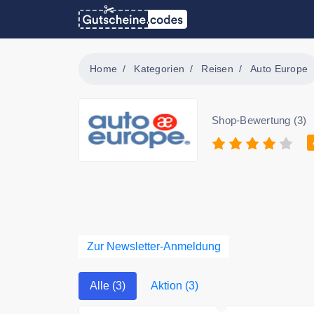
Home
Kategorien
Reisen
Auto Europe
Shop-Bewertung (3)
Zur Newsletter-Anmeldung
Alle (3)
Aktion (3)