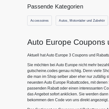
Passende Kategorien
Accessoires
Autos, Motorräder und Zubehör
Auto Europe Coupons 
Aktuell hat Auto Europe 3 Coupons und Rabatt
Sie möchten bei Auto Europe nicht mehr bezahl
gutscheine.codes genau richtig. Denn viele Sh
die man im Shop selber aber eher nur zufällig s
neuesten Auto Europe Rabattcodes, mit denen 
passenden Rabatt oder einen interessanten C
das Angebot sofort anklicken. Sie werden dann 
bekommen den Code von uns direkt angezeigt.