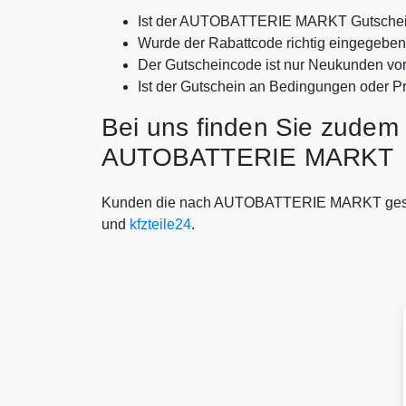
Ist der AUTOBATTERIE MARKT Gutschein
Wurde der Rabattcode richtig eingegebe
Der Gutscheincode ist nur Neukunden vo
Ist der Gutschein an Bedingungen oder P
Bei uns finden Sie zudem 
AUTOBATTERIE MARKT
Kunden die nach AUTOBATTERIE MARKT gesu
und
kfzteile24
.