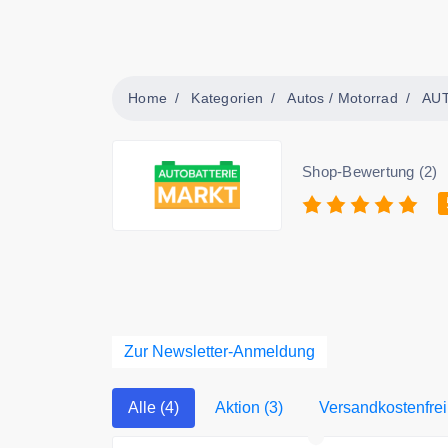
Home
Kategorien
Autos / Motorrad
AU
Shop-Bewertung (2)
Zur Newsletter-Anmeldung
Alle (4)
Aktion (3)
Versandkostenfrei