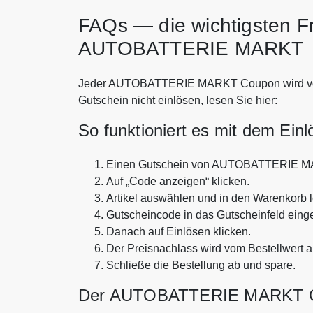
FAQs — die wichtigsten F
AUTOBATTERIE MARKT
Jeder AUTOBATTERIE MARKT Coupon wird von un
Gutschein nicht einlösen, lesen Sie hier:
So funktioniert es mit dem Ein
Einen Gutschein von AUTOBATTERIE M
Auf „Code anzeigen“ klicken.
Artikel auswählen und in den Warenkorb 
Gutscheincode in das Gutscheinfeld eing
Danach auf Einlösen klicken.
Der Preisnachlass wird vom Bestellwert 
Schließe die Bestellung ab und spare.
Der AUTOBATTERIE MARKT Guts