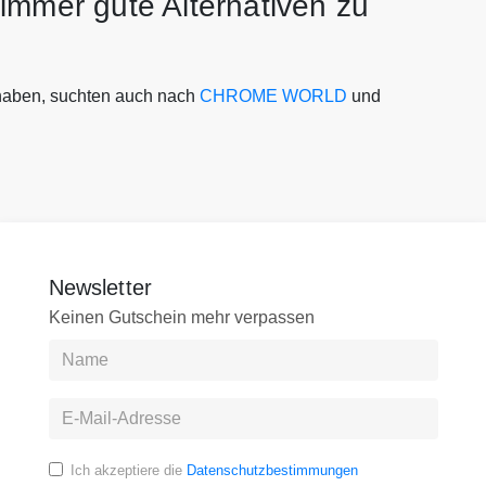
immer gute Alternativen zu
ben, suchten auch nach
CHROME WORLD
und
Newsletter
Keinen Gutschein mehr verpassen
Ich akzeptiere die
Datenschutzbestimmungen