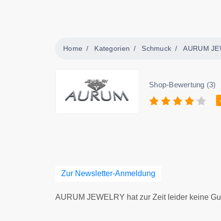
Home
Kategorien
Schmuck
AURUM JE
Shop-Bewertung (3)
Zur Newsletter-Anmeldung
AURUM JEWELRY hat zur Zeit leider keine Gu