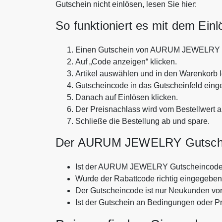
Gutschein nicht einlösen, lesen Sie hier:
So funktioniert es mit dem Ein
Einen Gutschein von AURUM JEWELRY 
Auf „Code anzeigen“ klicken.
Artikel auswählen und in den Warenkorb 
Gutscheincode in das Gutscheinfeld eing
Danach auf Einlösen klicken.
Der Preisnachlass wird vom Bestellwert 
Schließe die Bestellung ab und spare.
Der AURUM JEWELRY Gutschein
Ist der AURUM JEWELRY Gutscheincode 
Wurde der Rabattcode richtig eingegebe
Der Gutscheincode ist nur Neukunden vo
Ist der Gutschein an Bedingungen oder P