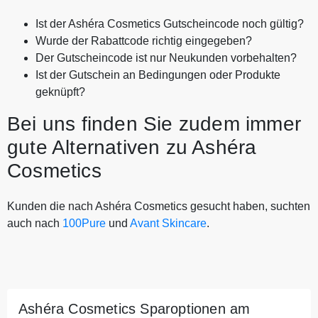
Ist der Ashéra Cosmetics Gutscheincode noch gültig?
Wurde der Rabattcode richtig eingegeben?
Der Gutscheincode ist nur Neukunden vorbehalten?
Ist der Gutschein an Bedingungen oder Produkte
geknüpft?
Bei uns finden Sie zudem immer
gute Alternativen zu Ashéra
Cosmetics
Kunden die nach Ashéra Cosmetics gesucht haben, suchten
auch nach
100Pure
und
Avant Skincare
.
Ashéra Cosmetics Sparoptionen am