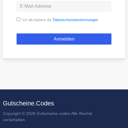
Ich akzeptiere die
Datenschutzbestimmungen
Gutscheine.Codes
Copyright © 2026 Gutscheine.codes Alle Rechte
vorbehalten.