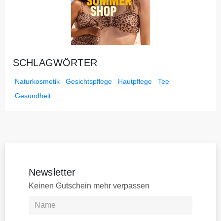
SCHLAGWÖRTER
Naturkosmetik
Gesichtspflege
Hautpflege
Tee
Gesundheit
Newsletter
Keinen Gutschein mehr verpassen