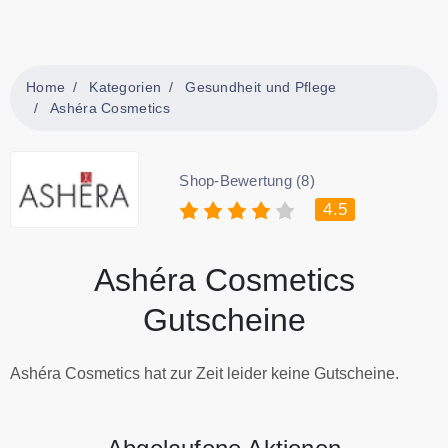
Home
Kategorien
Gesundheit und Pflege
Ashéra Cosmetics
Shop-Bewertung (8)
4.5
Ashéra Cosmetics
Gutscheine
Ashéra Cosmetics hat zur Zeit leider keine Gutscheine.