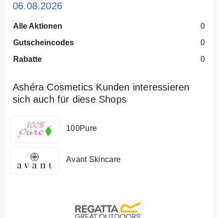
06.08.2026
Alle Aktionen
0
Gutscheincodes
0
Rabatte
0
Ashéra Cosmetics Kunden interessieren
sich auch für diese Shops
100Pure
Avant Skincare