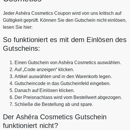
Jeder Ashéra Cosmetics Coupon wird von uns kritisch auf
Gültigkeit geprüft. Können Sie den Gutschein nicht einlösen,
lesen Sie hier:
So funktioniert es mit dem Einlösen des
Gutscheins:
Einen Gutschein von Ashéra Cosmetics auswählen.
Auf „Code anzeigen“ klicken.
Artikel auswählen und in den Warenkorb legen.
Gutscheincode in das Gutscheinfeld eingeben.
Danach auf Einlösen klicken.
Der Preisnachlass wird vom Bestellwert abgezogen.
Schließe die Bestellung ab und spare.
Der Ashéra Cosmetics Gutschein
funktioniert nicht?