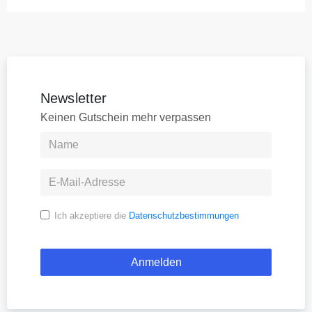
Newsletter
Keinen Gutschein mehr verpassen
Ich akzeptiere die
Datenschutzbestimmungen