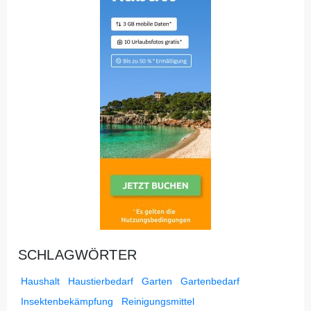
SCHLAGWÖRTER
Haushalt
Haustierbedarf
Garten
Gartenbedarf
Insektenbekämpfung
Reinigungsmittel