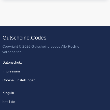
Gutscheine.Codes
Copyright © 2026 Gutscheine.codes Alle Rechte
vorbehalten.
Datenschutz
Impressum
Cookie-Einstellungen
Kinguin
bett1.de