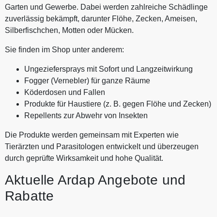
Garten und Gewerbe. Dabei werden zahlreiche Schädlinge
zuverlässig bekämpft, darunter Flöhe, Zecken, Ameisen,
Silberfischchen, Motten oder Mücken.
Sie finden im Shop unter anderem:
Ungeziefersprays mit Sofort und Langzeitwirkung
Fogger (Vernebler) für ganze Räume
Köderdosen und Fallen
Produkte für Haustiere (z. B. gegen Flöhe und Zecken)
Repellents zur Abwehr von Insekten
Die Produkte werden gemeinsam mit Experten wie
Tierärzten und Parasitologen entwickelt und überzeugen
durch geprüfte Wirksamkeit und hohe Qualität.
Aktuelle Ardap Angebote und
Rabatte