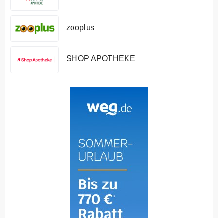
zooplus
SHOP APOTHEKE