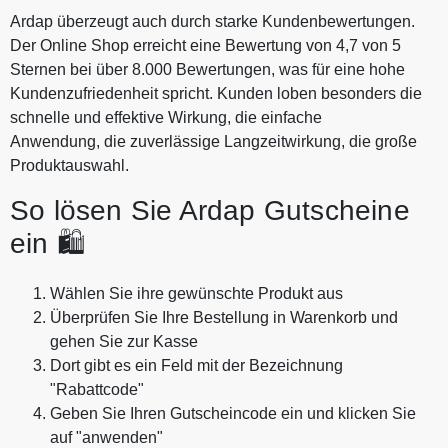
Ardap überzeugt auch durch starke Kundenbewertungen.
Der Online Shop erreicht eine Bewertung von 4,7 von 5
Sternen bei über 8.000 Bewertungen, was für eine hohe
Kundenzufriedenheit spricht. Kunden loben besonders die
schnelle und effektive Wirkung, die einfache
Anwendung, die zuverlässige Langzeitwirkung, die große
Produktauswahl.
So lösen Sie Ardap Gutscheine
ein 🛍️
Wählen Sie ihre gewünschte Produkt aus
Überprüfen Sie Ihre Bestellung in Warenkorb und
gehen Sie zur Kasse
Dort gibt es ein Feld mit der Bezeichnung
"Rabattcode"
Geben Sie Ihren Gutscheincode ein und klicken Sie
auf "anwenden"