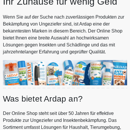
Ihr Zuhause für wenig Geld
Wenn Sie auf der Suche nach zuverlässigen Produkten zur
Bekämpfung von Ungeziefer sind, ist Ardap eine der
bekanntesten Marken in diesem Bereich. Der Online Shop
bietet Ihnen eine breite Auswahl an hochwirksamen
Lösungen gegen Insekten und Schädlinge und das mit
jahrzehntelanger Erfahrung und geprüfter Qualität.
Was bietet Ardap an?
Der Online Shop steht seit über 50 Jahren für effektive
Produkte zur Ungeziefer und Insektenbekämpfung. Das
Sortiment umfasst Lösungen für Haushalt, Tierumgebung,