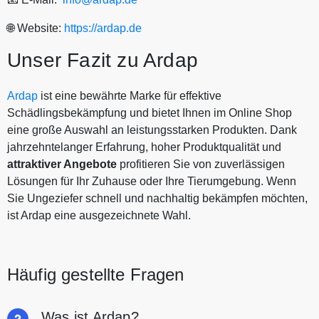
🌐 Website:
https://ardap.de
Unser Fazit zu Ardap
Ardap
ist eine bewährte Marke für effektive
Schädlingsbekämpfung und bietet Ihnen im Online Shop
eine große Auswahl an leistungsstarken Produkten. Dank
jahrzehntelanger Erfahrung, hoher Produktqualität und
attraktiver Angebote
profitieren Sie von zuverlässigen
Lösungen für Ihr Zuhause oder Ihre Tierumgebung. Wenn
Sie Ungeziefer schnell und nachhaltig bekämpfen möchten,
ist Ardap eine ausgezeichnete Wahl.
Häufig gestellte Fragen
Was ist Ardap?