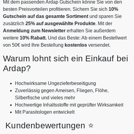
Mit dem passenden Ardap Gutschein könne Sie von den
besten Preisvorteilen profitieren. Sichern Sie sich
10%
Gutschein auf das gesamte Sortiment
und sparen Sie
zusätzlich
25% auf ausgewählte Produkte
. Mit der
Anmeldung zum Newsletter
erhalten Sie außerdem
weitere
10% Rabatt.
Und das Beste: Ab einem Bestellwert
von 50€ wird Ihre Bestellung
kostenlos
versendet.
Warum lohnt sich ein Einkauf bei
Ardap?
Hochwirksame Ungezieferbeseitigung
Zuverlässig gegen Ameisen, Fliegen, Flöhe,
Silberfische und vieles mehr
Hochwertige Inhaltsstoffe mit geprüfter Wirksamkeit
Mit Parasitologen entwickelt
Kundenbewertungen ⭐