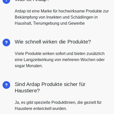
Ardap ist eine Marke für hochwirksame Produkte zur
Bekämpfung von Insekten und Schädlingen in
Haushalt, Tierumgebung und Gewerbe
Wie schnell wirken die Produkte?
Viele Produkte wirken sofort und bieten zusätzlich
eine Langzeitwirkung von mehreren Wochen oder
sogar Monaten.
Sind Ardap Produkte sicher für
Haustiere?
Ja, es gibt spezielle Produktlinien, die gezielt für
Haustiere entwickelt wurden.