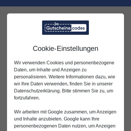
Cookie-Einstellungen
Wir verwenden Cookies und personenbezogene
Daten, um Inhalte und Anzeigen zu
personalisieren. Weitere Informationen dazu, wie
wir Ihre Daten verwenden, finden Sie in unserer
Datenschutzerklärung. Bitte stimmen Sie zu, um
fortzufahren.
Wir arbeiten mit Google zusammen, um Anzeigen
und Inhalte anzubieten. Google kann Ihre
personenbezogenen Daten nutzen, um Anzeigen