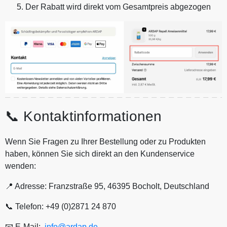
Der Rabatt wird direkt vom Gesamtpreis abgezogen
📞 Kontaktinformationen
Wenn Sie Fragen zu Ihrer Bestellung oder zu Produkten
haben, können Sie sich direkt an den Kundenservice
wenden:
📍 Adresse: Franzstraße 95, 46395 Bocholt, Deutschland
📞 Telefon: +49 (0)2871 24 870
📧 E-Mail:
info@ardap.de