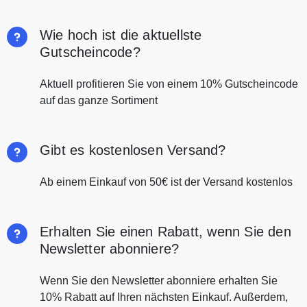
Wie hoch ist die aktuellste
Gutscheincode?
Aktuell profitieren Sie von einem 10% Gutscheincode
auf das ganze Sortiment
Gibt es kostenlosen Versand?
Ab einem Einkauf von 50€ ist der Versand kostenlos
Erhalten Sie einen Rabatt, wenn Sie den
Newsletter abonniere?
Wenn Sie den Newsletter abonniere erhalten Sie
10% Rabatt auf Ihren nächsten Einkauf. Außerdem,