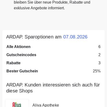
bleiben Sie über neue Produkte, Rabatte und
exklusive Angebote informiert.
ARDAP. Sparoptionen am
07.08.2026
Alle Aktionen
6
Gutscheincodes
2
Rabatte
3
Bester Gutschein
25%
ARDAP. Kunden interessieren sich auch für
diese Shops
Aliva Apotheke