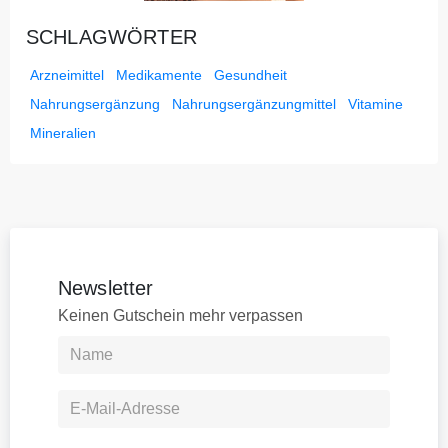
SCHLAGWÖRTER
Arzneimittel
Medikamente
Gesundheit
Nahrungsergänzung
Nahrungsergänzungmittel
Vitamine
Mineralien
Newsletter
Keinen Gutschein mehr verpassen