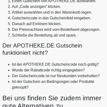
Einen Gutschein von APOTHEKE.DE auswählen.
Auf „Code anzeigen“ klicken.
Artikel auswählen und in den Warenkorb legen.
Gutscheincode in das Gutscheinfeld eingeben.
Danach auf Einlösen klicken.
Der Preisnachlass wird vom Bestellwert abgezogen.
Schließe die Bestellung ab und spare.
Der APOTHEKE.DE Gutschein
funktioniert nicht?
Ist der APOTHEKE.DE Gutscheincode noch gültig?
Wurde der Rabattcode richtig eingegeben?
Der Gutscheincode ist nur Neukunden vorbehalten?
Ist der Gutschein an Bedingungen oder Produkte
geknüpft?
Bei uns finden Sie zudem immer
gute Alternativen zu