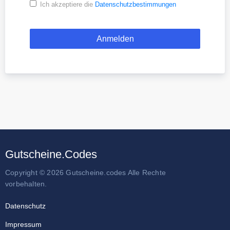
Ich akzeptiere die
Datenschutzbestimmungen
Gutscheine.Codes
Copyright © 2026 Gutscheine.codes Alle Rechte
vorbehalten.
Datenschutz
Impressum