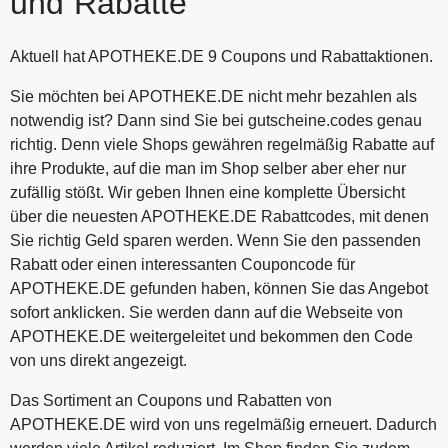
und Rabatte
Aktuell hat APOTHEKE.DE 9 Coupons und Rabattaktionen.
Sie möchten bei APOTHEKE.DE nicht mehr bezahlen als
notwendig ist? Dann sind Sie bei gutscheine.codes genau
richtig. Denn viele Shops gewähren regelmäßig Rabatte auf
ihre Produkte, auf die man im Shop selber aber eher nur
zufällig stößt. Wir geben Ihnen eine komplette Übersicht
über die neuesten APOTHEKE.DE Rabattcodes, mit denen
Sie richtig Geld sparen werden. Wenn Sie den passenden
Rabatt oder einen interessanten Couponcode für
APOTHEKE.DE gefunden haben, können Sie das Angebot
sofort anklicken. Sie werden dann auf die Webseite von
APOTHEKE.DE weitergeleitet und bekommen den Code
von uns direkt angezeigt.
Das Sortiment an Coupons und Rabatten von
APOTHEKE.DE wird von uns regelmäßig erneuert. Dadurch