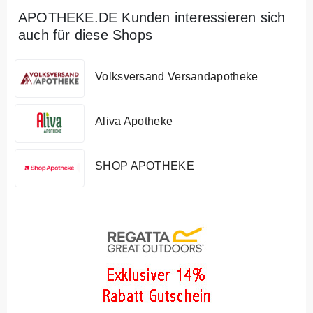
APOTHEKE.DE Kunden interessieren sich
auch für diese Shops
Volksversand Versandapotheke
Aliva Apotheke
SHOP APOTHEKE