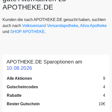
APOTHEKE.DE
Kunden die nach APOTHEKE.DE gesucht haben, suchten
auch nach
Volksversand Versandapotheke
,
Aliva Apotheke
und
SHOP APOTHEKE
.
APOTHEKE.DE Sparoptionen am
10.08.2026
Alle Aktionen
9
Gutscheincodes
4
Rabatte
4
Bester Gutschein
10€