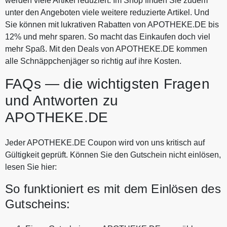
werden viele Artikel reduziert. Im Shop finden Sie zudem
unter den Angeboten viele weitere reduzierte Artikel. Und
Sie können mit lukrativen Rabatten von APOTHEKE.DE bis
12% und mehr sparen. So macht das Einkaufen doch viel
mehr Spaß. Mit den Deals von APOTHEKE.DE kommen
alle Schnäppchenjäger so richtig auf ihre Kosten.
FAQs — die wichtigsten Fragen
und Antworten zu
APOTHEKE.DE
Jeder APOTHEKE.DE Coupon wird von uns kritisch auf
Gültigkeit geprüft. Können Sie den Gutschein nicht einlösen,
lesen Sie hier:
So funktioniert es mit dem Einlösen des
Gutscheins: