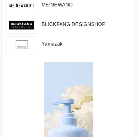
MEINEWAND
BLICKFANG DESIGNSHOP
Yamazaki