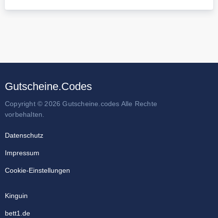
Gutscheine.Codes
Copyright © 2026 Gutscheine.codes Alle Rechte
vorbehalten.
Datenschutz
Impressum
Cookie-Einstellungen
Kinguin
bett1.de