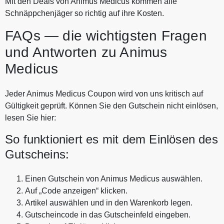
Mit den Deals von Animus Medicus kommen alle
Schnäppchenjäger so richtig auf ihre Kosten.
FAQs — die wichtigsten Fragen
und Antworten zu Animus
Medicus
Jeder Animus Medicus Coupon wird von uns kritisch auf
Gültigkeit geprüft. Können Sie den Gutschein nicht einlösen,
lesen Sie hier:
So funktioniert es mit dem Einlösen des
Gutscheins:
Einen Gutschein von Animus Medicus auswählen.
Auf „Code anzeigen“ klicken.
Artikel auswählen und in den Warenkorb legen.
Gutscheincode in das Gutscheinfeld eingeben.