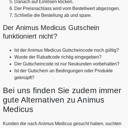
Danach auf Einlösen klicken.
Der Preisnachlass wird vom Bestellwert abgezogen.
Schließe die Bestellung ab und spare.
Der Animus Medicus Gutschein
funktioniert nicht?
Ist der Animus Medicus Gutscheincode noch gültig?
Wurde der Rabattcode richtig eingegeben?
Der Gutscheincode ist nur Neukunden vorbehalten?
Ist der Gutschein an Bedingungen oder Produkte
geknüpft?
Bei uns finden Sie zudem immer
gute Alternativen zu Animus
Medicus
Kunden die nach Animus Medicus gesucht haben, suchten