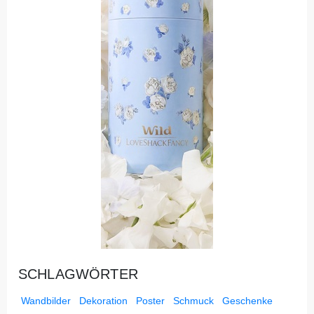
SCHLAGWÖRTER
Wandbilder
Dekoration
Poster
Schmuck
Geschenke