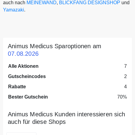
auch nach
MEINEWAND
,
BLICKFANG DESIGNSHOP
und
Yamazaki
.
Animus Medicus Sparoptionen am
07.08.2026
Alle Aktionen
7
Gutscheincodes
2
Rabatte
4
Bester Gutschein
70%
Animus Medicus Kunden interessieren sich
auch für diese Shops