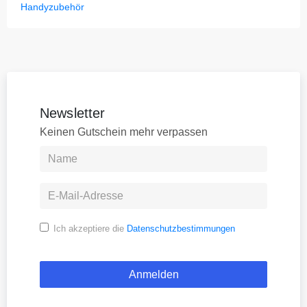
Handyzubehör
Newsletter
Keinen Gutschein mehr verpassen
Ich akzeptiere die
Datenschutzbestimmungen