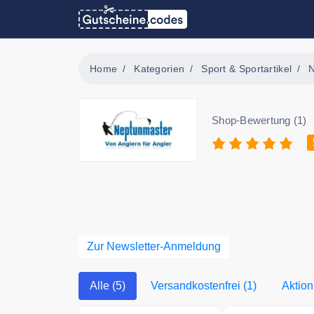
Home
Kategorien
Sport & Sportartikel
Shop-Bewertung (1)
Zur Newsletter-Anmeldung
Alle (5)
Versandkostenfrei (1)
Aktion