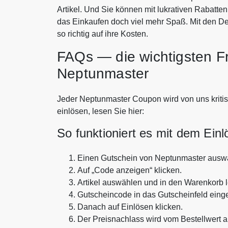
Artikel. Und Sie können mit lukrativen Rabatt
das Einkaufen doch viel mehr Spaß. Mit den 
so richtig auf ihre Kosten.
FAQs — die wichtigsten F
Neptunmaster
Jeder Neptunmaster Coupon wird von uns kritisc
einlösen, lesen Sie hier:
So funktioniert es mit dem Ein
Einen Gutschein von Neptunmaster ausw
Auf „Code anzeigen“ klicken.
Artikel auswählen und in den Warenkorb 
Gutscheincode in das Gutscheinfeld eing
Danach auf Einlösen klicken.
Der Preisnachlass wird vom Bestellwert 