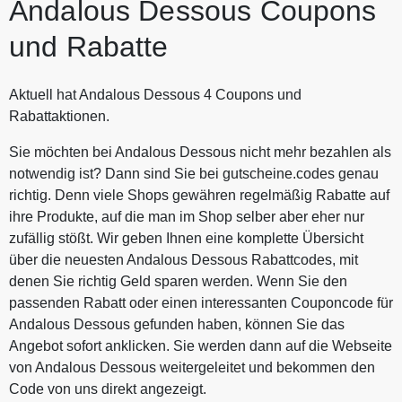
Andalous Dessous Coupons
und Rabatte
Aktuell hat Andalous Dessous 4 Coupons und
Rabattaktionen.
Sie möchten bei Andalous Dessous nicht mehr bezahlen als
notwendig ist? Dann sind Sie bei gutscheine.codes genau
richtig. Denn viele Shops gewähren regelmäßig Rabatte auf
ihre Produkte, auf die man im Shop selber aber eher nur
zufällig stößt. Wir geben Ihnen eine komplette Übersicht
über die neuesten Andalous Dessous Rabattcodes, mit
denen Sie richtig Geld sparen werden. Wenn Sie den
passenden Rabatt oder einen interessanten Couponcode für
Andalous Dessous gefunden haben, können Sie das
Angebot sofort anklicken. Sie werden dann auf die Webseite
von Andalous Dessous weitergeleitet und bekommen den
Code von uns direkt angezeigt.