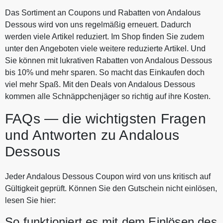
Das Sortiment an Coupons und Rabatten von Andalous
Dessous wird von uns regelmäßig erneuert. Dadurch
werden viele Artikel reduziert. Im Shop finden Sie zudem
unter den Angeboten viele weitere reduzierte Artikel. Und
Sie können mit lukrativen Rabatten von Andalous Dessous
bis 10% und mehr sparen. So macht das Einkaufen doch
viel mehr Spaß. Mit den Deals von Andalous Dessous
kommen alle Schnäppchenjäger so richtig auf ihre Kosten.
FAQs — die wichtigsten Fragen
und Antworten zu Andalous
Dessous
Jeder Andalous Dessous Coupon wird von uns kritisch auf
Gültigkeit geprüft. Können Sie den Gutschein nicht einlösen,
lesen Sie hier:
So funktioniert es mit dem Einlösen des