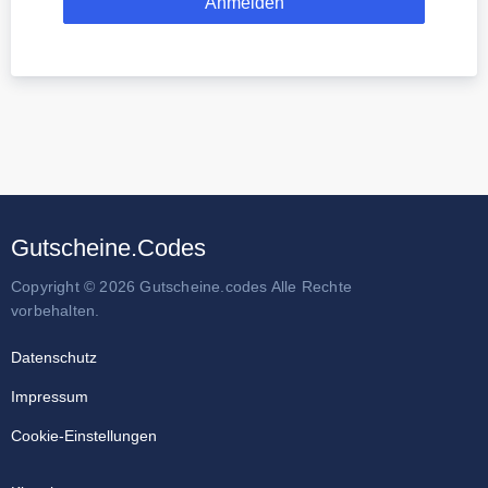
Gutscheine.Codes
Copyright © 2026 Gutscheine.codes Alle Rechte
vorbehalten.
Datenschutz
Impressum
Cookie-Einstellungen