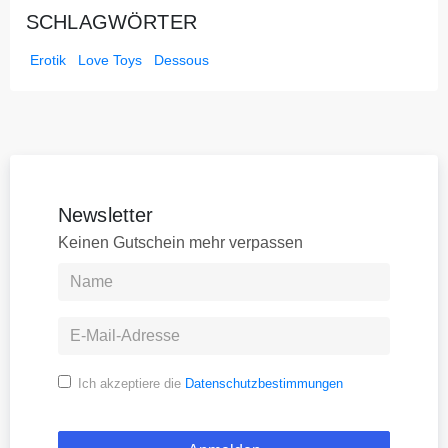
SCHLAGWÖRTER
Erotik
Love Toys
Dessous
Newsletter
Keinen Gutschein mehr verpassen
Ich akzeptiere die
Datenschutzbestimmungen