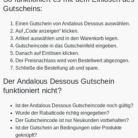
Gutscheins:
Einen Gutschein von Andalous Dessous auswählen.
Auf „Code anzeigen“ klicken.
Artikel auswählen und in den Warenkorb legen.
Gutscheincode in das Gutscheinfeld eingeben.
Danach auf Einlösen klicken.
Der Preisnachlass wird vom Bestellwert abgezogen.
Schließe die Bestellung ab und spare.
Der Andalous Dessous Gutschein
funktioniert nicht?
Ist der Andalous Dessous Gutscheincode noch gültig?
Wurde der Rabattcode richtig eingegeben?
Der Gutscheincode ist nur Neukunden vorbehalten?
Ist der Gutschein an Bedingungen oder Produkte
geknüpft?