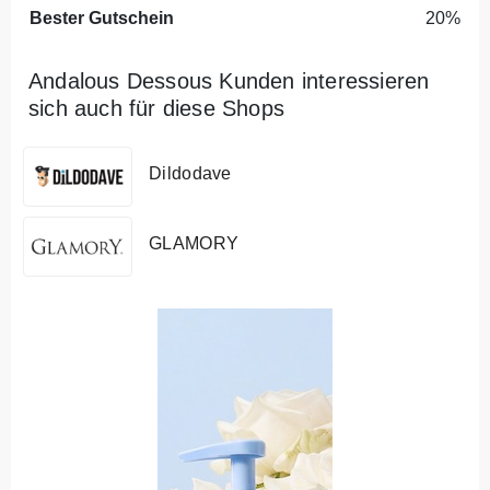
Bester Gutschein
20%
Andalous Dessous Kunden interessieren
sich auch für diese Shops
Dildodave
GLAMORY