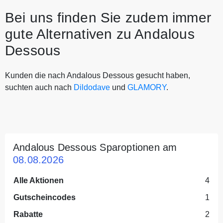
Bei uns finden Sie zudem immer
gute Alternativen zu Andalous
Dessous
Kunden die nach Andalous Dessous gesucht haben,
suchten auch nach
Dildodave
und
GLAMORY
.
Andalous Dessous Sparoptionen am
08.08.2026
Alle Aktionen
4
Gutscheincodes
1
Rabatte
2