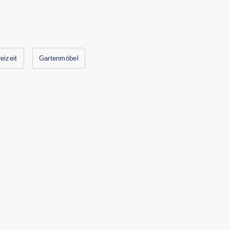
eizeit
Gartenmöbel