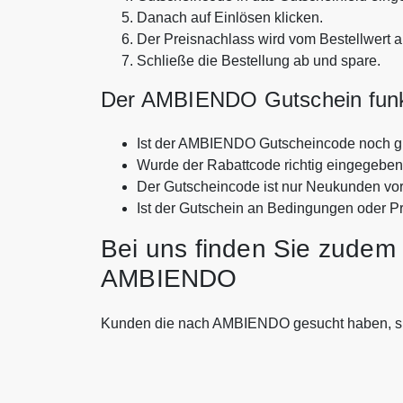
Danach auf Einlösen klicken.
Der Preisnachlass wird vom Bestellwert 
Schließe die Bestellung ab und spare.
Der AMBIENDO Gutschein funkt
Ist der AMBIENDO Gutscheincode noch gü
Wurde der Rabattcode richtig eingegebe
Der Gutscheincode ist nur Neukunden vo
Ist der Gutschein an Bedingungen oder P
Bei uns finden Sie zudem 
AMBIENDO
Kunden die nach AMBIENDO gesucht haben, s