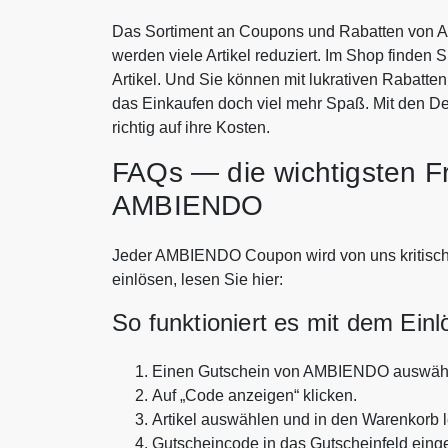
Das Sortiment an Coupons und Rabatten von 
werden viele Artikel reduziert. Im Shop finden 
Artikel. Und Sie können mit lukrativen Rabat
das Einkaufen doch viel mehr Spaß. Mit den
richtig auf ihre Kosten.
FAQs — die wichtigsten F
AMBIENDO
Jeder AMBIENDO Coupon wird von uns kritisch a
einlösen, lesen Sie hier:
So funktioniert es mit dem Ein
Einen Gutschein von AMBIENDO auswäh
Auf „Code anzeigen“ klicken.
Artikel auswählen und in den Warenkorb 
Gutscheincode in das Gutscheinfeld eing