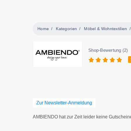
Home
Kategorien
Möbel & Wohntextilien
Shop-Bewertung (2)
Zur Newsletter-Anmeldung
AMBIENDO hat zur Zeit leider keine Gutschein