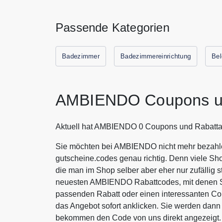
Passende Kategorien
Badezimmer
Badezimmereinrichtung
Bel
AMBIENDO Coupons u
Aktuell hat AMBIENDO 0 Coupons und Rabatta
Sie möchten bei AMBIENDO nicht mehr bezahlen
gutscheine.codes genau richtig. Denn viele Sh
die man im Shop selber aber eher nur zufällig s
neuesten AMBIENDO Rabattcodes, mit denen Si
passenden Rabatt oder einen interessanten 
das Angebot sofort anklicken. Sie werden dan
bekommen den Code von uns direkt angezeigt.