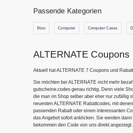
Passende Kategorien
Büro
Computer
Computer Cases
D
ALTERNATE Coupons u
Aktuell hat ALTERNATE 7 Coupons und Rabatt
Sie möchten bei ALTERNATE nicht mehr bezahle
gutscheine.codes genau richtig. Denn viele Sh
die man im Shop selber aber eher nur zufällig s
neuesten ALTERNATE Rabattcodes, mit denen S
passenden Rabatt oder einen interessanten 
das Angebot sofort anklicken. Sie werden dan
bekommen den Code von uns direkt angezeigt.