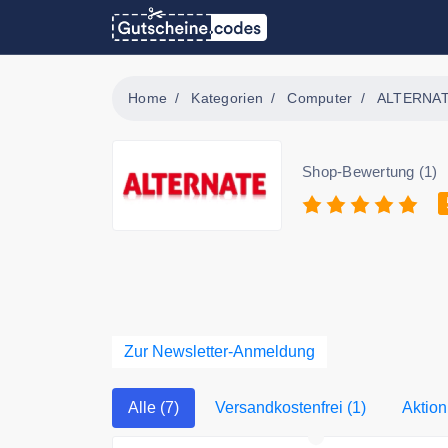
Home
Kategorien
Computer
ALTERNA
Shop-Bewertung (1)
Zur Newsletter-Anmeldung
Alle (7)
Versandkostenfrei (1)
Aktion