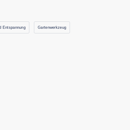
nd Entspannung
Gartenwerkzeug