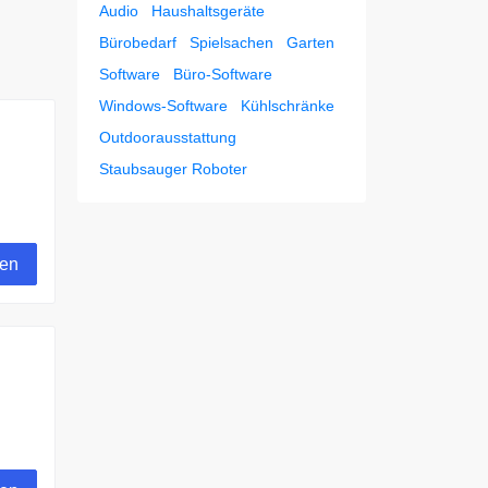
Audio
Haushaltsgeräte
Bürobedarf
Spielsachen
Garten
Software
Büro-Software
Windows-Software
Kühlschränke
Outdoorausstattung
Staubsauger Roboter
gen