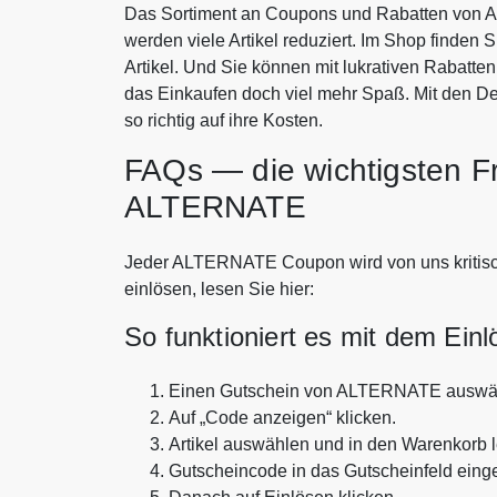
Das Sortiment an Coupons und Rabatten von 
werden viele Artikel reduziert. Im Shop finden 
Artikel. Und Sie können mit lukrativen Rabat
das Einkaufen doch viel mehr Spaß. Mit den
so richtig auf ihre Kosten.
FAQs — die wichtigsten F
ALTERNATE
Jeder ALTERNATE Coupon wird von uns kritisch 
einlösen, lesen Sie hier:
So funktioniert es mit dem Ein
Einen Gutschein von ALTERNATE auswä
Auf „Code anzeigen“ klicken.
Artikel auswählen und in den Warenkorb 
Gutscheincode in das Gutscheinfeld eing