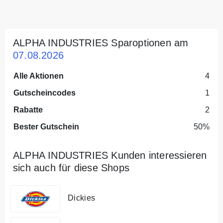
ALPHA INDUSTRIES Sparoptionen am
07.08.2026
Alle Aktionen
4
Gutscheincodes
1
Rabatte
2
Bester Gutschein
50%
ALPHA INDUSTRIES Kunden interessieren
sich auch für diese Shops
Dickies