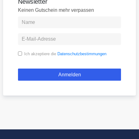
Newsletter
Keinen Gutschein mehr verpassen
Ich akzeptiere die
Datenschutzbestimmungen