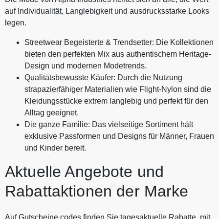
auf Individualität, Langlebigkeit und ausdrucksstarke Looks
legen.
Streetwear Begeisterte & Trendsetter: Die Kollektionen
bieten den perfekten Mix aus authentischem Heritage-
Design und modernen Modetrends.
Qualitätsbewusste Käufer: Durch die Nutzung
strapazierfähiger Materialien wie Flight-Nylon sind die
Kleidungsstücke extrem langlebig und perfekt für den
Alltag geeignet.
Die ganze Familie: Das vielseitige Sortiment hält
exklusive Passformen und Designs für Männer, Frauen
und Kinder bereit.
Aktuelle Angebote und
Rabattaktionen der Marke
Auf Gutscheine.codes finden Sie tagesaktuelle Rabatte, mit