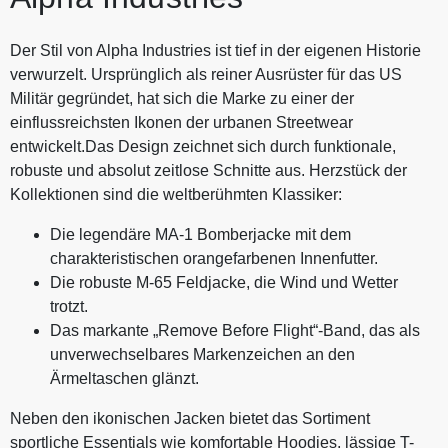
Der Stil von Alpha Industries ist tief in der eigenen Historie
verwurzelt. Ursprünglich als reiner Ausrüster für das US
Militär gegründet, hat sich die Marke zu einer der
einflussreichsten Ikonen der urbanen Streetwear
entwickelt.Das Design zeichnet sich durch funktionale,
robuste und absolut zeitlose Schnitte aus. Herzstück der
Kollektionen sind die weltberühmten Klassiker:
Die legendäre MA-1 Bomberjacke mit dem
charakteristischen orangefarbenen Innenfutter.
Die robuste M-65 Feldjacke, die Wind und Wetter
trotzt.
Das markante „Remove Before Flight“-Band, das als
unverwechselbares Markenzeichen an den
Ärmeltaschen glänzt.
Neben den ikonischen Jacken bietet das Sortiment
sportliche Essentials wie komfortable Hoodies, lässige T-