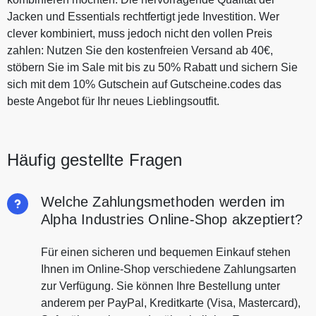
Jacken und Essentials rechtfertigt jede Investition. Wer
clever kombiniert, muss jedoch nicht den vollen Preis
zahlen: Nutzen Sie den kostenfreien Versand ab 40€,
stöbern Sie im Sale mit bis zu 50% Rabatt und sichern Sie
sich mit dem 10% Gutschein auf Gutscheine.codes das
beste Angebot für Ihr neues Lieblingsoutfit.
Häufig gestellte Fragen
Welche Zahlungsmethoden werden im
Alpha Industries Online-Shop akzeptiert?
Für einen sicheren und bequemen Einkauf stehen
Ihnen im Online-Shop verschiedene Zahlungsarten
zur Verfügung. Sie können Ihre Bestellung unter
anderem per PayPal, Kreditkarte (Visa, Mastercard),