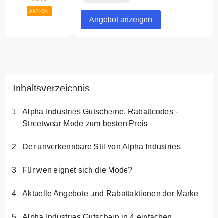
AKTION
Angebot anzeigen
Inhaltsverzeichnis
Alpha Industries Gutscheine, Rabattcodes -
Streetwear Mode zum besten Preis
Der unverkennbare Stil von Alpha Industries
Für wen eignet sich die Mode?
Aktuelle Angebote und Rabattaktionen der Marke
Alpha Industries Gutschein in 4 einfachen