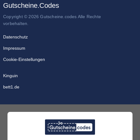
Gutscheine.Codes
Copyright © 2026 Gutscheine.codes Alle Rechte
vorbehalten.
Datenschutz
Impressum
Cookie-Einstellungen
Kinguin
bett1.de