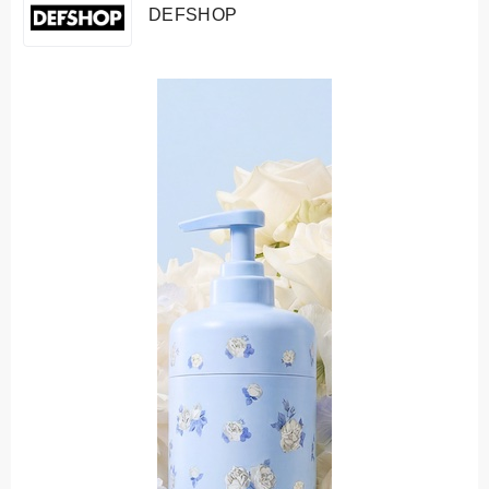
DEFSHOP