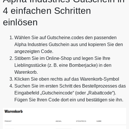
4 einfachen Schritten
einlösen
Wählen Sie auf Gutscheine.codes den passenden
Alpha Industries Gutschein aus und kopieren Sie den
angezeigten Code.
Stöbern Sie im Online-Shop und legen Sie Ihre
Lieblingsstücke (z. B. eine Bomberjacke) in den
Warenkorb.
Klicken Sie oben rechts auf das Warenkorb-Symbol
Suchen Sie im ersten Schritt des Bestellprozesses das
Eingabefeld „Gutscheincode“ (oder „Rabattcode“).
Fügen Sie Ihren Code dort ein und bestätigen sie ihn.