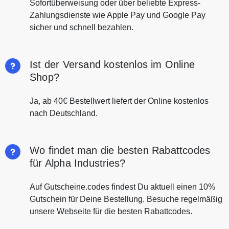
Sofortüberweisung oder über beliebte Express-
Zahlungsdienste wie Apple Pay und Google Pay
sicher und schnell bezahlen.
Ist der Versand kostenlos im Online
Shop?
Ja, ab 40€ Bestellwert liefert der Online kostenlos
nach Deutschland.
Wo findet man die besten Rabattcodes
für Alpha Industries?
Auf Gutscheine.codes findest Du aktuell einen 10%
Gutschein für Deine Bestellung. Besuche regelmäßig
unsere Webseite für die besten Rabattcodes.