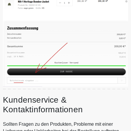
Kundenservice &
Kontaktinformationen
Sollten Fragen zu den Produkten, Probleme mit einer