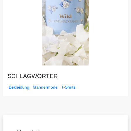
SCHLAGWÖRTER
Bekleidung
Männermode
T-Shirts