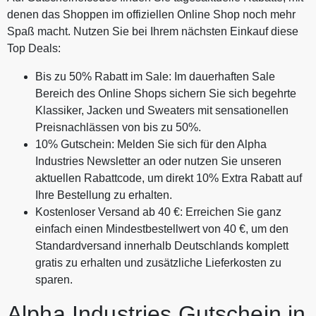
denen das Shoppen im offiziellen Online Shop noch mehr
Spaß macht. Nutzen Sie bei Ihrem nächsten Einkauf diese
Top Deals:
Bis zu 50% Rabatt im Sale: Im dauerhaften Sale
Bereich des Online Shops sichern Sie sich begehrte
Klassiker, Jacken und Sweaters mit sensationellen
Preisnachlässen von bis zu 50%.
10% Gutschein: Melden Sie sich für den Alpha
Industries Newsletter an oder nutzen Sie unseren
aktuellen Rabattcode, um direkt 10% Extra Rabatt auf
Ihre Bestellung zu erhalten.
Kostenloser Versand ab 40 €: Erreichen Sie ganz
einfach einen Mindestbestellwert von 40 €, um den
Standardversand innerhalb Deutschlands komplett
gratis zu erhalten und zusätzliche Lieferkosten zu
sparen.
Alpha Industries Gutschein in