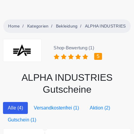
Home
Kategorien
Bekleidung
ALPHA INDUSTRIES
Shop-Bewertung (1)
5
ALPHA INDUSTRIES
Gutscheine
Alle (4)
Versandkostenfrei (1)
Aktion (2)
Gutschein (1)