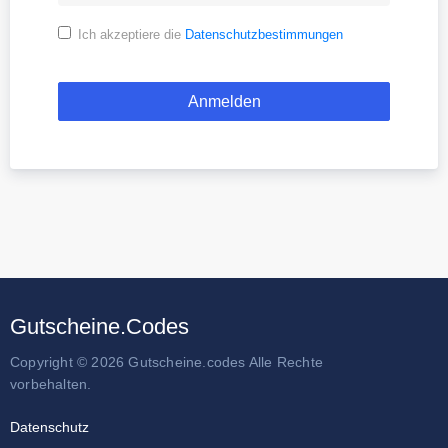
Ich akzeptiere die
Datenschutzbestimmungen
Gutscheine.Codes
Copyright © 2026 Gutscheine.codes Alle Rechte
vorbehalten.
Datenschutz