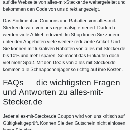
auf die Webseite von alles-mit-Stecker.de weitergeleitet und
bekommen den Code von uns direkt angezeigt.
Das Sortiment an Coupons und Rabatten von alles-mit-
Stecker.de wird von uns regelmäßig erneuert. Dadurch
werden viele Artikel reduziert. Im Shop finden Sie zudem
unter den Angeboten viele weitere reduzierte Artikel. Und
Sie können mit lukrativen Rabatten von alles-mit-Stecker.de
bis 10% und mehr sparen. So macht das Einkaufen doch
viel mehr Spaß. Mit den Deals von alles-mit-Stecker.de
kommen alle Schnäppchenjäger so richtig auf ihre Kosten.
FAQs — die wichtigsten Fragen
und Antworten zu alles-mit-
Stecker.de
Jeder alles-mit-Stecker.de Coupon wird von uns kritisch auf
Gültigkeit geprüft. Können Sie den Gutschein nicht einlösen,