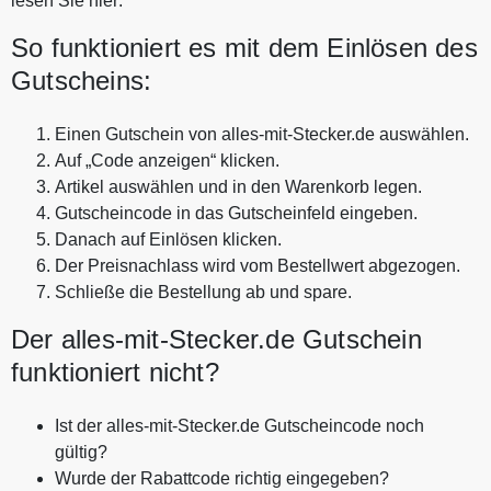
lesen Sie hier:
So funktioniert es mit dem Einlösen des
Gutscheins:
Einen Gutschein von alles-mit-Stecker.de auswählen.
Auf „Code anzeigen“ klicken.
Artikel auswählen und in den Warenkorb legen.
Gutscheincode in das Gutscheinfeld eingeben.
Danach auf Einlösen klicken.
Der Preisnachlass wird vom Bestellwert abgezogen.
Schließe die Bestellung ab und spare.
Der alles-mit-Stecker.de Gutschein
funktioniert nicht?
Ist der alles-mit-Stecker.de Gutscheincode noch
gültig?
Wurde der Rabattcode richtig eingegeben?