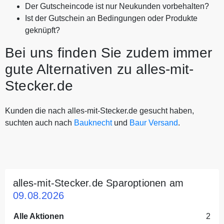
Der Gutscheincode ist nur Neukunden vorbehalten?
Ist der Gutschein an Bedingungen oder Produkte
geknüpft?
Bei uns finden Sie zudem immer
gute Alternativen zu alles-mit-
Stecker.de
Kunden die nach alles-mit-Stecker.de gesucht haben,
suchten auch nach
Bauknecht
und
Baur Versand
.
alles-mit-Stecker.de Sparoptionen am
09.08.2026
Alle Aktionen
2