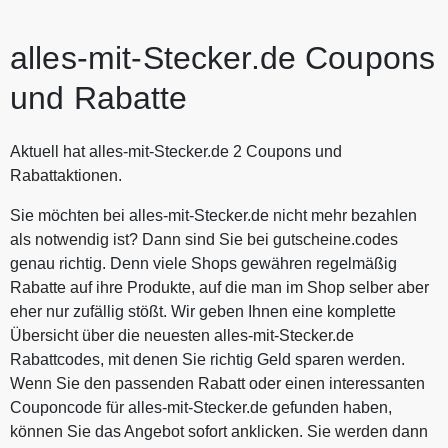
alles-mit-Stecker.de Coupons
und Rabatte
Aktuell hat alles-mit-Stecker.de 2 Coupons und
Rabattaktionen.
Sie möchten bei alles-mit-Stecker.de nicht mehr bezahlen
als notwendig ist? Dann sind Sie bei gutscheine.codes
genau richtig. Denn viele Shops gewähren regelmäßig
Rabatte auf ihre Produkte, auf die man im Shop selber aber
eher nur zufällig stößt. Wir geben Ihnen eine komplette
Übersicht über die neuesten alles-mit-Stecker.de
Rabattcodes, mit denen Sie richtig Geld sparen werden.
Wenn Sie den passenden Rabatt oder einen interessanten
Couponcode für alles-mit-Stecker.de gefunden haben,
können Sie das Angebot sofort anklicken. Sie werden dann