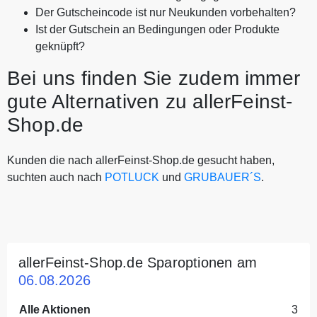
Der Gutscheincode ist nur Neukunden vorbehalten?
Ist der Gutschein an Bedingungen oder Produkte
geknüpft?
Bei uns finden Sie zudem immer
gute Alternativen zu allerFeinst-
Shop.de
Kunden die nach allerFeinst-Shop.de gesucht haben,
suchten auch nach
POTLUCK
und
GRUBAUER´S
.
allerFeinst-Shop.de Sparoptionen am
06.08.2026
Alle Aktionen
3