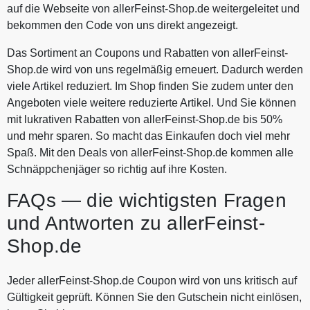
auf die Webseite von allerFeinst-Shop.de weitergeleitet und
bekommen den Code von uns direkt angezeigt.
Das Sortiment an Coupons und Rabatten von allerFeinst-
Shop.de wird von uns regelmäßig erneuert. Dadurch werden
viele Artikel reduziert. Im Shop finden Sie zudem unter den
Angeboten viele weitere reduzierte Artikel. Und Sie können
mit lukrativen Rabatten von allerFeinst-Shop.de bis 50%
und mehr sparen. So macht das Einkaufen doch viel mehr
Spaß. Mit den Deals von allerFeinst-Shop.de kommen alle
Schnäppchenjäger so richtig auf ihre Kosten.
FAQs — die wichtigsten Fragen
und Antworten zu allerFeinst-
Shop.de
Jeder allerFeinst-Shop.de Coupon wird von uns kritisch auf
Gültigkeit geprüft. Können Sie den Gutschein nicht einlösen,