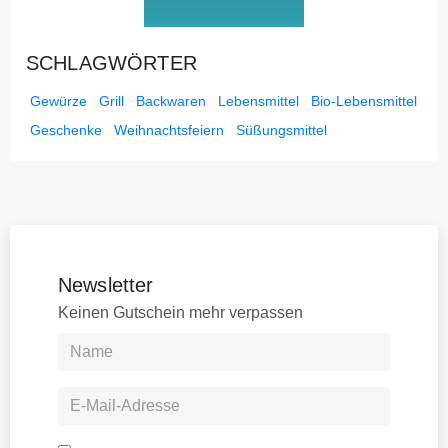
SCHLAGWÖRTER
Gewürze
Grill
Backwaren
Lebensmittel
Bio-Lebensmittel
Geschenke
Weihnachtsfeiern
Süßungsmittel
Newsletter
Keinen Gutschein mehr verpassen