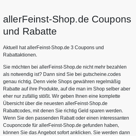
allerFeinst-Shop.de Coupons
und Rabatte
Aktuell hat allerFeinst-Shop.de 3 Coupons und
Rabattaktionen.
Sie möchten bei allerFeinst-Shop.de nicht mehr bezahlen
als notwendig ist? Dann sind Sie bei gutscheine.codes
genau richtig. Denn viele Shops gewähren regelmäßig
Rabatte auf ihre Produkte, auf die man im Shop selber aber
eher nur zufällig stößt. Wir geben Ihnen eine komplette
Übersicht über die neuesten allerFeinst-Shop.de
Rabattcodes, mit denen Sie richtig Geld sparen werden.
Wenn Sie den passenden Rabatt oder einen interessanten
Couponcode für allerFeinst-Shop.de gefunden haben,
können Sie das Angebot sofort anklicken. Sie werden dann