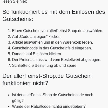
lesen Sie hier:
So funktioniert es mit dem Einlösen des
Gutscheins:
Einen Gutschein von allerFeinst-Shop.de auswählen.
Auf „Code anzeigen“ klicken.
Artikel auswählen und in den Warenkorb legen.
Gutscheincode in das Gutscheinfeld eingeben.
Danach auf Einlösen klicken.
Der Preisnachlass wird vom Bestellwert abgezogen.
Schließe die Bestellung ab und spare.
Der allerFeinst-Shop.de Gutschein
funktioniert nicht?
Ist der allerFeinst-Shop.de Gutscheincode noch
gültig?
Wurde der Rabattcode richtig eingegeben?