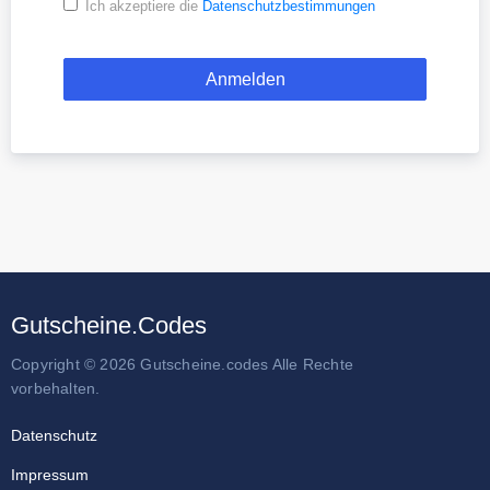
Ich akzeptiere die
Datenschutzbestimmungen
Gutscheine.Codes
Copyright © 2026 Gutscheine.codes Alle Rechte
vorbehalten.
Datenschutz
Impressum