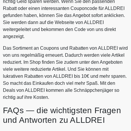
richtig Geld sparen werden. Wenn Sie den passenden
Rabatt oder einen interessanten Couponcode für ALLDREI
gefunden haben, können Sie das Angebot sofort anklicken.
Sie werden dann auf die Webseite von ALLDREI
weitergeleitet und bekommen den Code von uns direkt
angezeigt.
Das Sortiment an Coupons und Rabatten von ALLDREI wird
von uns regelmäßig erneuert. Dadurch werden viele Artikel
reduziert. Im Shop finden Sie zudem unter den Angeboten
viele weitere reduzierte Artikel. Und Sie können mit
lukrativen Rabatten von ALLDREI bis 10€ und mehr sparen.
So macht das Einkaufen doch viel mehr Spaß. Mit den
Deals von ALLDREI kommen alle Schnäppchenjäger so
richtig auf ihre Kosten.
FAQs — die wichtigsten Fragen
und Antworten zu ALLDREI