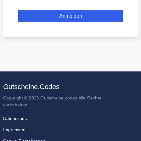
Gutscheine.Codes
Copyright © 2026 Gutscheine.codes Alle Rechte
vorbehalten.
Datenschutz
Impressum
Cookie-Einstellungen