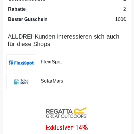
Rabatte
2
Bester Gutschein
100€
ALLDREI Kunden interessieren sich auch
für diese Shops
FlexiSpot
SolarMars