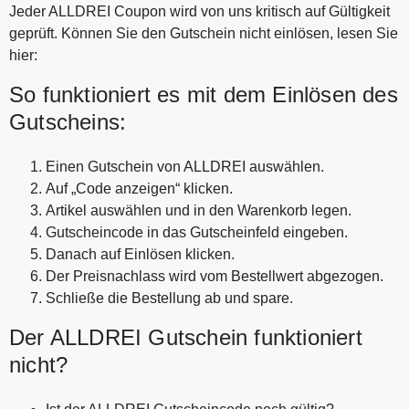
Jeder ALLDREI Coupon wird von uns kritisch auf Gültigkeit
geprüft. Können Sie den Gutschein nicht einlösen, lesen Sie
hier:
So funktioniert es mit dem Einlösen des
Gutscheins:
Einen Gutschein von ALLDREI auswählen.
Auf „Code anzeigen“ klicken.
Artikel auswählen und in den Warenkorb legen.
Gutscheincode in das Gutscheinfeld eingeben.
Danach auf Einlösen klicken.
Der Preisnachlass wird vom Bestellwert abgezogen.
Schließe die Bestellung ab und spare.
Der ALLDREI Gutschein funktioniert
nicht?