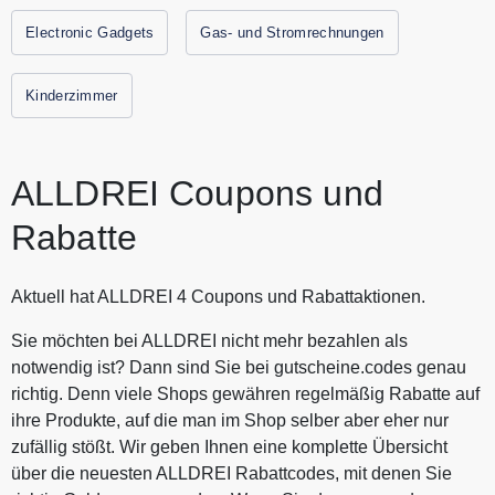
Gutscheinen und Rabattaktionen von ALLDREI.
Electronic Gadgets
Gas- und Stromrechnungen
Kinderzimmer
ALLDREI Coupons und
Rabatte
Aktuell hat ALLDREI 4 Coupons und Rabattaktionen.
Sie möchten bei ALLDREI nicht mehr bezahlen als
notwendig ist? Dann sind Sie bei gutscheine.codes genau
richtig. Denn viele Shops gewähren regelmäßig Rabatte auf
ihre Produkte, auf die man im Shop selber aber eher nur
zufällig stößt. Wir geben Ihnen eine komplette Übersicht
über die neuesten ALLDREI Rabattcodes, mit denen Sie