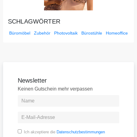
SCHLAGWÖRTER
Büromöbel
Zubehör
Photovoltaik
Bürostühle
Homeoffice
Newsletter
Keinen Gutschein mehr verpassen
Ich akzeptiere die
Datenschutzbestimmungen