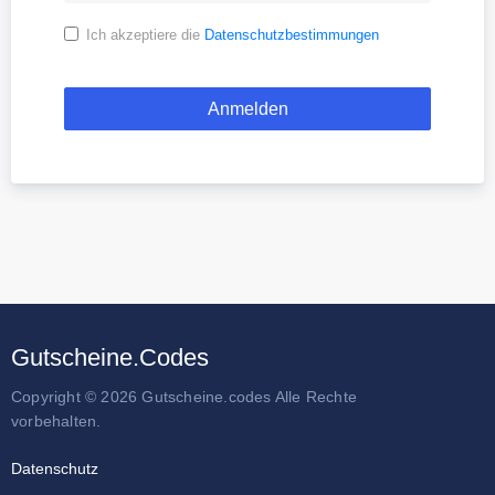
Ich akzeptiere die
Datenschutzbestimmungen
Gutscheine.Codes
Copyright © 2026 Gutscheine.codes Alle Rechte
vorbehalten.
Datenschutz