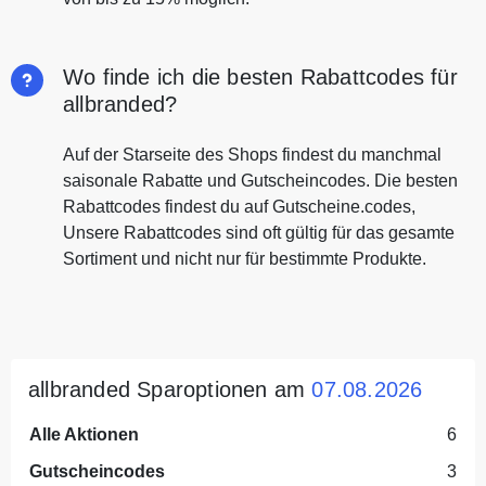
Wo finde ich die besten Rabattcodes für
allbranded?
Auf der Starseite des Shops findest du manchmal
saisonale Rabatte und Gutscheincodes. Die besten
Rabattcodes findest du auf Gutscheine.codes,
Unsere Rabattcodes sind oft gültig für das gesamte
Sortiment und nicht nur für bestimmte Produkte.
allbranded Sparoptionen am
07.08.2026
Alle Aktionen
6
Gutscheincodes
3