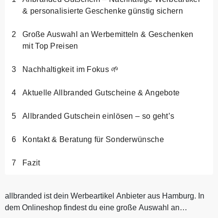
& personalisierte Geschenke günstig sichern
Große Auswahl an Werbemitteln & Geschenken
mit Top Preisen
Nachhaltigkeit im Fokus 🌱
Aktuelle Allbranded Gutscheine & Angebote
Allbranded Gutschein einlösen – so geht’s
Kontakt & Beratung für Sonderwünsche
Fazit
allbranded ist dein Werbeartikel Anbieter aus Hamburg. In
dem Onlineshop findest du eine große Auswahl an