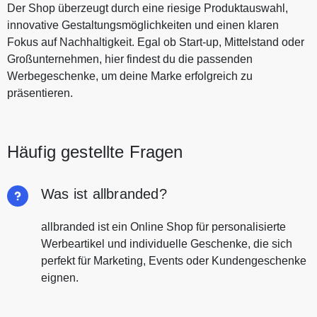
Der Shop überzeugt durch eine riesige Produktauswahl,
innovative Gestaltungsmöglichkeiten und einen klaren
Fokus auf Nachhaltigkeit. Egal ob Start-up, Mittelstand oder
Großunternehmen, hier findest du die passenden
Werbegeschenke, um deine Marke erfolgreich zu
präsentieren.
Häufig gestellte Fragen
Was ist allbranded?
allbranded ist ein Online Shop für personalisierte
Werbeartikel und individuelle Geschenke, die sich
perfekt für Marketing, Events oder Kundengeschenke
eignen.