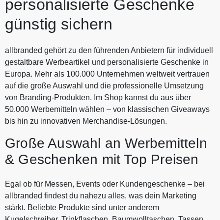
personalisierte Geschenke
günstig sichern
allbranded gehört zu den führenden Anbietern für individuell
gestaltbare Werbeartikel und personalisierte Geschenke in
Europa. Mehr als 100.000 Unternehmen weltweit vertrauen
auf die große Auswahl und die professionelle Umsetzung
von Branding-Produkten. Im Shop kannst du aus über
50.000 Werbemitteln wählen – von klassischen Giveaways
bis hin zu innovativen Merchandise-Lösungen.
Große Auswahl an Werbemitteln
& Geschenken mit Top Preisen
Egal ob für Messen, Events oder Kundengeschenke – bei
allbranded findest du nahezu alles, was dein Marketing
stärkt. Beliebte Produkte sind unter anderem
Kugelschreiber, Trinkflaschen, Baumwolltaschen, Tassen