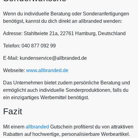
Wenn du individuelle Beratung oder Sonderanfertigungen
benötigst, kannst du dich direkt an allbranded wenden:
Adresse: Stahltwiete 21a, 22761 Hamburg, Deutschland
Telefon: 040 877 092 99
E-Mail: kundenservice@allbranded.de
Webseite:
www.allbranded.de
Das Unternehmen bietet zudem persönliche Beratung und
ermöglicht auch individuelle Sonderproduktionen, falls du
ein einzigartiges Werbemittel benötigst.
Fazit
Mit einem
allbranded
Gutschein profitierst du von attraktiven
Rabatten auf hochwertige, personalisierbare Werbeartikel.