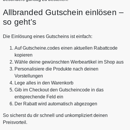
Allbranded Gutschein einlösen –
so geht’s
Die Einlösung eines Gutscheins ist einfach:
Auf Gutscheine.codes einen aktuellen Rabattcode
kopieren
Wähle deine gewünschten Werbeartikel im Shop aus
Personalisiere die Produkte nach deinen
Vorstellungen
Lege alles in den Warenkorb
Gib im Checkout den Gutscheincode in das
entsprechende Feld ein
Der Rabatt wird automatisch abgezogen
So sicherst du dir schnell und unkompliziert deinen
Preisvorteil.