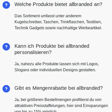
Welche Produkte bietet allbranded an?
Das Sortiment umfasst unter anderem
Kugelschreiber, Taschen, Trinkflaschen, Textilien,
Technik Gadgets sowie nachhaltige Werbeartikel.
Kann ich Produkte bei allbranded
personalisieren?
Ja, nahezu alle Produkte lassen sich mit Logos,
Slogans oder individuellen Designs gestalten.
Gibt es Mengenrabatte bei allbranded?
Ja, bei größeren Bestellmengen profitierst du von
attraktiven Preisstaffelungen, hier sind Einsparungen
von bis zu 15% möglich.