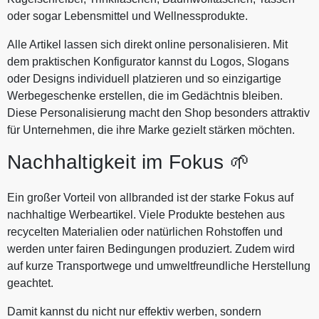
oder sogar Lebensmittel und Wellnessprodukte.
Alle Artikel lassen sich direkt online personalisieren. Mit
dem praktischen Konfigurator kannst du Logos, Slogans
oder Designs individuell platzieren und so einzigartige
Werbegeschenke erstellen, die im Gedächtnis bleiben.
Diese Personalisierung macht den Shop besonders attraktiv
für Unternehmen, die ihre Marke gezielt stärken möchten.
Nachhaltigkeit im Fokus 🌱
Ein großer Vorteil von allbranded ist der starke Fokus auf
nachhaltige Werbeartikel. Viele Produkte bestehen aus
recycelten Materialien oder natürlichen Rohstoffen und
werden unter fairen Bedingungen produziert. Zudem wird
auf kurze Transportwege und umweltfreundliche Herstellung
geachtet.
Damit kannst du nicht nur effektiv werben, sondern