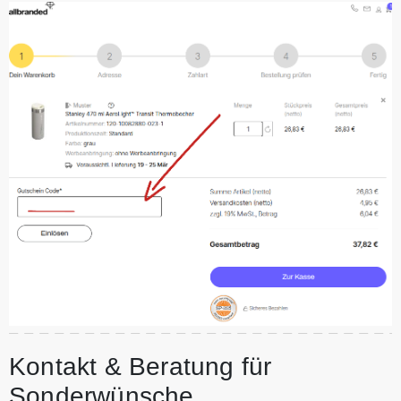
Kontakt & Beratung für
Sonderwünsche