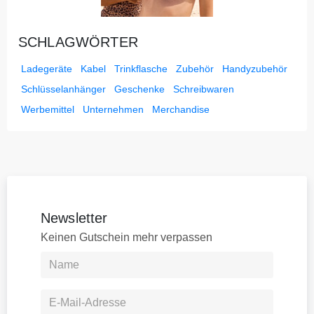
SCHLAGWÖRTER
Ladegeräte
Kabel
Trinkflasche
Zubehör
Handyzubehör
Schlüsselanhänger
Geschenke
Schreibwaren
Werbemittel
Unternehmen
Merchandise
Newsletter
Keinen Gutschein mehr verpassen