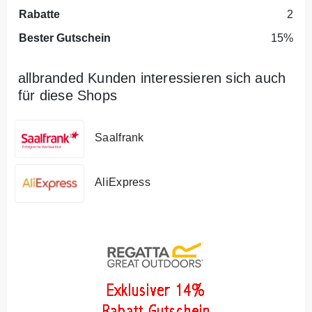
Rabatte
2
Bester Gutschein
15%
allbranded Kunden interessieren sich auch
für diese Shops
Saalfrank
AliExpress