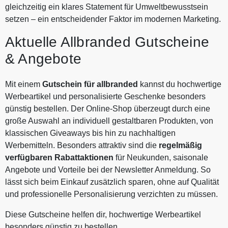
gleichzeitig ein klares Statement für Umweltbewusstsein
setzen – ein entscheidender Faktor im modernen Marketing.
Aktuelle Allbranded Gutscheine
& Angebote
Mit einem
Gutschein für allbranded
kannst du hochwertige
Werbeartikel und personalisierte Geschenke besonders
günstig bestellen. Der Online-Shop überzeugt durch eine
große Auswahl an individuell gestaltbaren Produkten, von
klassischen Giveaways bis hin zu nachhaltigen
Werbemitteln. Besonders attraktiv sind die
regelmäßig
verfügbaren Rabattaktionen
für Neukunden, saisonale
Angebote und Vorteile bei der Newsletter Anmeldung. So
lässt sich beim Einkauf zusätzlich sparen, ohne auf Qualität
und professionelle Personalisierung verzichten zu müssen.
Diese Gutscheine helfen dir, hochwertige Werbeartikel
besonders günstig zu bestellen.