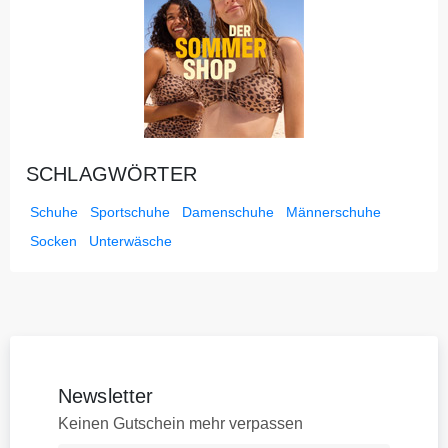
SCHLAGWÖRTER
Schuhe
Sportschuhe
Damenschuhe
Männerschuhe
Socken
Unterwäsche
Newsletter
Keinen Gutschein mehr verpassen