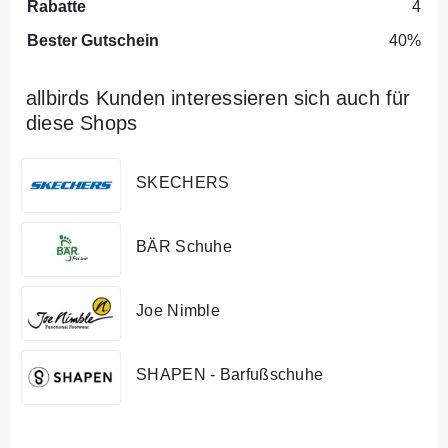
Rabatte
4
Bester Gutschein
40%
allbirds Kunden interessieren sich auch für
diese Shops
SKECHERS
BÄR Schuhe
Joe Nimble
SHAPEN - Barfußschuhe