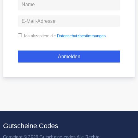
Ich akzeptiere die
Datenschutzbestimmungen
Gutscheine.Codes
Copyright © 2026 Gutscheine.codes Alle Rechte