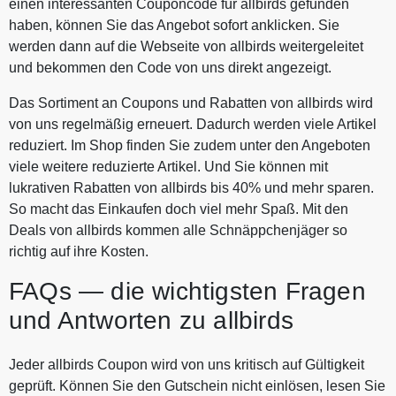
einen interessanten Couponcode für allbirds gefunden
haben, können Sie das Angebot sofort anklicken. Sie
werden dann auf die Webseite von allbirds weitergeleitet
und bekommen den Code von uns direkt angezeigt.
Das Sortiment an Coupons und Rabatten von allbirds wird
von uns regelmäßig erneuert. Dadurch werden viele Artikel
reduziert. Im Shop finden Sie zudem unter den Angeboten
viele weitere reduzierte Artikel. Und Sie können mit
lukrativen Rabatten von allbirds bis 40% und mehr sparen.
So macht das Einkaufen doch viel mehr Spaß. Mit den
Deals von allbirds kommen alle Schnäppchenjäger so
richtig auf ihre Kosten.
FAQs — die wichtigsten Fragen
und Antworten zu allbirds
Jeder allbirds Coupon wird von uns kritisch auf Gültigkeit
geprüft. Können Sie den Gutschein nicht einlösen, lesen Sie