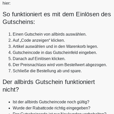
hier:
So funktioniert es mit dem Einlösen des
Gutscheins:
Einen Gutschein von allbirds auswählen.
Auf „Code anzeigen“ klicken.
Artikel auswählen und in den Warenkorb legen.
Gutscheincode in das Gutscheinfeld eingeben.
Danach auf Einlösen klicken.
Der Preisnachlass wird vom Bestellwert abgezogen.
Schließe die Bestellung ab und spare.
Der allbirds Gutschein funktioniert
nicht?
Ist der allbirds Gutscheincode noch gültig?
Wurde der Rabattcode richtig eingegeben?