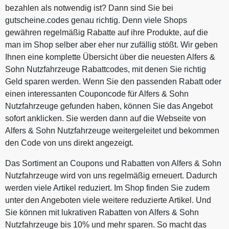
bezahlen als notwendig ist? Dann sind Sie bei
gutscheine.codes genau richtig. Denn viele Shops
gewähren regelmäßig Rabatte auf ihre Produkte, auf die
man im Shop selber aber eher nur zufällig stößt. Wir geben
Ihnen eine komplette Übersicht über die neuesten Alfers &
Sohn Nutzfahrzeuge Rabattcodes, mit denen Sie richtig
Geld sparen werden. Wenn Sie den passenden Rabatt oder
einen interessanten Couponcode für Alfers & Sohn
Nutzfahrzeuge gefunden haben, können Sie das Angebot
sofort anklicken. Sie werden dann auf die Webseite von
Alfers & Sohn Nutzfahrzeuge weitergeleitet und bekommen
den Code von uns direkt angezeigt.
Das Sortiment an Coupons und Rabatten von Alfers & Sohn
Nutzfahrzeuge wird von uns regelmäßig erneuert. Dadurch
werden viele Artikel reduziert. Im Shop finden Sie zudem
unter den Angeboten viele weitere reduzierte Artikel. Und
Sie können mit lukrativen Rabatten von Alfers & Sohn
Nutzfahrzeuge bis 10% und mehr sparen. So macht das