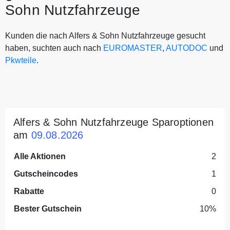
Sohn Nutzfahrzeuge
Kunden die nach Alfers & Sohn Nutzfahrzeuge gesucht
haben, suchten auch nach
EUROMASTER
,
AUTODOC
und
Pkwteile
.
Alfers & Sohn Nutzfahrzeuge Sparoptionen
am
09.08.2026
Alle Aktionen
2
Gutscheincodes
1
Rabatte
0
Bester Gutschein
10%