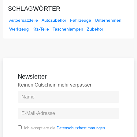
SCHLAGWÖRTER
Autoersatzteile
Autozubehör
Fahrzeuge
Unternehmen
Werkzeug
Kfz-Teile
Taschenlampen
Zubehör
Newsletter
Keinen Gutschein mehr verpassen
Ich akzeptiere die
Datenschutzbestimmungen