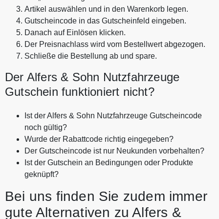
Artikel auswählen und in den Warenkorb legen.
Gutscheincode in das Gutscheinfeld eingeben.
Danach auf Einlösen klicken.
Der Preisnachlass wird vom Bestellwert abgezogen.
Schließe die Bestellung ab und spare.
Der Alfers & Sohn Nutzfahrzeuge
Gutschein funktioniert nicht?
Ist der Alfers & Sohn Nutzfahrzeuge Gutscheincode
noch gültig?
Wurde der Rabattcode richtig eingegeben?
Der Gutscheincode ist nur Neukunden vorbehalten?
Ist der Gutschein an Bedingungen oder Produkte
geknüpft?
Bei uns finden Sie zudem immer
gute Alternativen zu Alfers &