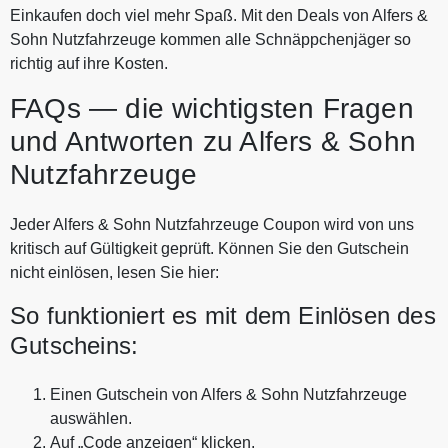
Einkaufen doch viel mehr Spaß. Mit den Deals von Alfers &
Sohn Nutzfahrzeuge kommen alle Schnäppchenjäger so
richtig auf ihre Kosten.
FAQs — die wichtigsten Fragen
und Antworten zu Alfers & Sohn
Nutzfahrzeuge
Jeder Alfers & Sohn Nutzfahrzeuge Coupon wird von uns
kritisch auf Gültigkeit geprüft. Können Sie den Gutschein
nicht einlösen, lesen Sie hier:
So funktioniert es mit dem Einlösen des
Gutscheins:
Einen Gutschein von Alfers & Sohn Nutzfahrzeuge
auswählen.
Auf „Code anzeigen“ klicken.