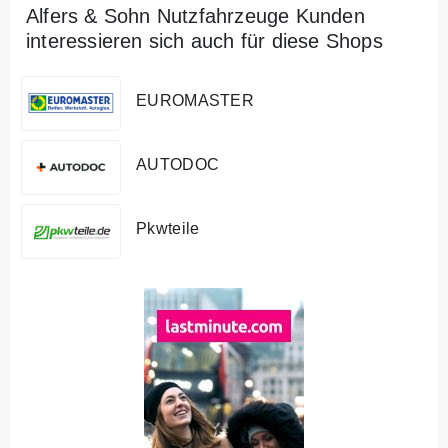
Alfers & Sohn Nutzfahrzeuge Kunden
interessieren sich auch für diese Shops
EUROMASTER
AUTODOC
Pkwteile