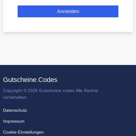
Gutscheine.Codes
Copyright © 2026 Gutscheine.codes Alle Rechte
vorbehalten.
Datenschutz
Impressum
Cookie-Einstellungen