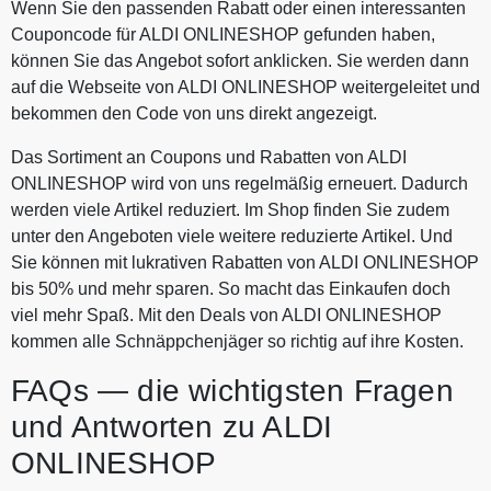
Wenn Sie den passenden Rabatt oder einen interessanten
Couponcode für ALDI ONLINESHOP gefunden haben,
können Sie das Angebot sofort anklicken. Sie werden dann
auf die Webseite von ALDI ONLINESHOP weitergeleitet und
bekommen den Code von uns direkt angezeigt.
Das Sortiment an Coupons und Rabatten von ALDI
ONLINESHOP wird von uns regelmäßig erneuert. Dadurch
werden viele Artikel reduziert. Im Shop finden Sie zudem
unter den Angeboten viele weitere reduzierte Artikel. Und
Sie können mit lukrativen Rabatten von ALDI ONLINESHOP
bis 50% und mehr sparen. So macht das Einkaufen doch
viel mehr Spaß. Mit den Deals von ALDI ONLINESHOP
kommen alle Schnäppchenjäger so richtig auf ihre Kosten.
FAQs — die wichtigsten Fragen
und Antworten zu ALDI
ONLINESHOP