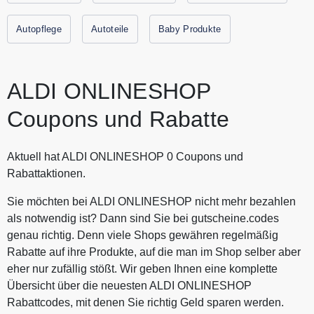
Autopflege
Autoteile
Baby Produkte
ALDI ONLINESHOP
Coupons und Rabatte
Aktuell hat ALDI ONLINESHOP 0 Coupons und
Rabattaktionen.
Sie möchten bei ALDI ONLINESHOP nicht mehr bezahlen
als notwendig ist? Dann sind Sie bei gutscheine.codes
genau richtig. Denn viele Shops gewähren regelmäßig
Rabatte auf ihre Produkte, auf die man im Shop selber aber
eher nur zufällig stößt. Wir geben Ihnen eine komplette
Übersicht über die neuesten ALDI ONLINESHOP
Rabattcodes, mit denen Sie richtig Geld sparen werden.