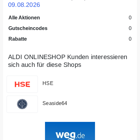
09.08.2026
Alle Aktionen
0
Gutscheincodes
0
Rabatte
0
ALDI ONLINESHOP Kunden interessieren
sich auch für diese Shops
HSE
Seaside64