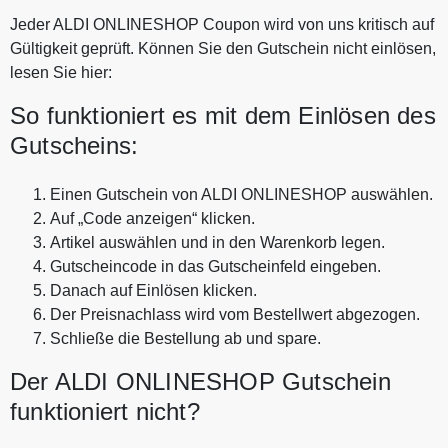
Jeder ALDI ONLINESHOP Coupon wird von uns kritisch auf
Gültigkeit geprüft. Können Sie den Gutschein nicht einlösen,
lesen Sie hier:
So funktioniert es mit dem Einlösen des
Gutscheins:
Einen Gutschein von ALDI ONLINESHOP auswählen.
Auf „Code anzeigen“ klicken.
Artikel auswählen und in den Warenkorb legen.
Gutscheincode in das Gutscheinfeld eingeben.
Danach auf Einlösen klicken.
Der Preisnachlass wird vom Bestellwert abgezogen.
Schließe die Bestellung ab und spare.
Der ALDI ONLINESHOP Gutschein
funktioniert nicht?