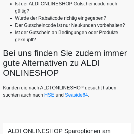
Ist der ALDI ONLINESHOP Gutscheincode noch
gültig?
Wurde der Rabattcode richtig eingegeben?
Der Gutscheincode ist nur Neukunden vorbehalten?
Ist der Gutschein an Bedingungen oder Produkte
geknüpft?
Bei uns finden Sie zudem immer
gute Alternativen zu ALDI
ONLINESHOP
Kunden die nach ALDI ONLINESHOP gesucht haben,
suchten auch nach
HSE
und
Seaside64
.
ALDI ONLINESHOP Sparoptionen am