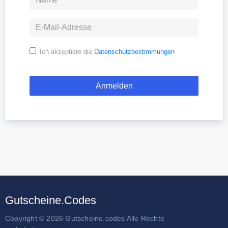
Ich akzeptiere die
Datenschutzbestimmungen
Gutscheine.Codes
Copyright © 2026 Gutscheine.codes Alle Rechte