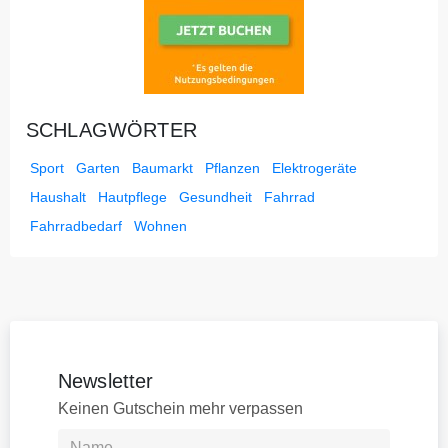
SCHLAGWÖRTER
Sport
Garten
Baumarkt
Pflanzen
Elektrogeräte
Haushalt
Hautpflege
Gesundheit
Fahrrad
Fahrradbedarf
Wohnen
Newsletter
Keinen Gutschein mehr verpassen