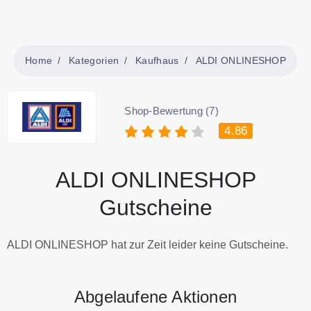
Home
Kategorien
Kaufhaus
ALDI ONLINESHOP
Shop-Bewertung (7)
4.86
ALDI ONLINESHOP
Gutscheine
ALDI ONLINESHOP hat zur Zeit leider keine Gutscheine.
Abgelaufene Aktionen