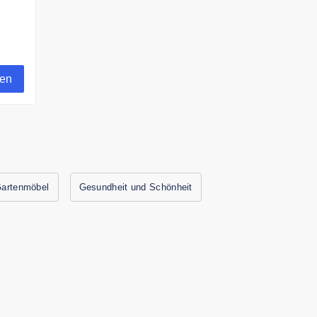
gen
artenmöbel
Gesundheit und Schönheit