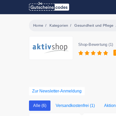
Home
Kategorien
Gesundheit und Pflege
Shop-Bewertung (1)
Zur Newsletter-Anmeldung
Alle (6)
Versandkostenfrei (1)
Aktion