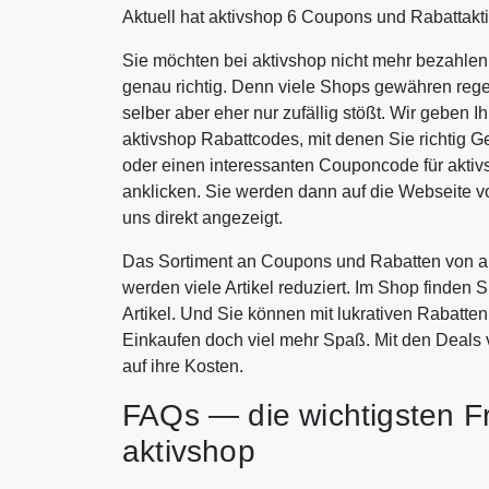
Aktuell hat aktivshop 6 Coupons und Rabattakt
Sie möchten bei aktivshop nicht mehr bezahlen
genau richtig. Denn viele Shops gewähren rege
selber aber eher nur zufällig stößt. Wir geben 
aktivshop Rabattcodes, mit denen Sie richtig
oder einen interessanten Couponcode für akti
anklicken. Sie werden dann auf die Webseite 
uns direkt angezeigt.
Das Sortiment an Coupons und Rabatten von ak
werden viele Artikel reduziert. Im Shop finden 
Artikel. Und Sie können mit lukrativen Rabatt
Einkaufen doch viel mehr Spaß. Mit den Deals
auf ihre Kosten.
FAQs — die wichtigsten F
aktivshop