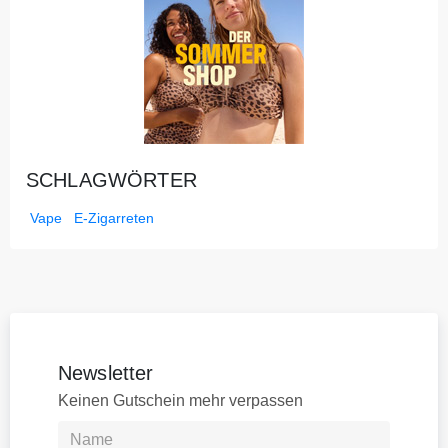
SCHLAGWÖRTER
Vape
E-Zigarreten
Newsletter
Keinen Gutschein mehr verpassen