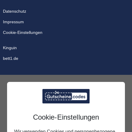
Datenschutz
Impressum
Cookie-Einstellungen
Kinguin
bett1.de
Cookie-Einstellungen
Wir verwenden Cookies und personenbezogene