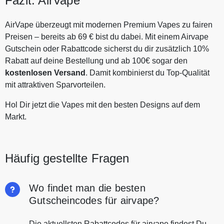
Fazit: AirVape
AirVape überzeugt mit modernen Premium Vapes zu fairen
Preisen – bereits ab 69 € bist du dabei. Mit einem Airvape
Gutschein oder Rabattcode sicherst du dir zusätzlich 10%
Rabatt auf deine Bestellung und ab 100€ sogar den
kostenlosen Versand
. Damit kombinierst du Top-Qualität
mit attraktiven Sparvorteilen.
Hol Dir jetzt die Vapes mit den besten Designs auf dem
Markt.
Häufig gestellte Fragen
Wo findet man die besten
Gutscheincodes für airvape?
Die aktuellsten Rabattcodes für airvape findest Du