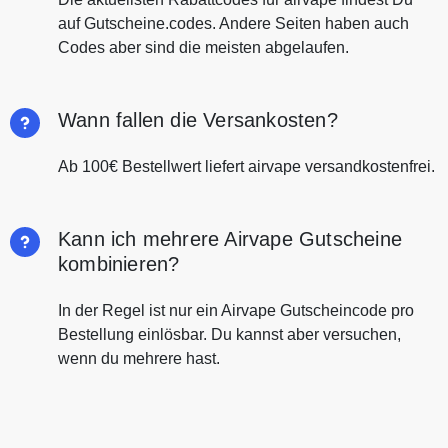
auf Gutscheine.codes. Andere Seiten haben auch
Codes aber sind die meisten abgelaufen.
Wann fallen die Versankosten?
Ab 100€ Bestellwert liefert airvape versandkostenfrei.
Kann ich mehrere Airvape Gutscheine
kombinieren?
In der Regel ist nur ein Airvape Gutscheincode pro
Bestellung einlösbar. Du kannst aber versuchen,
wenn du mehrere hast.