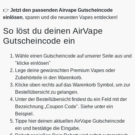
👉
Jetzt den passenden Airvape Gutscheincode
einlösen
, sparen und die neuesten Vapes entdecken!
So löst du deinen AirVape
Gutscheincode ein
Wähle einen Gutscheincode auf unserer Seite aus und
"klicke einlösen"
Lege deine gewünschten Premium Vapes oder
Zubehörteile in den Warenkorb.
Klicke oben rechts auf das Warenkorb Symbol, um zur
Bestellübersicht zu gelangen.
Unter der Bestellübersicht findest du ein Feld mit der
Bezeichnung „Coupon Code". Siehe unter ein
Beispiel.
Tippe hier deinen aktuellen AirVape Gutscheincode
ein und bestätige die Eingabe.