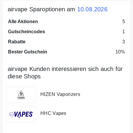
airvape Sparoptionen am
10.08.2026
Alle Aktionen
5
Gutscheincodes
1
Rabatte
3
Bester Gutschein
10%
airvape Kunden interessieren sich auch für
diese Shops
HIZEN Vaporizers
HHC Vapes