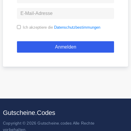
Ich akzeptiere die
Datenschutzbestimmungen
Gutscheine.Codes
Copyright © 2026 Gutscheine.codes Alle Rechte
vorbehalten.